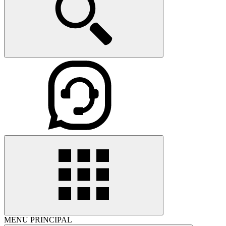
MENU PRINCIPAL