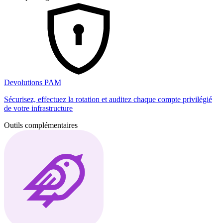
Devolutions PAM
Sécurisez, effectuez la rotation et auditez chaque compte privilégié
de votre infrastructure
Outils complémentaires