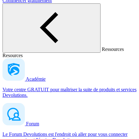
Commencer gratuitement
Ressources
Resources
Académie
Votre centre GRATUIT pour maîtriser la suite de produits et services
Devolutions.
Forum
Le Forum Devolutions est l'endroit où aller pour vous connecter