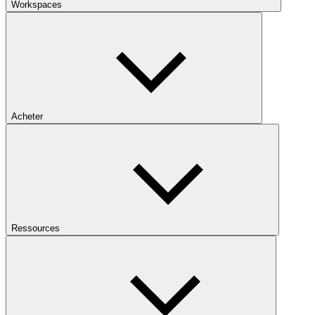
Workspaces
Acheter
Ressources