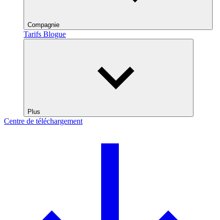
Compagnie
Tarifs
Blogue
Plus
Centre de téléchargement