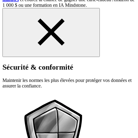
1 000 $ ou une formation en IA Mindstone.
Sécurité & conformité
Maintenir les normes les plus élevées pour protéger vos données et
assurer la confiance.