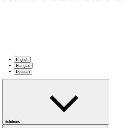
English
Français
Deutsch
Solutions