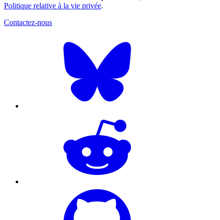
Politique relative à la vie privée
.
Contactez-nous