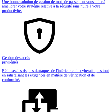
Une bonne solution de gestion de mots de passe peut vous aider à
améliorer votre stratégie relative à la sécurité sans nuire à votre
productivité.
Gestion des accès
privilégiés
Réduisez les risques d'attaques de l'intérieur et de cyberattaques tout
en satisfaisant les exigences en matière de vérification et de
conformité.