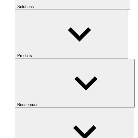
Solutions
Produits
Ressources