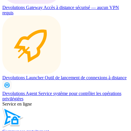
Devolutions Gateway
Accès à distance sécurisé — aucun VPN
requis
Devolutions Launcher
Outil de lancement de connexions à distance
Devolutions Agent
Service système pour contrôler les opérations
privilégiées
Service en ligne