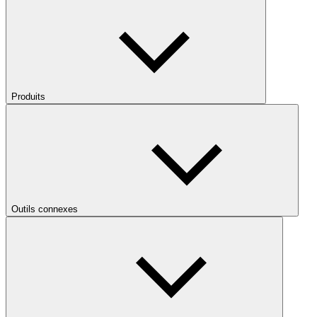
Produits
Outils connexes