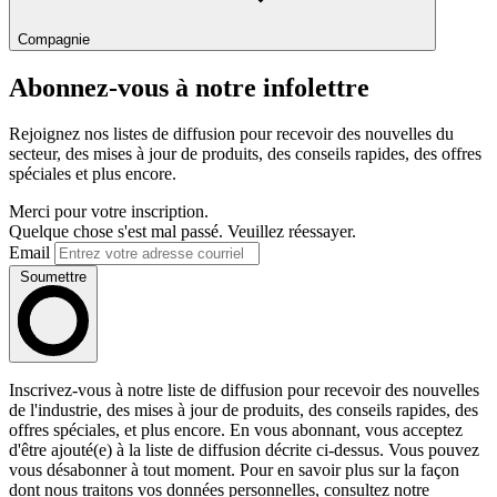
Compagnie
Abonnez-vous à notre infolettre
Rejoignez nos listes de diffusion pour recevoir des nouvelles du
secteur, des mises à jour de produits, des conseils rapides, des offres
spéciales et plus encore.
Merci pour votre inscription.
Quelque chose s'est mal passé. Veuillez réessayer.
Email
Soumettre
Inscrivez-vous à notre liste de diffusion pour recevoir des nouvelles
de l'industrie, des mises à jour de produits, des conseils rapides, des
offres spéciales, et plus encore. En vous abonnant, vous acceptez
d'être ajouté(e) à la liste de diffusion décrite ci-dessus. Vous pouvez
vous désabonner à tout moment. Pour en savoir plus sur la façon
dont nous traitons vos données personnelles, consultez notre