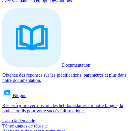
avec vos pairs et l'équipe Devolutions.
Documentation
Obtenez des réponses sur les spécifications, paramètres et plus dans
notre documentation.
Blogue
Restez à jour avec nos articles hebdomadaires sur notre blogue, la
boîte à outils pour votre succès informatique.
Lab à la demande
Témoignages de réussite