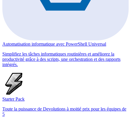
Automatisation informatique avec PowerShell Universal
Simplifiez les tâches informatiques routinières et améliorez la
productivité grâce à des scripts, une orchestration et des rapports
intégrés.
Starter Pack
Toute la puissance de Devolutions à moitié prix pour les équipes de
5