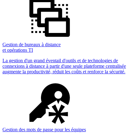
Gestion de bureaux à distance
et opérations TI
La gestion d'un grand éventail d'outils et de technologies de
connexions à distance à partir d'une seule plateforme centralisée
augmente la productivité, réduit les coûts et renforce la sécurité.
Gestion des mots de passe pour les équipes