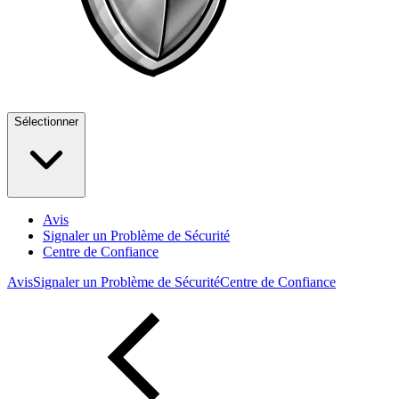
Sélectionner
Avis
Signaler un Problème de Sécurité
Centre de Confiance
Avis
Signaler un Problème de Sécurité
Centre de Confiance