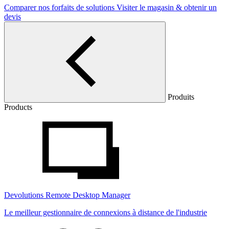
Comparer nos forfaits de solutions
Visiter le magasin & obtenir un
devis
Produits
Products
Devolutions Remote Desktop Manager
Le meilleur gestionnaire de connexions à distance de l'industrie