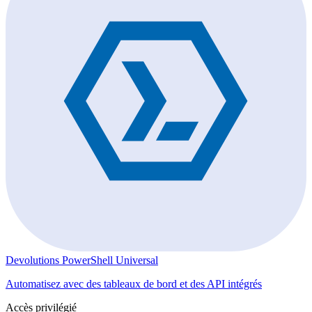
Devolutions PowerShell Universal
Automatisez avec des tableaux de bord et des API intégrés
Accès privilégié