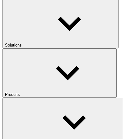
Solutions
Produits