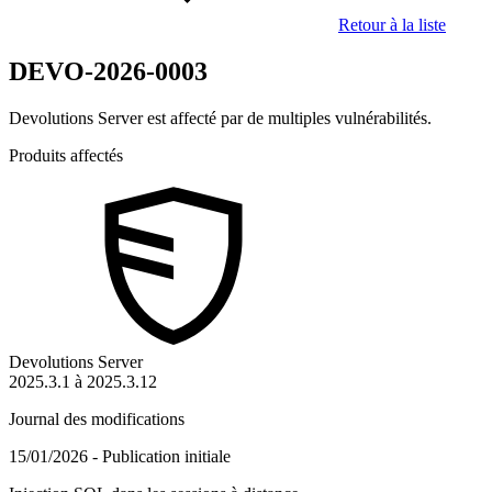
Retour à la liste
DEVO-2026-0003
Devolutions Server est affecté par de multiples vulnérabilités.
Produits affectés
Devolutions Server
2025.3.1 à 2025.3.12
Journal des modifications
15/01/2026 - Publication initiale