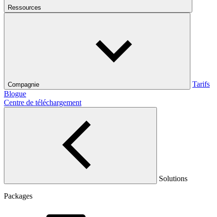
Ressources
Tarifs
Compagnie
Blogue
Centre de téléchargement
Solutions
Packages