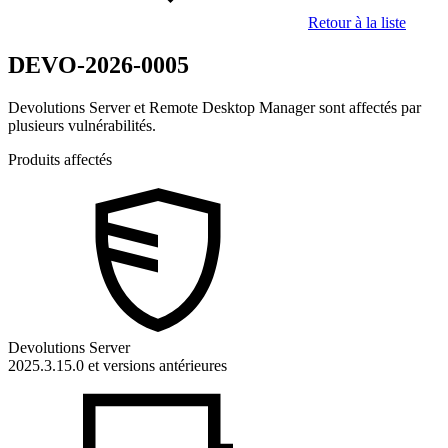
Retour à la liste
DEVO-2026-0005
Devolutions Server et Remote Desktop Manager sont affectés par
plusieurs vulnérabilités.
Produits affectés
Devolutions Server
2025.3.15.0 et versions antérieures