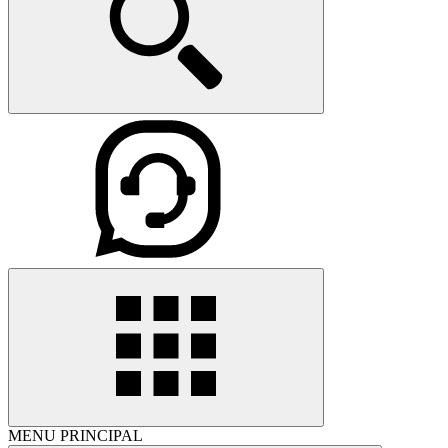
MENU PRINCIPAL