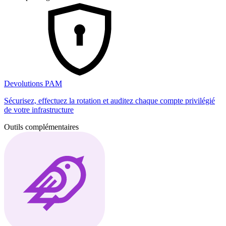
Devolutions PAM
Sécurisez, effectuez la rotation et auditez chaque compte privilégié
de votre infrastructure
Outils complémentaires