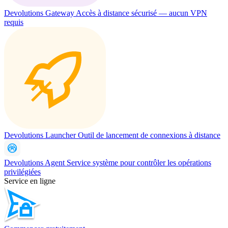
Devolutions Gateway
Accès à distance sécurisé — aucun VPN
requis
Devolutions Launcher
Outil de lancement de connexions à distance
Devolutions Agent
Service système pour contrôler les opérations
privilégiées
Service en ligne