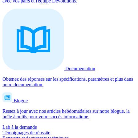
avec vos pairs et l'équipe Devolutions.
Documentation
Obtenez des réponses sur les spécifications, paramètres et plus dans
notre documentation.
Blogue
Restez à jour avec nos articles hebdomadaires sur notre blogue, la
boîte à outils pour votre succès informatique.
Lab à la demande
Témoignages de réussite