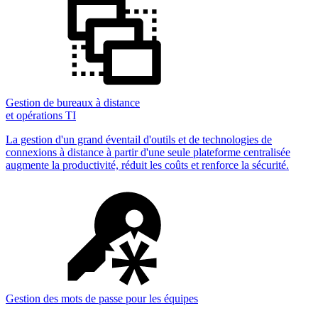
Gestion de bureaux à distance
et opérations TI
La gestion d'un grand éventail d'outils et de technologies de
connexions à distance à partir d'une seule plateforme centralisée
augmente la productivité, réduit les coûts et renforce la sécurité.
Gestion des mots de passe pour les équipes