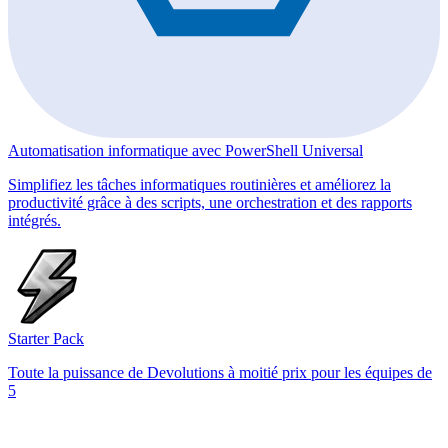
Automatisation informatique avec PowerShell Universal
Simplifiez les tâches informatiques routinières et améliorez la
productivité grâce à des scripts, une orchestration et des rapports
intégrés.
Starter Pack
Toute la puissance de Devolutions à moitié prix pour les équipes de
5