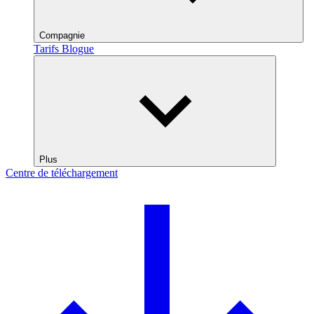
Compagnie
Tarifs
Blogue
Plus
Centre de téléchargement