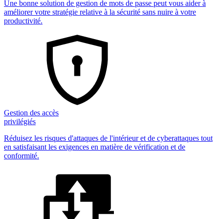
Une bonne solution de gestion de mots de passe peut vous aider à
améliorer votre stratégie relative à la sécurité sans nuire à votre
productivité.
Gestion des accès
privilégiés
Réduisez les risques d'attaques de l'intérieur et de cyberattaques tout
en satisfaisant les exigences en matière de vérification et de
conformité.