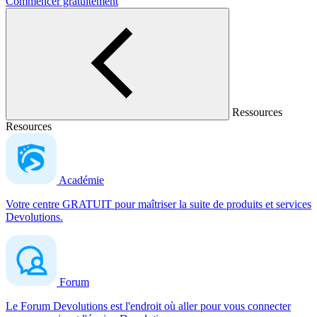
Commencer gratuitement
Ressources
Resources
Académie
Votre centre GRATUIT pour maîtriser la suite de produits et services
Devolutions.
Forum
Le Forum Devolutions est l'endroit où aller pour vous connecter