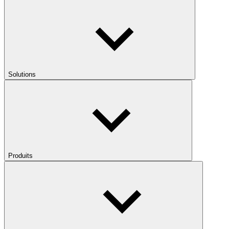
Solutions
Produits