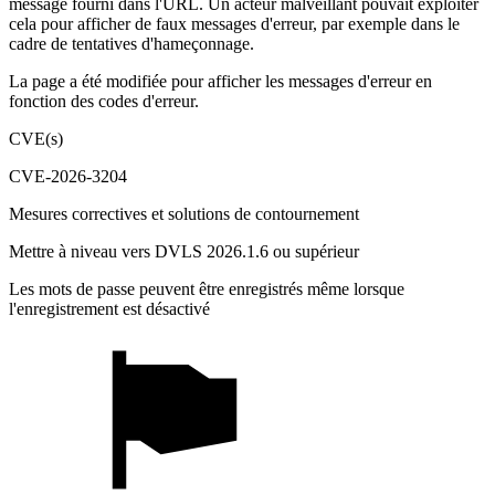
message fourni dans l'URL. Un acteur malveillant pouvait exploiter
cela pour afficher de faux messages d'erreur, par exemple dans le
cadre de tentatives d'hameçonnage.
La page a été modifiée pour afficher les messages d'erreur en
fonction des codes d'erreur.
CVE(s)
CVE-2026-3204
Mesures correctives et solutions de contournement
Mettre à niveau vers DVLS 2026.1.6 ou supérieur
Les mots de passe peuvent être enregistrés même lorsque
l'enregistrement est désactivé