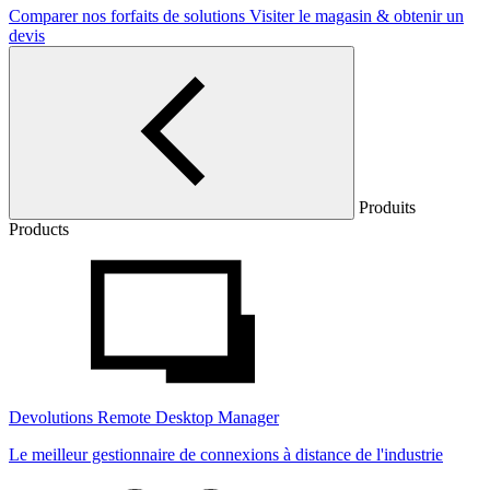
Comparer nos forfaits de solutions
Visiter le magasin & obtenir un
devis
Produits
Products
Devolutions Remote Desktop Manager
Le meilleur gestionnaire de connexions à distance de l'industrie