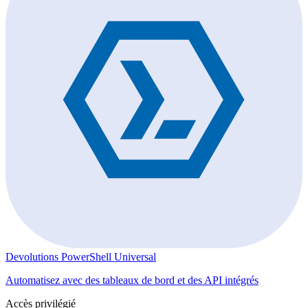
Devolutions PowerShell Universal
Automatisez avec des tableaux de bord et des API intégrés
Accès privilégié