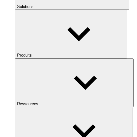
Solutions
Produits
Ressources