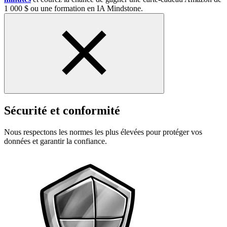
1 000 $ ou une formation en IA Mindstone.
Sécurité et conformité
Nous respectons les normes les plus élevées pour protéger vos
données et garantir la confiance.