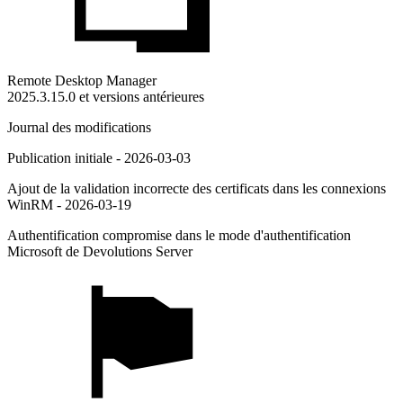
Remote Desktop Manager
2025.3.15.0 et versions antérieures
Journal des modifications
Publication initiale - 2026-03-03
Ajout de la validation incorrecte des certificats dans les connexions
WinRM - 2026-03-19
Authentification compromise dans le mode d'authentification
Microsoft de Devolutions Server