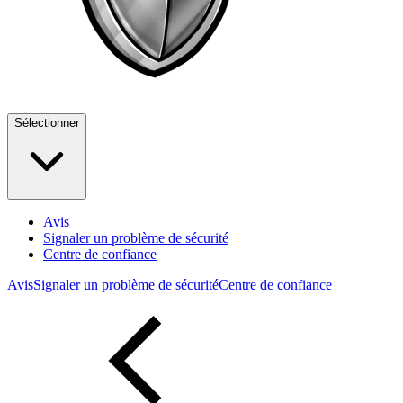
Sélectionner
Avis
Signaler un problème de sécurité
Centre de confiance
Avis
Signaler un problème de sécurité
Centre de confiance