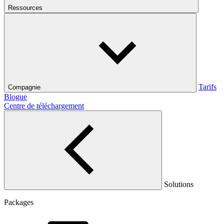
Ressources
Tarifs
Compagnie
Blogue
Centre de téléchargement
Solutions
Packages