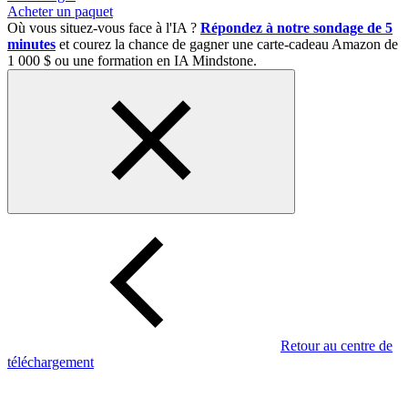
Acheter un paquet
Où vous situez-vous face à l'IA ?
Répondez à notre sondage de 5
minutes
et courez la chance de gagner une carte-cadeau Amazon de
1 000 $ ou une formation en IA Mindstone.
Retour au centre de
téléchargement