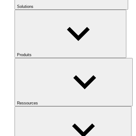
Solutions
Produits
Ressources