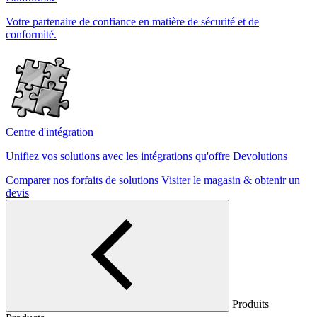
Votre partenaire de confiance en matière de sécurité et de
conformité.
Centre d'intégration
Unifiez vos solutions avec les intégrations qu'offre Devolutions
Comparer nos forfaits de solutions
Visiter le magasin & obtenir un
devis
Produits