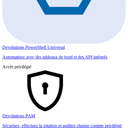
Devolutions PowerShell Universal
Automatisez avec des tableaux de bord et des API intégrés
Accès privilégié
Devolutions PAM
Sécurisez, effectuez la rotation et auditez chaque compte privilégié