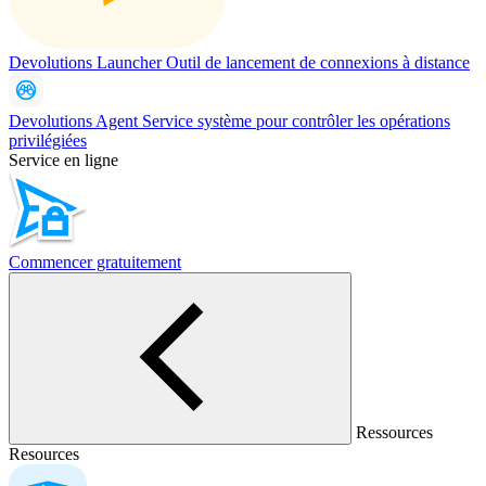
Devolutions Launcher
Outil de lancement de connexions à distance
Devolutions Agent
Service système pour contrôler les opérations
privilégiées
Service en ligne
Commencer gratuitement
Ressources
Resources