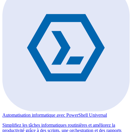
Automatisation informatique avec PowerShell Universal
Simplifiez les tâches informatiques routinières et améliorez la
productivité grâce à des scripts, une orchestration et des rapports