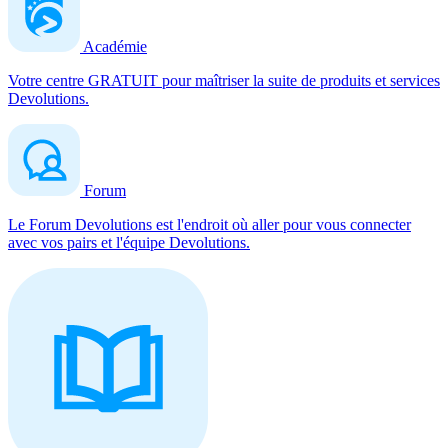
Académie
Votre centre GRATUIT pour maîtriser la suite de produits et services
Devolutions.
Forum
Le Forum Devolutions est l'endroit où aller pour vous connecter
avec vos pairs et l'équipe Devolutions.