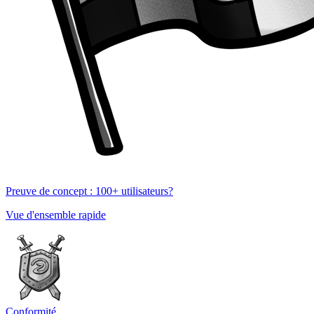
Preuve de concept : 100+ utilisateurs?
Vue d'ensemble rapide
Conformité