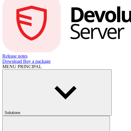
Release notes
Download
Buy a package
MENU PRINCIPAL
Solutions