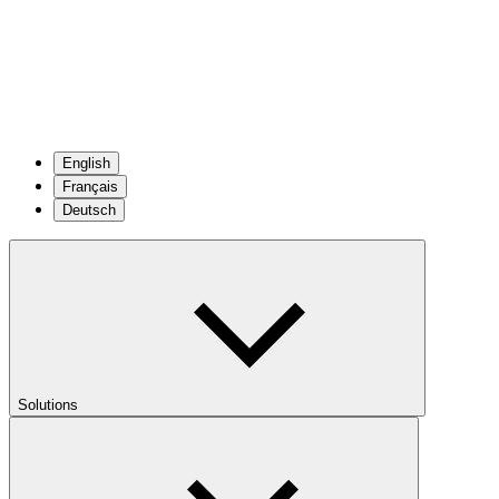
English
Français
Deutsch
Solutions