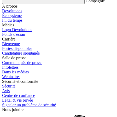
Compagnie
À propos
Devolutions
Écosystème
Fil du temps
Médias
Logo Devolutions
Fonds d'écran
Carrière
Bienvenue
Postes disponibles
Candidature spontanée
Salle de presse
Communiqués de presse
Infolettres
Dans les médias
Webinaires
Sécurité et conformité
Sécurité
Avis
Centre de confiance
Légal & vie privée
Signaler un problème de sécurité
Nous joindre