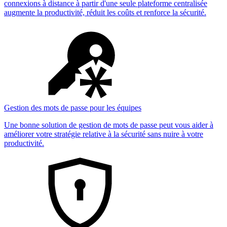
connexions à distance à partir d'une seule plateforme centralisée
augmente la productivité, réduit les coûts et renforce la sécurité.
Gestion des mots de passe pour les équipes
Une bonne solution de gestion de mots de passe peut vous aider à
améliorer votre stratégie relative à la sécurité sans nuire à votre
productivité.