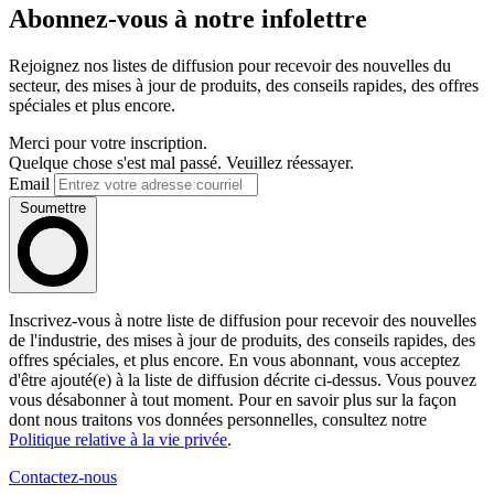
Abonnez-vous à notre infolettre
Rejoignez nos listes de diffusion pour recevoir des nouvelles du
secteur, des mises à jour de produits, des conseils rapides, des offres
spéciales et plus encore.
Merci pour votre inscription.
Quelque chose s'est mal passé. Veuillez réessayer.
Email
Soumettre
Inscrivez-vous à notre liste de diffusion pour recevoir des nouvelles
de l'industrie, des mises à jour de produits, des conseils rapides, des
offres spéciales, et plus encore. En vous abonnant, vous acceptez
d'être ajouté(e) à la liste de diffusion décrite ci-dessus. Vous pouvez
vous désabonner à tout moment. Pour en savoir plus sur la façon
dont nous traitons vos données personnelles, consultez notre
Politique relative à la vie privée
.
Contactez-nous