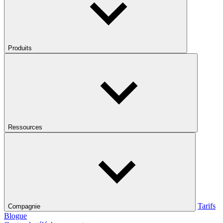
Produits
Ressources
Tarifs
Compagnie
Blogue