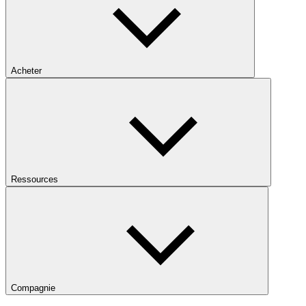
Acheter
Ressources
Compagnie