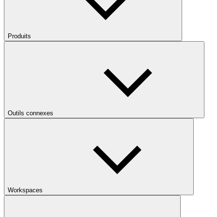
Produits
Outils connexes
Workspaces