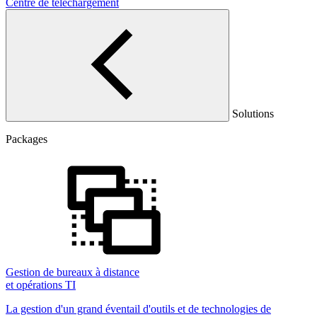
Centre de téléchargement
Solutions
Packages
Gestion de bureaux à distance
et opérations TI
La gestion d'un grand éventail d'outils et de technologies de