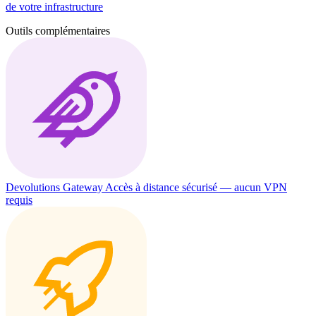
de votre infrastructure
Outils complémentaires
Devolutions Gateway
Accès à distance sécurisé — aucun VPN
requis