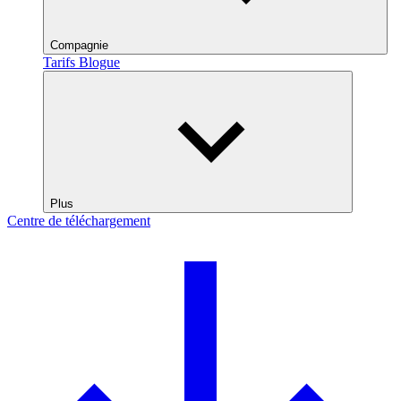
Compagnie
Tarifs
Blogue
Plus
Centre de téléchargement