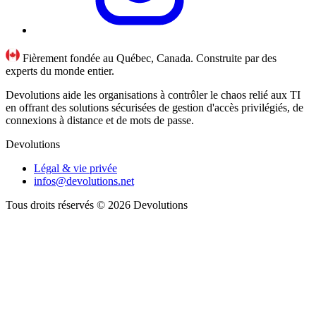
Fièrement fondée au Québec, Canada. Construite par des
experts du monde entier.
Devolutions aide les organisations à contrôler le chaos relié aux TI
en offrant des solutions sécurisées de gestion d'accès privilégiés, de
connexions à distance et de mots de passe.
Devolutions
Légal & vie privée
infos@devolutions.net
Tous droits réservés
© 2026 Devolutions