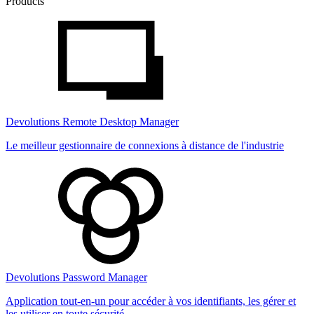
Products
Devolutions Remote Desktop Manager
Le meilleur gestionnaire de connexions à distance de l'industrie
Devolutions Password Manager
Application tout-en-un pour accéder à vos identifiants, les gérer et
les utiliser en toute sécurité.