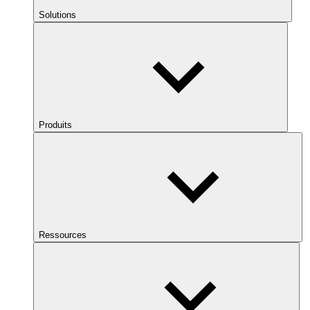
Solutions
Produits
Ressources