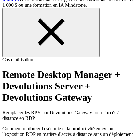
1 000 $ ou une formation en IA Mindstone.
Cas d'utilisation
Remote Desktop Manager
+
Devolutions Server
+
Devolutions Gateway
Remplacer les RPV par Devolutions Gateway pour l'accès à
distance en RDP.
Comment renforcer la sécurité et la productivité en évitant
l'exposition RDP en matière d'accès à distance sans un déploiement