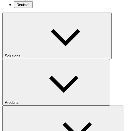
Deutsch
Solutions
Produits