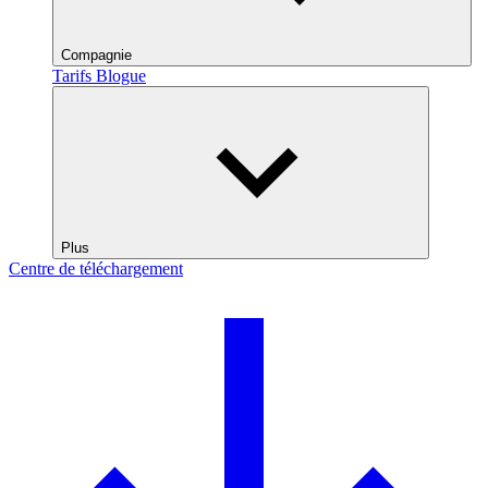
Compagnie
Tarifs
Blogue
Plus
Centre de téléchargement