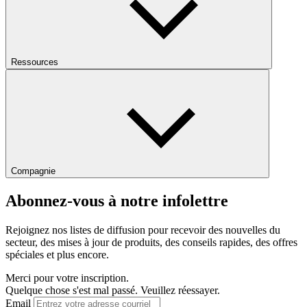
Ressources
Compagnie
Abonnez-vous à notre infolettre
Rejoignez nos listes de diffusion pour recevoir des nouvelles du
secteur, des mises à jour de produits, des conseils rapides, des offres
spéciales et plus encore.
Merci pour votre inscription.
Quelque chose s'est mal passé. Veuillez réessayer.
Email