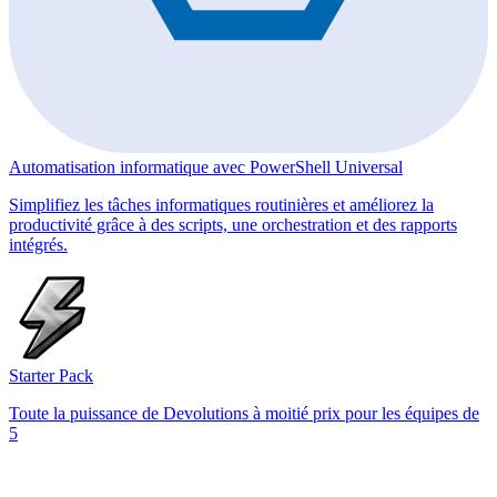
Automatisation informatique avec PowerShell Universal
Simplifiez les tâches informatiques routinières et améliorez la
productivité grâce à des scripts, une orchestration et des rapports
intégrés.
Starter Pack
Toute la puissance de Devolutions à moitié prix pour les équipes de
5