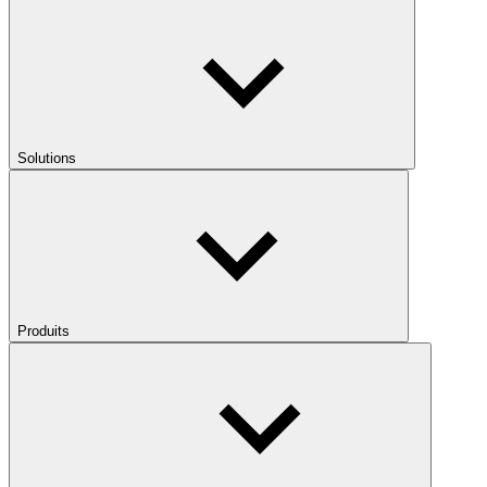
Solutions
Produits