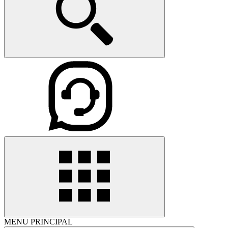
MENU PRINCIPAL