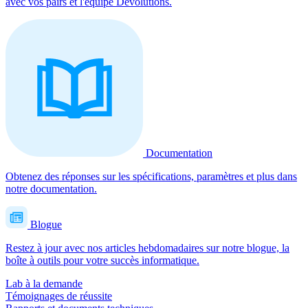
avec vos pairs et l'équipe Devolutions.
Documentation
Obtenez des réponses sur les spécifications, paramètres et plus dans
notre documentation.
Blogue
Restez à jour avec nos articles hebdomadaires sur notre blogue, la
boîte à outils pour votre succès informatique.
Lab à la demande
Témoignages de réussite