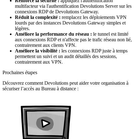
Renforce la sécurité :
appliquez l'authentification
multifacteur via l'authentification Devolutions Server sur les
connexions RDP de Devolutions Gateway.
Réduit la complexité :
remplacez les déploiements VPN
lourds par des instances Devolutions Gateway simples et
légères.
Améliore la performance du réseau :
le tunnel est limité
aux connexions RDP et n'affecte pas le trafic réseau non lié,
contrairement aux clients VPN.
Améliore la visibilité :
les connexions RDP juste à temps
permettent un suivi et un audit détaillés des sessions,
contrairement aux VPN.
Prochaines étapes
Découvrez comment Devolutions peut aider votre organisation à
sécuriser l’accès au Bureau à distance :