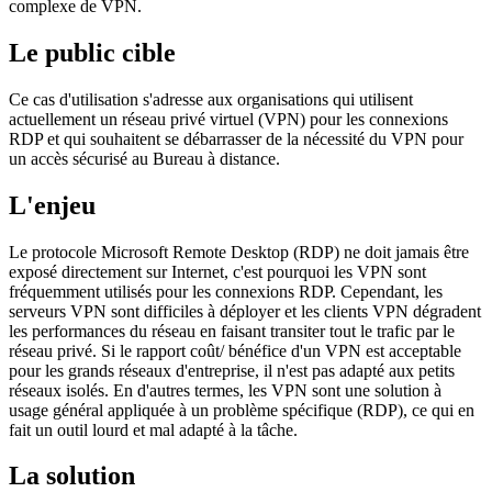
complexe de VPN.
Le public cible
Ce cas d'utilisation s'adresse aux organisations qui utilisent
actuellement un réseau privé virtuel (VPN) pour les connexions
RDP et qui souhaitent se débarrasser de la nécessité du VPN pour
un accès sécurisé au Bureau à distance.
L'enjeu
Le protocole Microsoft Remote Desktop (RDP) ne doit jamais être
exposé directement sur Internet, c'est pourquoi les VPN sont
fréquemment utilisés pour les connexions RDP. Cependant, les
serveurs VPN sont difficiles à déployer et les clients VPN dégradent
les performances du réseau en faisant transiter tout le trafic par le
réseau privé. Si le rapport coût/ bénéfice d'un VPN est acceptable
pour les grands réseaux d'entreprise, il n'est pas adapté aux petits
réseaux isolés. En d'autres termes, les VPN sont une solution à
usage général appliquée à un problème spécifique (RDP), ce qui en
fait un outil lourd et mal adapté à la tâche.
La solution