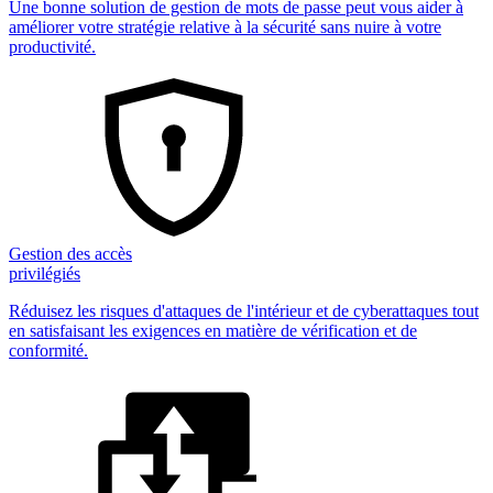
Une bonne solution de gestion de mots de passe peut vous aider à
améliorer votre stratégie relative à la sécurité sans nuire à votre
productivité.
Gestion des accès
privilégiés
Réduisez les risques d'attaques de l'intérieur et de cyberattaques tout
en satisfaisant les exigences en matière de vérification et de
conformité.