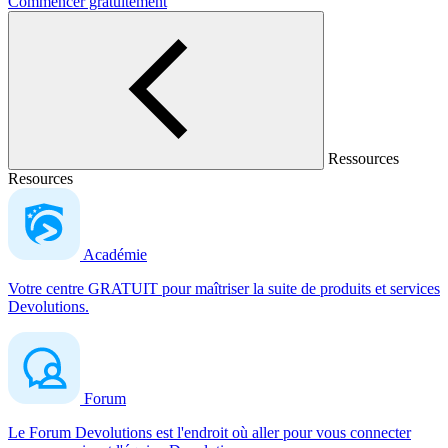
Commencer gratuitement
Ressources
Resources
Académie
Votre centre GRATUIT pour maîtriser la suite de produits et services
Devolutions.
Forum
Le Forum Devolutions est l'endroit où aller pour vous connecter