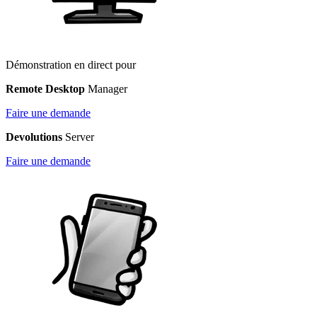
Démonstration en direct pour
Remote Desktop
Manager
Faire une demande
Devolutions
Server
Faire une demande