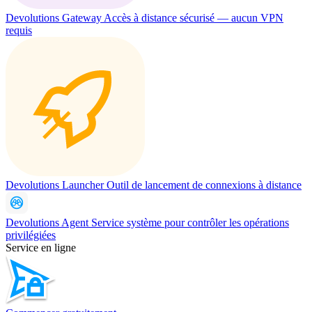
Devolutions Gateway
Accès à distance sécurisé — aucun VPN
requis
Devolutions Launcher
Outil de lancement de connexions à distance
Devolutions Agent
Service système pour contrôler les opérations
privilégiées
Service en ligne