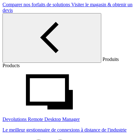
Comparer nos forfaits de solutions
Visiter le magasin & obtenir un
devis
Produits
Products
Devolutions Remote Desktop Manager
Le meilleur gestionnaire de connexions à distance de l'industrie