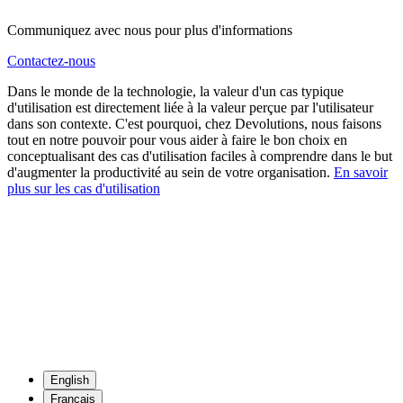
Communiquez avec nous pour plus d'informations
Contactez-nous
Dans le monde de la technologie, la valeur d'un cas typique
d'utilisation est directement liée à la valeur perçue par l'utilisateur
dans son contexte. C'est pourquoi, chez Devolutions, nous faisons
tout en notre pouvoir pour vous aider à faire le bon choix en
conceptualisant des cas d'utilisation faciles à comprendre dans le but
d'augmenter la productivité au sein de votre organisation.
En savoir
plus sur les cas d'utilisation
English
Français