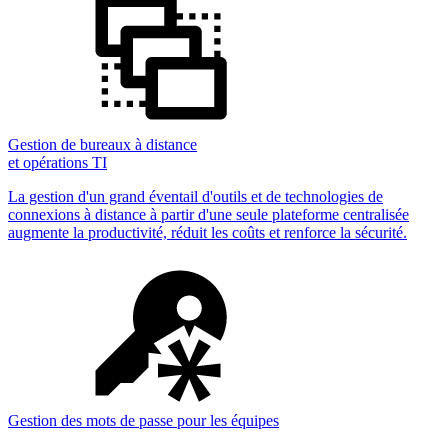
Gestion de bureaux à distance
et opérations TI
La gestion d'un grand éventail d'outils et de technologies de
connexions à distance à partir d'une seule plateforme centralisée
augmente la productivité, réduit les coûts et renforce la sécurité.
Gestion des mots de passe pour les équipes