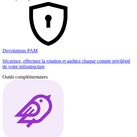
Devolutions PAM
Sécurisez, effectuez la rotation et auditez chaque compte privilégié
de votre infrastructure
Outils complémentaires