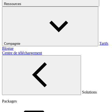
Ressources
Tarifs
Compagnie
Blogue
Centre de téléchargement
Solutions
Packages