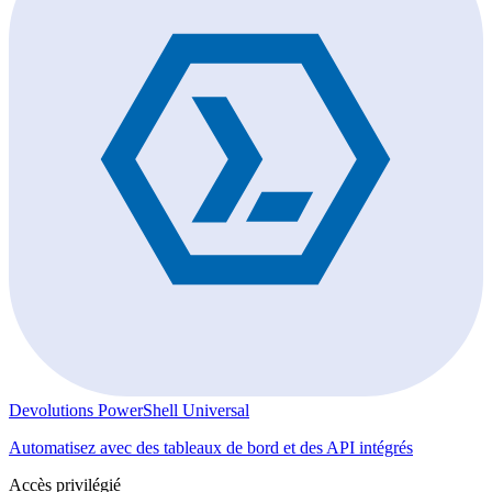
Devolutions PowerShell Universal
Automatisez avec des tableaux de bord et des API intégrés
Accès privilégié