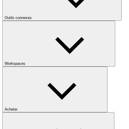
Outils connexes
Workspaces
Acheter