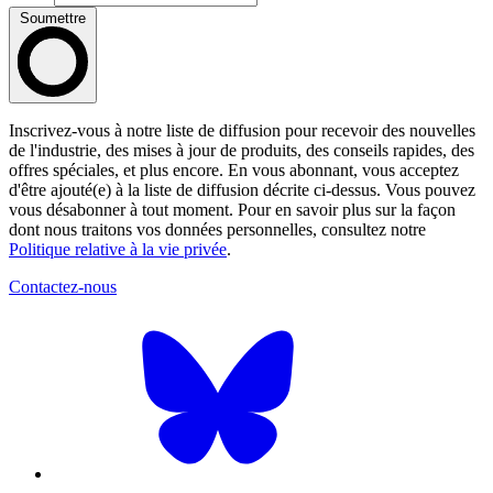
Soumettre
Inscrivez-vous à notre liste de diffusion pour recevoir des nouvelles
de l'industrie, des mises à jour de produits, des conseils rapides, des
offres spéciales, et plus encore. En vous abonnant, vous acceptez
d'être ajouté(e) à la liste de diffusion décrite ci-dessus. Vous pouvez
vous désabonner à tout moment. Pour en savoir plus sur la façon
dont nous traitons vos données personnelles, consultez notre
Politique relative à la vie privée
.
Contactez-nous