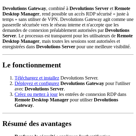
Devolutions Gateway
, combiné à
Devolutions Server
et
Remote
Desktop Manager
, rend possible un accès RDP sécurisé « juste à
temps » sans utiliser de VPN. Devolutions Gateway agit comme une
passerelle sécurisée vers le réseau interne et n'accepte que les
demandes de connexion préalablement autorisées par
Devolutions
Server
. Le processus est transparent pour les utilisateurs de
Remote
Desktop Manager
, mais toutes les sessions sont autorisées et
enregistrées dans
Devolutions Server
pour une meilleure visibilité.
Le fonctionnement
Téléchargez et installez
Devolutions Server.
Déployez et configurez
Devolutions Gateway
pour l'utiliser
avec
Devolutions Server
.
Créez ou mettez à jour
les entrées de connexion RDP dans
Remote Desktop Manager
pour utiliser
Devolutions
Gateway
.
Résumé des avantages