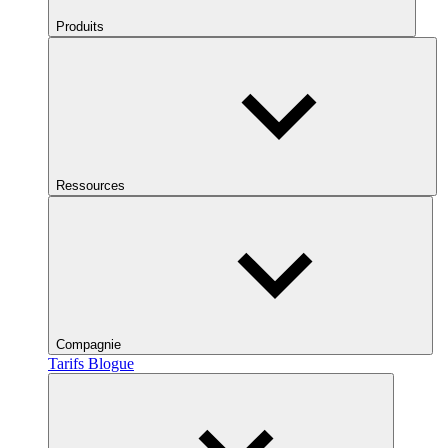
Produits
Ressources
Compagnie
Tarifs
Blogue