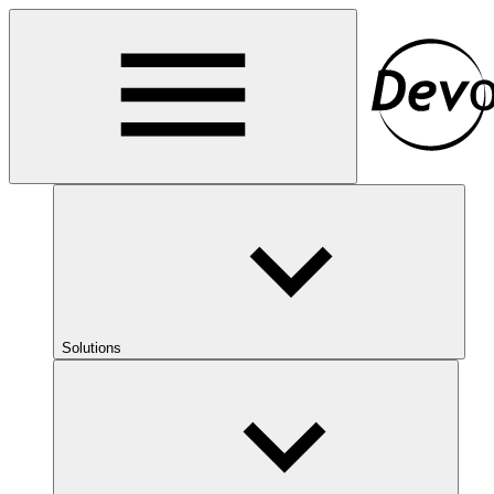
Solutions