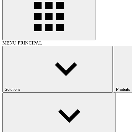
MENU PRINCIPAL
Solutions
Produits