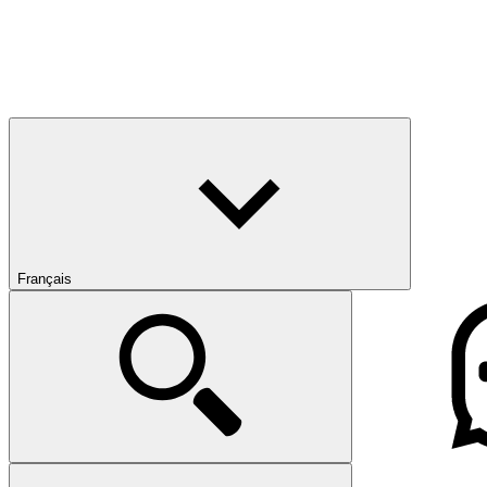
Français