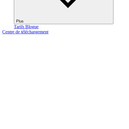
Plus
Tarifs
Blogue
Centre de téléchargement