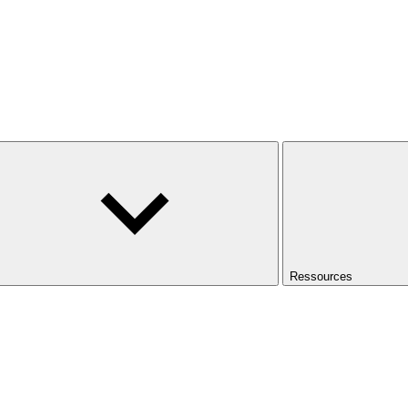
Ressources