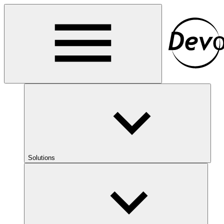
Solutions