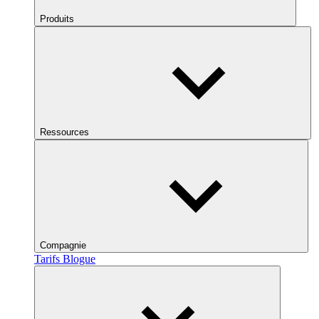
Produits
Ressources
Compagnie
Tarifs
Blogue