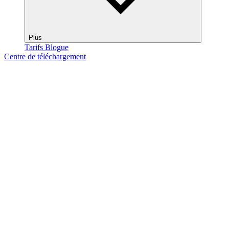
Plus
Tarifs
Blogue
Centre de téléchargement