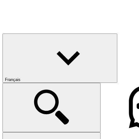
Français