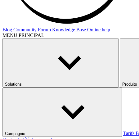
Blog
Community Forum
Knowledge Base
Online help
MENU PRINCIPAL
Solutions
Produits
Tarifs
B
Compagnie