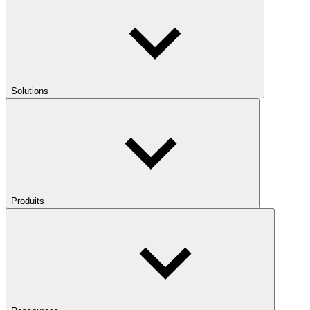
Solutions
Produits