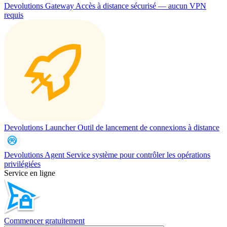
Devolutions Gateway
Accès à distance sécurisé — aucun VPN
requis
Devolutions Launcher
Outil de lancement de connexions à distance
Devolutions Agent
Service système pour contrôler les opérations
privilégiées
Service en ligne
Commencer gratuitement