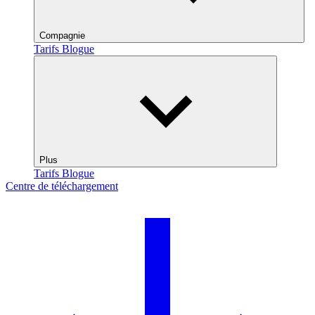
Compagnie
Tarifs
Blogue
Plus
Tarifs
Blogue
Centre de téléchargement