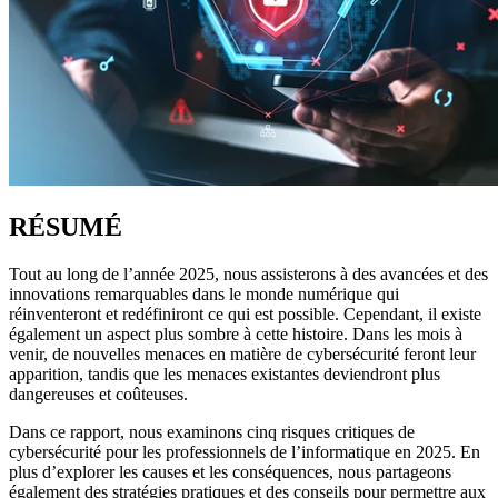
RÉSUMÉ
Tout au long de l’année 2025, nous assisterons à des avancées et des
innovations remarquables dans le monde numérique qui
réinventeront et redéfiniront ce qui est possible. Cependant, il existe
également un aspect plus sombre à cette histoire. Dans les mois à
venir, de nouvelles menaces en matière de cybersécurité feront leur
apparition, tandis que les menaces existantes deviendront plus
dangereuses et coûteuses.
Dans ce rapport, nous examinons cinq risques critiques de
cybersécurité pour les professionnels de l’informatique en 2025. En
plus d’explorer les causes et les conséquences, nous partageons
également des stratégies pratiques et des conseils pour permettre aux