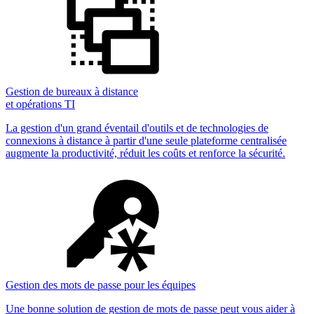
Gestion de bureaux à distance
et opérations TI
La gestion d'un grand éventail d'outils et de technologies de
connexions à distance à partir d'une seule plateforme centralisée
augmente la productivité, réduit les coûts et renforce la sécurité.
Gestion des mots de passe pour les équipes
Une bonne solution de gestion de mots de passe peut vous aider à