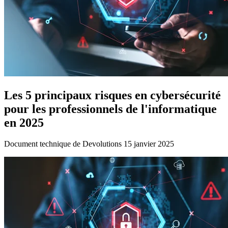
Les 5 principaux risques en cybersécurité
pour les professionnels de l'informatique
en 2025
Document technique de Devolutions 15 janvier 2025