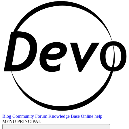
Blog
Community Forum
Knowledge Base
Online help
MENU PRINCIPAL