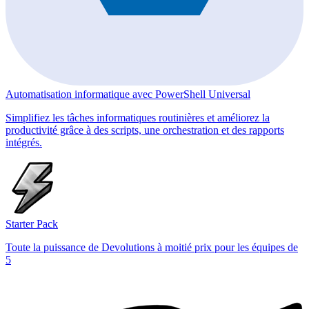
Automatisation informatique avec PowerShell Universal
Simplifiez les tâches informatiques routinières et améliorez la
productivité grâce à des scripts, une orchestration et des rapports
intégrés.
Starter Pack
Toute la puissance de Devolutions à moitié prix pour les équipes de
5