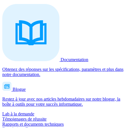
Documentation
Obtenez des réponses sur les spécifications, paramètres et plus dans
notre documentation.
Blogue
Restez à jour avec nos articles hebdomadaires sur notre blogue, la
boîte à outils pour votre succès informatique.
Lab à la demande
Témoignages de réussite
Rapports et documents techniques