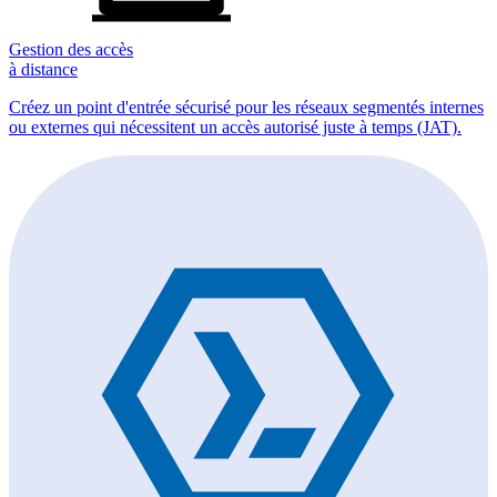
Gestion des accès
à distance
Créez un point d'entrée sécurisé pour les réseaux segmentés internes
ou externes qui nécessitent un accès autorisé juste à temps (JAT).