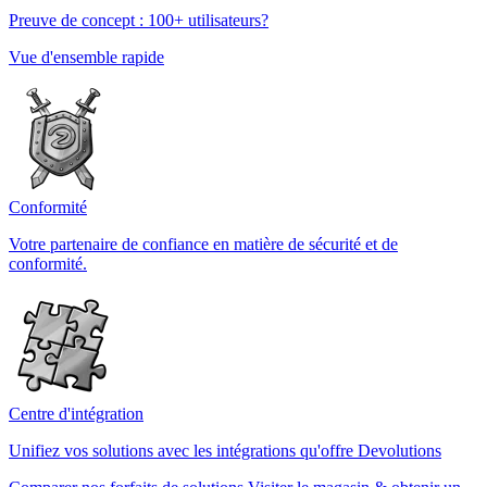
Preuve de concept : 100+ utilisateurs?
Vue d'ensemble rapide
Conformité
Votre partenaire de confiance en matière de sécurité et de
conformité.
Centre d'intégration
Unifiez vos solutions avec les intégrations qu'offre Devolutions