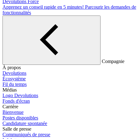
Devolutions Force
Apprenez un conseil rapide en 5 minutes!
Parcourir les demandes de
fonctionnalités
Compagnie
À propos
Devolutions
Écosystème
Fil du temps
Médias
Logo Devolutions
Fonds d'écran
Carrière
Bienvenue
Postes disponibles
Candidature spontanée
Salle de presse
Communiqués de presse