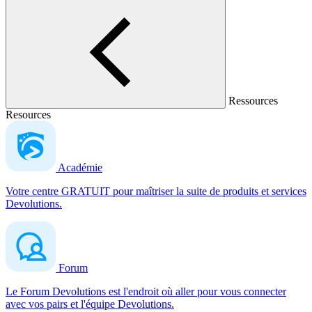
Ressources
Resources
Académie
Votre centre GRATUIT pour maîtriser la suite de produits et services
Devolutions.
Forum
Le Forum Devolutions est l'endroit où aller pour vous connecter
avec vos pairs et l'équipe Devolutions.