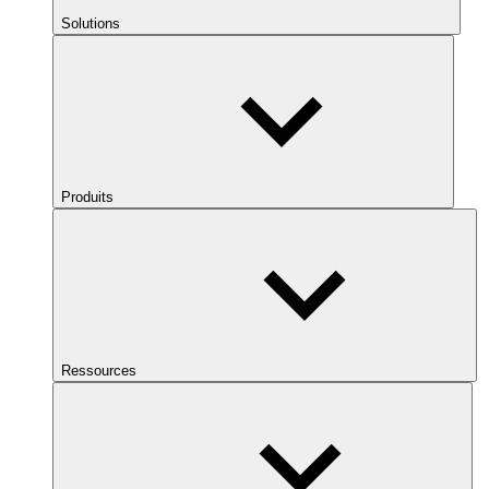
Solutions
Produits
Ressources