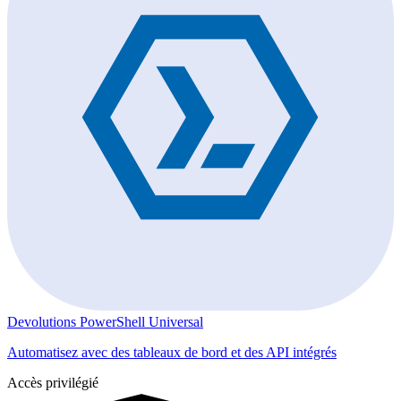
Devolutions PowerShell Universal
Automatisez avec des tableaux de bord et des API intégrés
Accès privilégié