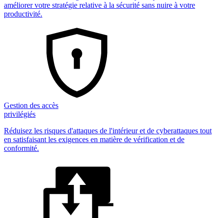
améliorer votre stratégie relative à la sécurité sans nuire à votre
productivité.
Gestion des accès
privilégiés
Réduisez les risques d'attaques de l'intérieur et de cyberattaques tout
en satisfaisant les exigences en matière de vérification et de
conformité.