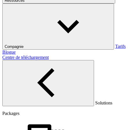
Ressources
Tarifs
Compagnie
Blogue
Centre de téléchargement
Solutions
Packages