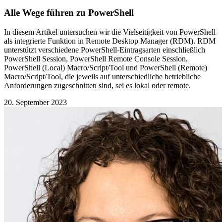
Alle Wege führen zu PowerShell
In diesem Artikel untersuchen wir die Vielseitigkeit von PowerShell
als integrierte Funktion in Remote Desktop Manager (RDM). RDM
unterstützt verschiedene PowerShell-Eintragsarten einschließlich
PowerShell Session, PowerShell Remote Console Session,
PowerShell (Local) Macro/Script/Tool und PowerShell (Remote)
Macro/Script/Tool, die jeweils auf unterschiedliche betriebliche
Anforderungen zugeschnitten sind, sei es lokal oder remote.
20. September 2023