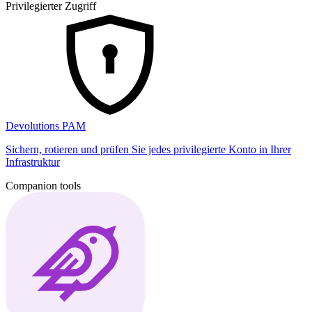
Privilegierter Zugriff
Devolutions PAM
Sichern, rotieren und prüfen Sie jedes privilegierte Konto in Ihrer
Infrastruktur
Companion tools