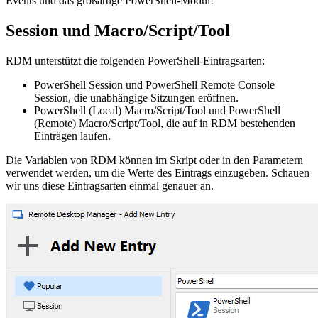
Events und das großartige PowerShell-Modul!
Session und Macro/Script/Tool
RDM unterstützt die folgenden PowerShell-Eintragsarten:
PowerShell Session und PowerShell Remote Console
Session, die unabhängige Sitzungen eröffnen.
PowerShell (Local) Macro/Script/Tool und PowerShell
(Remote) Macro/Script/Tool, die auf in RDM bestehenden
Einträgen laufen.
Die Variablen von RDM können im Skript oder in den Parametern
verwendet werden, um die Werte des Eintrags einzugeben. Schauen
wir uns diese Eintragsarten einmal genauer an.