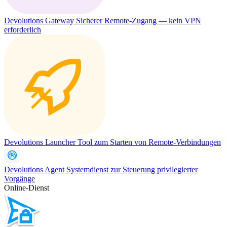
Devolutions Gateway
Sicherer Remote-Zugang — kein VPN
erforderlich
Devolutions Launcher
Tool zum Starten von Remote-Verbindungen
Devolutions Agent
Systemdienst zur Steuerung privilegierter
Vorgänge
Online-Dienst