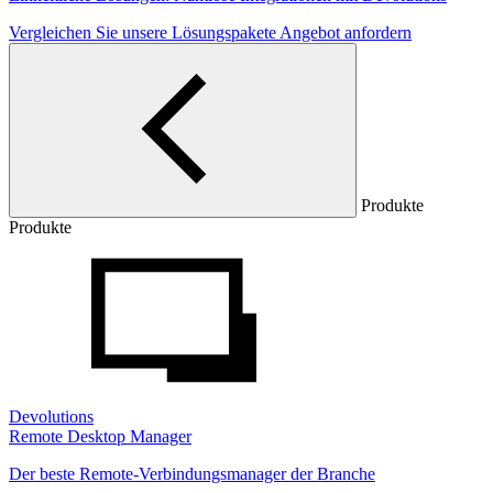
Vergleichen Sie unsere Lösungspakete
Angebot anfordern
Produkte
Produkte
Devolutions
Remote Desktop Manager
Der beste Remote-Verbindungsmanager der Branche