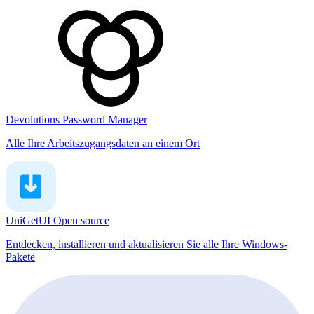
Devolutions Password Manager
Alle Ihre Arbeitszugangsdaten an einem Ort
UniGetUI
Open source
Entdecken, installieren und aktualisieren Sie alle Ihre Windows-
Pakete