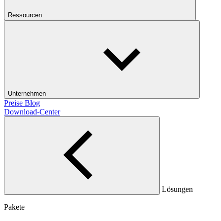
Ressourcen
Unternehmen
Preise
Blog
Download-Center
Lösungen
Pakete