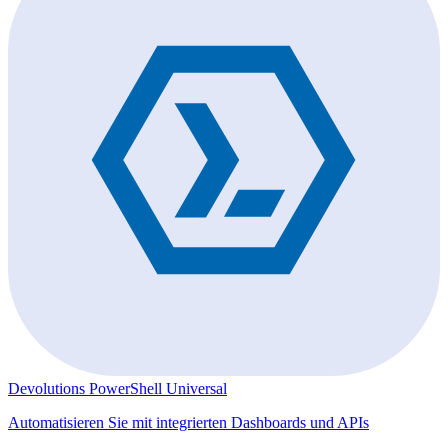
Devolutions PowerShell Universal
Automatisieren Sie mit integrierten Dashboards und APIs