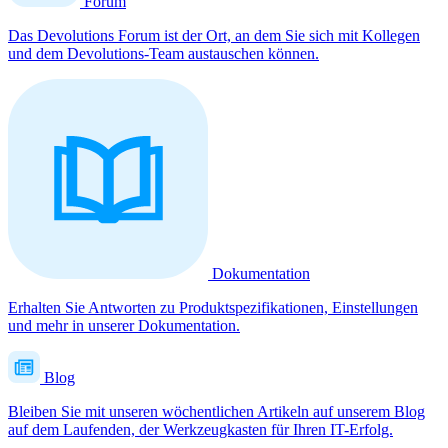
Forum
Das Devolutions Forum ist der Ort, an dem Sie sich mit Kollegen
und dem Devolutions-Team austauschen können.
Dokumentation
Erhalten Sie Antworten zu Produktspezifikationen, Einstellungen
und mehr in unserer Dokumentation.
Blog
Bleiben Sie mit unseren wöchentlichen Artikeln auf unserem Blog
auf dem Laufenden, der Werkzeugkasten für Ihren IT-Erfolg.