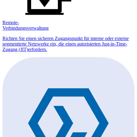
Remote-
Verbindungsverwaltung
Richten Sie einen sicheren Zugangspunkt für interne oder externe
segmentierte Netzwerke ein, die einen autorisierten Just-in-Time-
Zugang (JIT)erfordern.