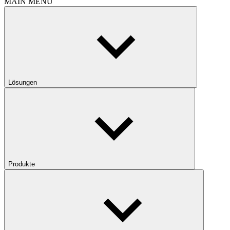
MAIN MENU
Lösungen
Produkte