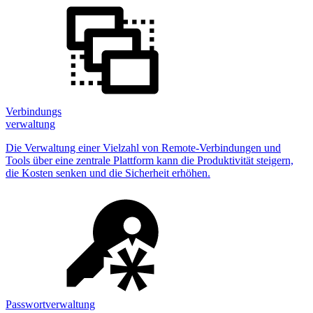
Verbindungs
verwaltung
Die Verwaltung einer Vielzahl von Remote-Verbindungen und
Tools über eine zentrale Plattform kann die Produktivität steigern,
die Kosten senken und die Sicherheit erhöhen.
Passwortverwaltung