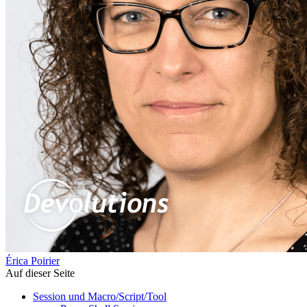
Érica Poirier
Auf dieser Seite
Session und Macro/Script/Tool