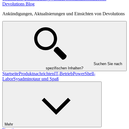
Devolutions Blog
Ankündigungen, Aktualisierungen und Einsichten von Devolutions
Suchen Sie nach
spezifischen Inhalten?
Startseite
Produktnachrichten
IT-Betrieb
PowerShell-
Labor
Sysadminotaur und Spaß
Mehr