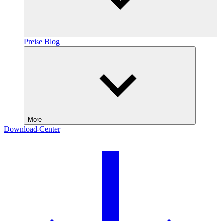
Preise
Blog
More
Download-Center