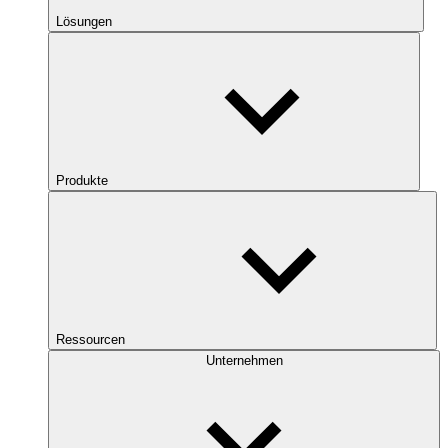
Lösungen
Produkte
Ressourcen
Unternehmen