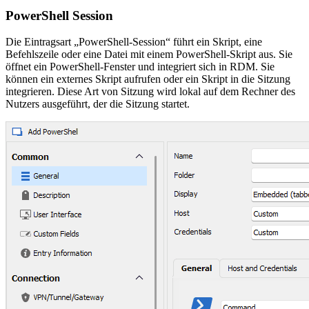
PowerShell Session
Die Eintragsart „PowerShell-Session“ führt ein Skript, eine
Befehlszeile oder eine Datei mit einem PowerShell-Skript aus. Sie
öffnet ein PowerShell-Fenster und integriert sich in RDM. Sie
können ein externes Skript aufrufen oder ein Skript in die Sitzung
integrieren. Diese Art von Sitzung wird lokal auf dem Rechner des
Nutzers ausgeführt, der die Sitzung startet.