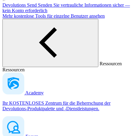
Devolutions Send
Senden Sie vertrauliche Informationen sicher —
kein Konto erforderlich
Mehr kostenlose Tools für einzelne Benutzer ansehen
Ressourcen
Ressourcen
Academy
Ihr KOSTENLOSES Zentrum für die Beherrschung der
Devolutions-Produktpalette und -Dienstleistungen.