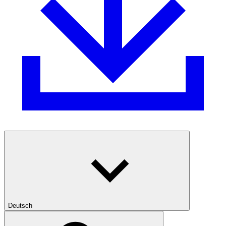
Deutsch