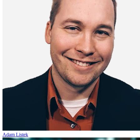
Adam Listek