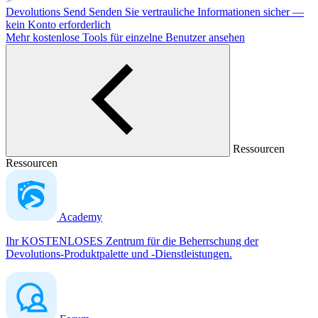
Devolutions Send
Senden Sie vertrauliche Informationen sicher —
kein Konto erforderlich
Mehr kostenlose Tools für einzelne Benutzer ansehen
Ressourcen
Ressourcen
Academy
Ihr KOSTENLOSES Zentrum für die Beherrschung der
Devolutions-Produktpalette und -Dienstleistungen.