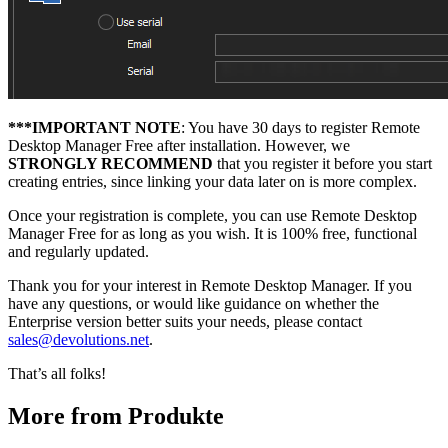
***IMPORTANT NOTE
: You have 30 days to register Remote
Desktop Manager Free after installation. However, we
STRONGLY RECOMMEND
that you register it before you start
creating entries, since linking your data later on is more complex.
Once your registration is complete, you can use Remote Desktop
Manager Free for as long as you wish. It is 100% free, functional
and regularly updated.
Thank you for your interest in Remote Desktop Manager. If you
have any questions, or would like guidance on whether the
Enterprise version better suits your needs, please contact
sales@devolutions.net
.
That’s all folks!
More from Produkte