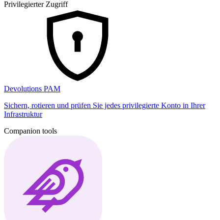
Privilegierter Zugriff
Devolutions PAM
Sichern, rotieren und prüfen Sie jedes privilegierte Konto in Ihrer
Infrastruktur
Companion tools