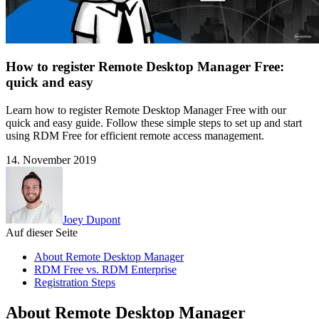
How to register Remote Desktop Manager Free:
quick and easy
Learn how to register Remote Desktop Manager Free with our
quick and easy guide. Follow these simple steps to set up and start
using RDM Free for efficient remote access management.
14. November 2019
Joey Dupont
Auf dieser Seite
About Remote Desktop Manager
RDM Free vs. RDM Enterprise
Registration Steps
About Remote Desktop Manager