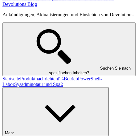
Devolutions Blog
Ankündigungen, Aktualisierungen und Einsichten von Devolutions
Suchen Sie nach
spezifischen Inhalten?
Startseite
Produktnachrichten
IT-Betrieb
PowerShell-
Labor
Sysadminotaur und Spaß
Mehr