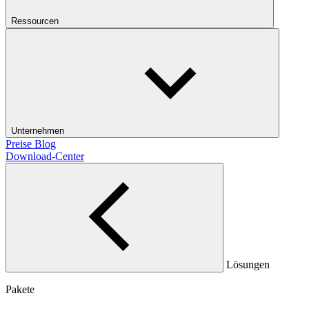
Ressourcen
Unternehmen
Preise
Blog
Download-Center
Lösungen
Pakete