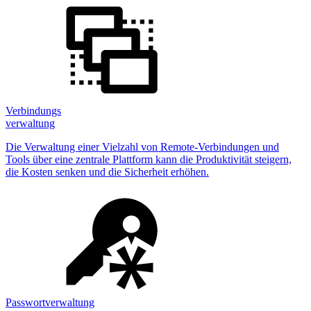
Verbindungs
verwaltung
Die Verwaltung einer Vielzahl von Remote-Verbindungen und
Tools über eine zentrale Plattform kann die Produktivität steigern,
die Kosten senken und die Sicherheit erhöhen.
Passwortverwaltung