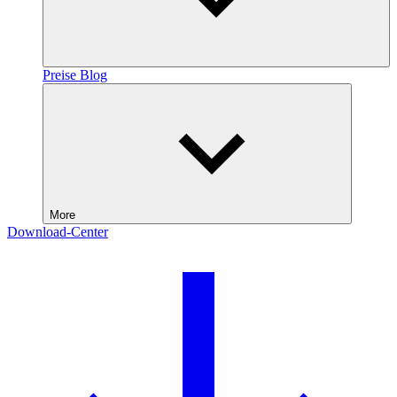
Preise
Blog
More
Download-Center