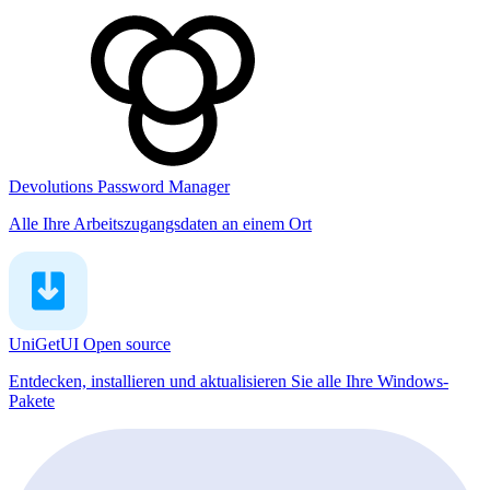
Devolutions Password Manager
Alle Ihre Arbeitszugangsdaten an einem Ort
UniGetUI
Open source
Entdecken, installieren und aktualisieren Sie alle Ihre Windows-
Pakete