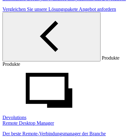
Vergleichen Sie unsere Lösungspakete
Angebot anfordern
Produkte
Produkte
Devolutions
Remote Desktop Manager
Der beste Remote-Verbindungsmanager der Branche