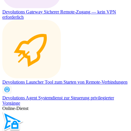
Devolutions Gateway
Sicherer Remote-Zugang — kein VPN
erforderlich
Devolutions Launcher
Tool zum Starten von Remote-Verbindungen
Devolutions Agent
Systemdienst zur Steuerung privilegierter
Vorgänge
Online-Dienst