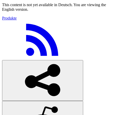
This content is not yet available in Deutsch. You are viewing the
English version.
Produkte