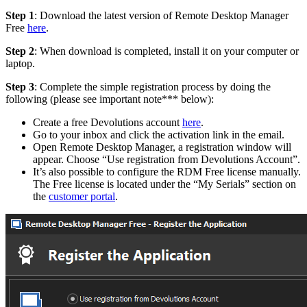
Step 1
: Download the latest version of Remote Desktop Manager
Free
here
.
Step 2
: When download is completed, install it on your computer or
laptop.
Step 3
: Complete the simple registration process by doing the
following (please see important note*** below):
Create a free Devolutions account
here
.
Go to your inbox and click the activation link in the email.
Open Remote Desktop Manager, a registration window will
appear. Choose “Use registration from Devolutions Account”.
It’s also possible to configure the RDM Free license manually.
The Free license is located under the “My Serials” section on
the
customer portal
.