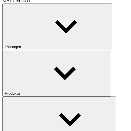
MAIN MENU
Lösungen
Produkte