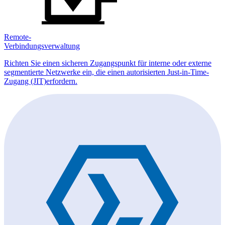
Remote-
Verbindungsverwaltung
Richten Sie einen sicheren Zugangspunkt für interne oder externe
segmentierte Netzwerke ein, die einen autorisierten Just-in-Time-
Zugang (JIT)erfordern.