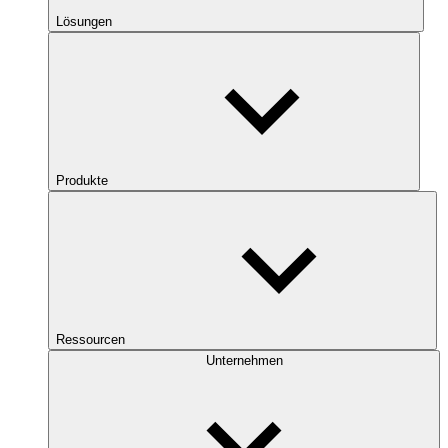
Lösungen
Produkte
Ressourcen
Unternehmen