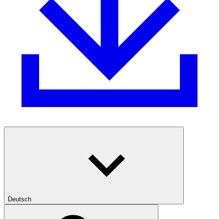
Deutsch