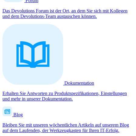
Forum
Das Devolutions Forum ist der Ort, an dem Sie sich mit Kollegen
und dem Devolutions-Team austauschen können.
Dokumentation
Erhalten Sie Antworten zu Produktspezifikationen, Einstellungen
und mehr in unserer Dokumentation.
Blog
Bleiben Sie mit unseren wöchentlichen Artikeln auf unserem Blog
auf dem Laufenden, der Werkzeugkasten für Ihren IT-Erfolg.