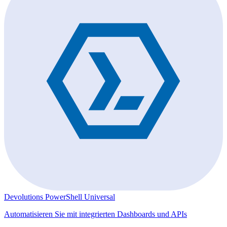
Devolutions PowerShell Universal
Automatisieren Sie mit integrierten Dashboards und APIs