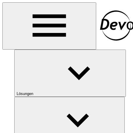
Lösungen