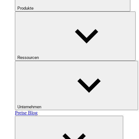
Produkte
Ressourcen
Unternehmen
Preise
Blog