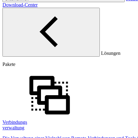
Download-Center
Lösungen
Pakete
Verbindungs
verwaltung