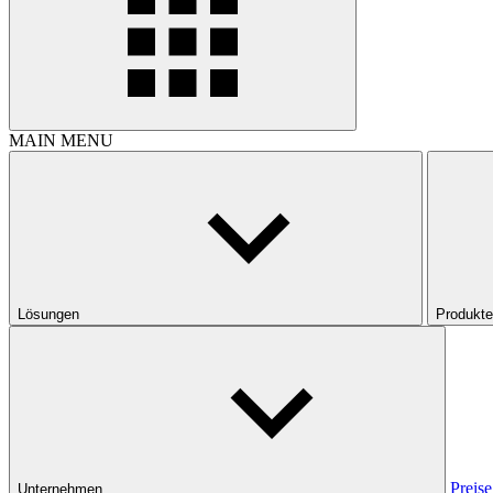
MAIN MENU
Lösungen
Produkte
Preise
Unternehmen