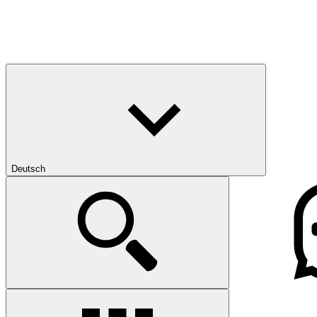
Deutsch