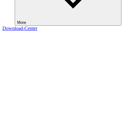
More
Download-Center