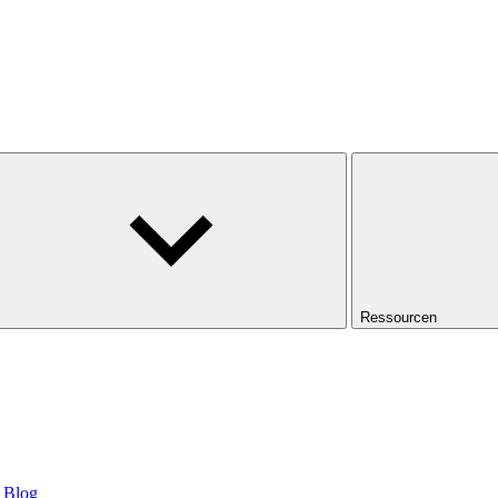
Ressourcen
Blog