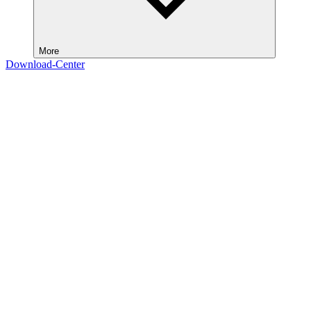
More
Download-Center