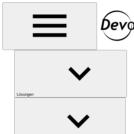
Lösungen