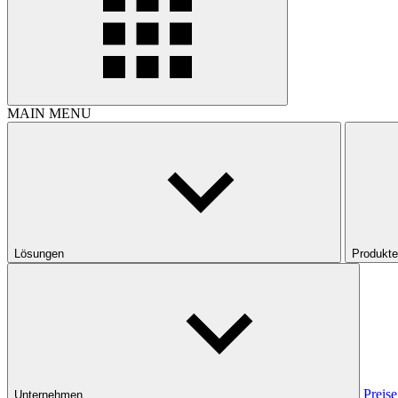
MAIN MENU
Lösungen
Produkte
Preise
Unternehmen