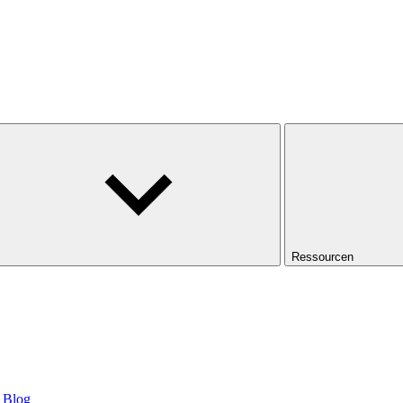
Ressourcen
Blog