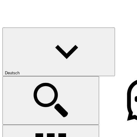
Deutsch