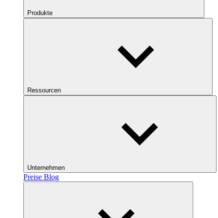
Produkte
Ressourcen
Unternehmen
Preise
Blog