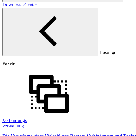
Download-Center
Lösungen
Pakete
Verbindungs
verwaltung