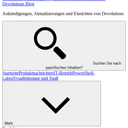
Devolutions Blog
Ankündigungen, Aktualisierungen und Einsichten von Devolutions
Suchen Sie nach
spezifischen Inhalten?
Startseite
Produktnachrichten
IT-Betrieb
PowerShell-
Labor
Sysadminotaur und Spaß
Mehr