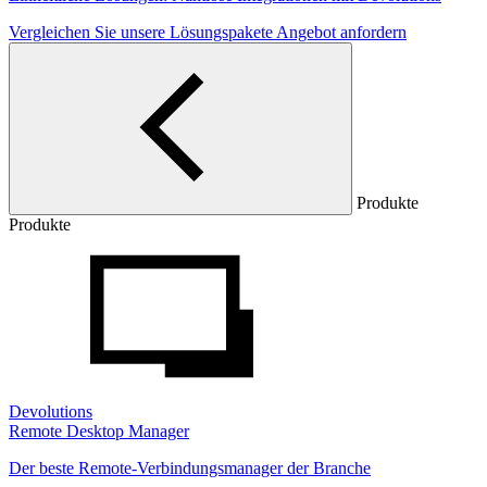
Vergleichen Sie unsere Lösungspakete
Angebot anfordern
Produkte
Produkte
Devolutions
Remote Desktop Manager
Der beste Remote-Verbindungsmanager der Branche