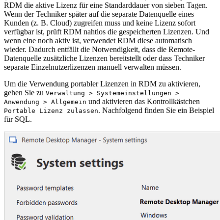
RDM die aktive Lizenz für eine Standarddauer von sieben Tagen.
Wenn der Techniker später auf die separate Datenquelle eines
Kunden (z. B. Cloud) zugreifen muss und keine Lizenz sofort
verfügbar ist, prüft RDM nahtlos die gespeicherten Lizenzen. Und
wenn eine noch aktiv ist, verwendet RDM diese automatisch
wieder. Dadurch entfällt die Notwendigkeit, dass die Remote-
Datenquelle zusätzliche Lizenzen bereitstellt oder dass Techniker
separate Einzelnutzerlizenzen manuell verwalten müssen.
Um die Verwendung portabler Lizenzen in RDM zu aktivieren,
gehen Sie zu
Verwaltung > Systemeinstellungen >
und aktivieren das Kontrollkästchen
Anwendung > Allgemein
. Nachfolgend finden Sie ein Beispiel
Portable Lizenz zulassen
für SQL.