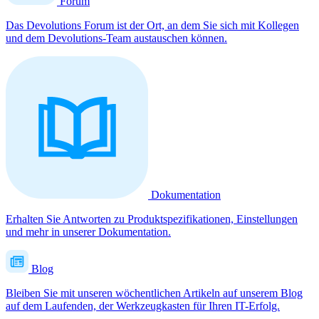
Forum
Das Devolutions Forum ist der Ort, an dem Sie sich mit Kollegen
und dem Devolutions-Team austauschen können.
Dokumentation
Erhalten Sie Antworten zu Produktspezifikationen, Einstellungen
und mehr in unserer Dokumentation.
Blog
Bleiben Sie mit unseren wöchentlichen Artikeln auf unserem Blog
auf dem Laufenden, der Werkzeugkasten für Ihren IT-Erfolg.