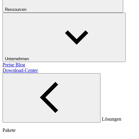
Ressourcen
Unternehmen
Preise
Blog
Download-Center
Lösungen
Pakete