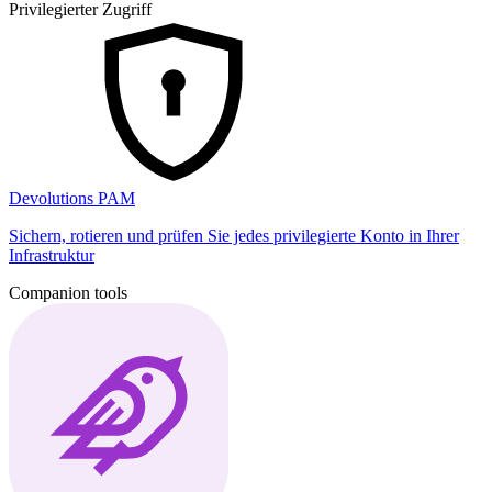
Privilegierter Zugriff
Devolutions PAM
Sichern, rotieren und prüfen Sie jedes privilegierte Konto in Ihrer
Infrastruktur
Companion tools