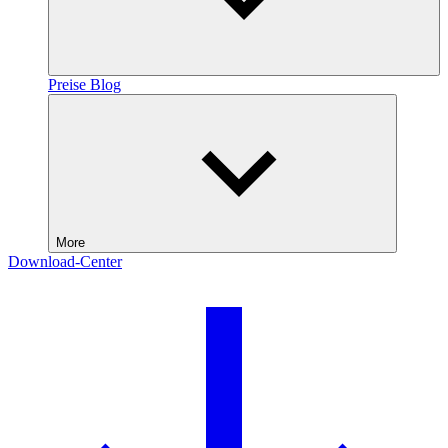
Preise
Blog
More
Download-Center