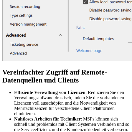
Vereinfachter Zugriff auf Remote-
Datenquellen und Clients
Effiziente Verwaltung von Lizenzen
: Reduzieren Sie den
Verwaltungsaufwand drastisch, indem Sie die vorhandenen
Lizenzen voll ausschöpfen und die Notwendigkeit von
Mehrfachlizenzen für verschiedene Client-Plattformen
eliminieren.
Nahtloses Arbeiten für Techniker
: MSPs können sich
schnell und problemlos mit Client-Systemen verbinden und so
die Serviceeffizienz und die Kundenzufriedenheit verbessern.