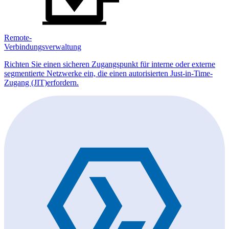
Remote-
Verbindungsverwaltung
Richten Sie einen sicheren Zugangspunkt für interne oder externe
segmentierte Netzwerke ein, die einen autorisierten Just-in-Time-
Zugang (JIT)erfordern.