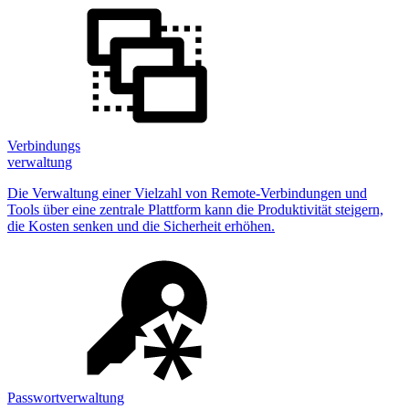
Verbindungs
verwaltung
Die Verwaltung einer Vielzahl von Remote-Verbindungen und
Tools über eine zentrale Plattform kann die Produktivität steigern,
die Kosten senken und die Sicherheit erhöhen.
Passwortverwaltung