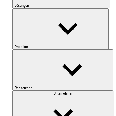
Lösungen
Produkte
Ressourcen
Unternehmen