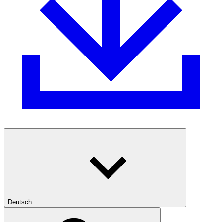
Deutsch