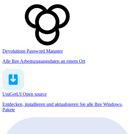
Devolutions Password Manager
Alle Ihre Arbeitszugangsdaten an einem Ort
UniGetUI
Open source
Entdecken, installieren und aktualisieren Sie alle Ihre Windows-
Pakete