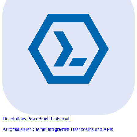
Devolutions PowerShell Universal
Automatisieren Sie mit integrierten Dashboards und APIs