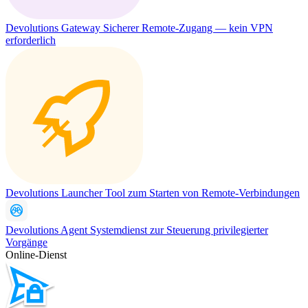
Devolutions Gateway
Sicherer Remote-Zugang — kein VPN
erforderlich
Devolutions Launcher
Tool zum Starten von Remote-Verbindungen
Devolutions Agent
Systemdienst zur Steuerung privilegierter
Vorgänge
Online-Dienst