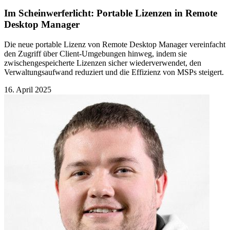
Im Scheinwerferlicht: Portable Lizenzen in Remote
Desktop Manager
Die neue portable Lizenz von Remote Desktop Manager vereinfacht
den Zugriff über Client-Umgebungen hinweg, indem sie
zwischengespeicherte Lizenzen sicher wiederverwendet, den
Verwaltungsaufwand reduziert und die Effizienz von MSPs steigert.
16. April 2025