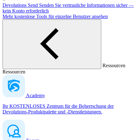
Devolutions Send
Senden Sie vertrauliche Informationen sicher —
kein Konto erforderlich
Mehr kostenlose Tools für einzelne Benutzer ansehen
Ressourcen
Ressourcen
Academy
Ihr KOSTENLOSES Zentrum für die Beherrschung der
Devolutions-Produktpalette und -Dienstleistungen.