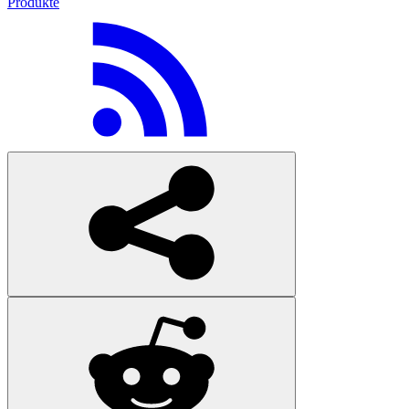
Produkte