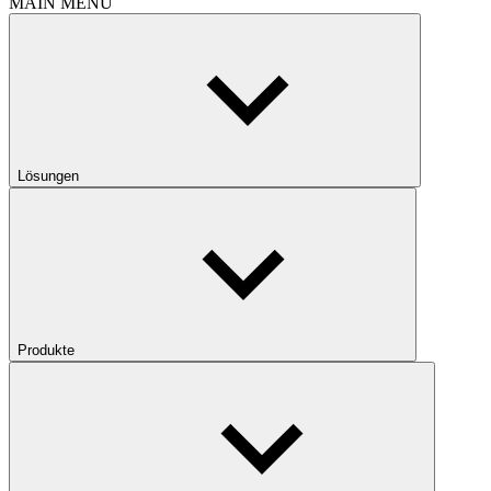
MAIN MENU
Lösungen
Produkte