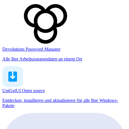
Devolutions Password Manager
Alle Ihre Arbeitszugangsdaten an einem Ort
UniGetUI
Open source
Entdecken, installieren und aktualisieren Sie alle Ihre Windows-
Pakete