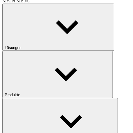
MAIN MENU
Lösungen
Produkte