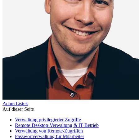
Adam Listek
Auf dieser Seite
Verwaltung privilegierter Zugriffe
Remote-Desktop-Verwaltung & IT-Betrieb
Verwaltung von Remote-Zugriffen
Passwortverwaltung für Mitarbeiter