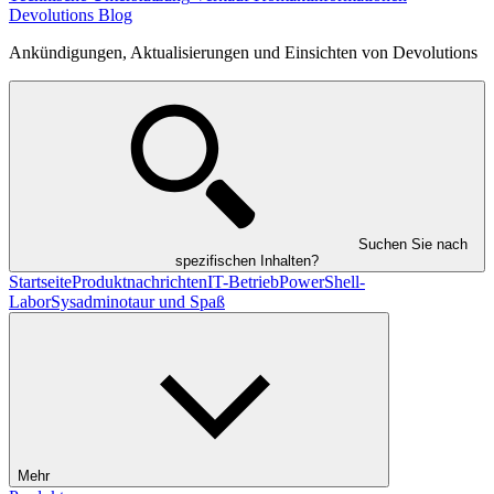
Devolutions Blog
Ankündigungen, Aktualisierungen und Einsichten von Devolutions
Suchen Sie nach
spezifischen Inhalten?
Startseite
Produktnachrichten
IT-Betrieb
PowerShell-
Labor
Sysadminotaur und Spaß
Mehr