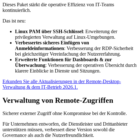
Dieses Paket stärkt die operative Effizienz von IT-Teams
kontinuierlich.
Das ist neu:
Linux PAM über SSH-Schlüssel
: Erweiterung der
privilegierten Verwaltung auf Linux-Umgebungen.
Verbessertes sicheres Einfügen von
Anmeldeinformationen
: Verbesserung der RDP-Sicherheit
bei gleichzeitiger Vereinfachung der Nutzererfahrung.
Erweiterte Funktionen für Dashboards & zur
Überwachung
: Verbesserung der operativen Übersicht durch
klarere Einblicke in Dienste und Sitzungen.
Erkunden Sie alle Aktualisierungen in der Remote-Desktop-
Verwaltung & dem IT-Betrieb 2026.1.
Verwaltung von Remote-Zugriffen
Sicherer externer Zugriff ohne Kompromisse bei der Kontrolle.
Für Unternehmen entworfen, die Dienstleister und Drittanbieter
unterstützen müssen, verbessert diese Version sowohl die
Governance als auch die Nutzerfreundlichkeit.