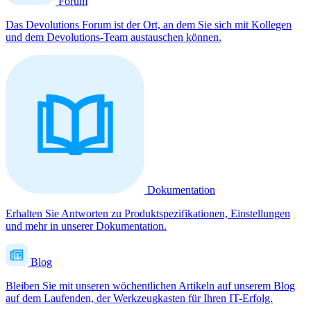
Forum
Das Devolutions Forum ist der Ort, an dem Sie sich mit Kollegen
und dem Devolutions-Team austauschen können.
Dokumentation
Erhalten Sie Antworten zu Produktspezifikationen, Einstellungen
und mehr in unserer Dokumentation.
Blog
Bleiben Sie mit unseren wöchentlichen Artikeln auf unserem Blog
auf dem Laufenden, der Werkzeugkasten für Ihren IT-Erfolg.