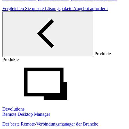
Vergleichen Sie unsere Lösungspakete
Angebot anfordern
Produkte
Produkte
Devolutions
Remote Desktop Manager
Der beste Remote-Verbindungsmanager der Branche