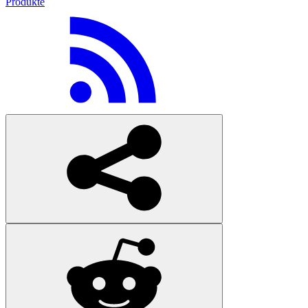
Produkte