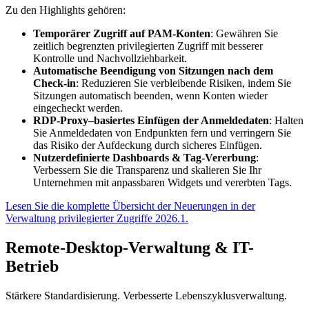
Zu den Highlights gehören:
Temporärer Zugriff auf PAM-Konten
: Gewähren Sie
zeitlich begrenzten privilegierten Zugriff mit besserer
Kontrolle und Nachvollziehbarkeit.
Automatische Beendigung von Sitzungen nach dem
Check-in
: Reduzieren Sie verbleibende Risiken, indem Sie
Sitzungen automatisch beenden, wenn Konten wieder
eingecheckt werden.
RDP-Proxy–basiertes Einfügen der Anmeldedaten
: Halten
Sie Anmeldedaten von Endpunkten fern und verringern Sie
das Risiko der Aufdeckung durch sicheres Einfügen.
Nutzerdefinierte Dashboards & Tag-Vererbung
:
Verbessern Sie die Transparenz und skalieren Sie Ihr
Unternehmen mit anpassbaren Widgets und vererbten Tags.
Lesen Sie die komplette Übersicht der Neuerungen in der
Verwaltung privilegierter Zugriffe 2026.1.
Remote-Desktop-Verwaltung & IT-
Betrieb
Stärkere Standardisierung. Verbesserte Lebenszyklusverwaltung.