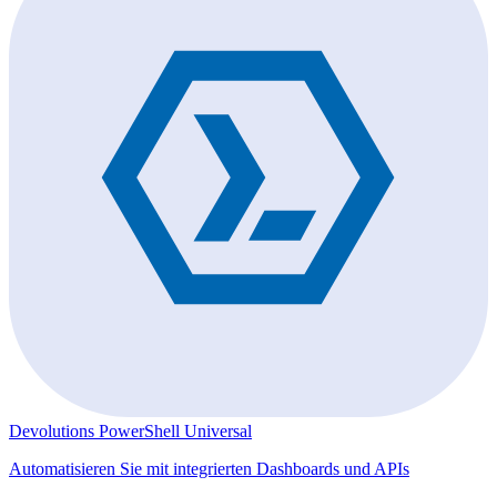
Devolutions PowerShell Universal
Automatisieren Sie mit integrierten Dashboards und APIs