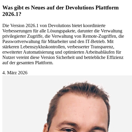
Was gibt es Neues auf der Devolutions Plattform
2026.1?
Die Version 2026.1 von Devolutions bietet koordinierte
Verbesserungen für alle Lösungspakete, darunter die Verwaltung
privilegierter Zugriffe, die Verwaltung von Remote-Zugriffen, die
Passwortverwaltung für Mitarbeiter und den IT-Betrieb. Mit
stärkeren Lebenszykluskontrollen, verbesserter Transparenz,
erweiterter Automatisierung und optimierten Arbeitsabläufen für
Nutzer vereint diese Version Sicherheit und betriebliche Effizienz
auf der gesamten Plattform.
4. März 2026