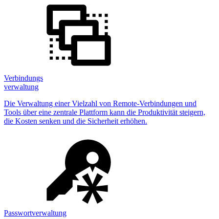
Verbindungs
verwaltung
Die Verwaltung einer Vielzahl von Remote-Verbindungen und
Tools über eine zentrale Plattform kann die Produktivität steigern,
die Kosten senken und die Sicherheit erhöhen.
Passwortverwaltung