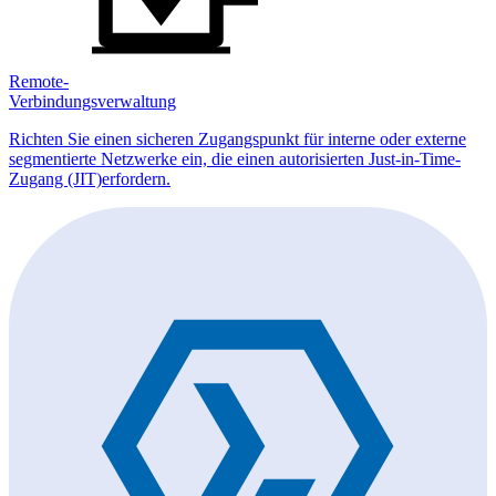
Remote-
Verbindungsverwaltung
Richten Sie einen sicheren Zugangspunkt für interne oder externe
segmentierte Netzwerke ein, die einen autorisierten Just-in-Time-
Zugang (JIT)erfordern.