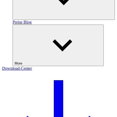
Preise
Blog
More
Download-Center