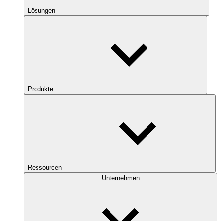
Lösungen
Produkte
Ressourcen
Unternehmen