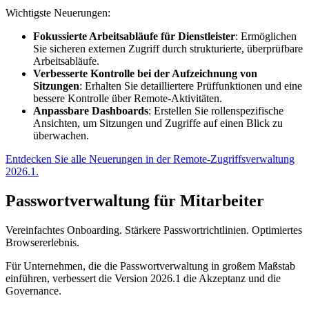
Wichtigste Neuerungen:
Fokussierte Arbeitsabläufe für Dienstleister
: Ermöglichen
Sie sicheren externen Zugriff durch strukturierte, überprüfbare
Arbeitsabläufe.
Verbesserte Kontrolle bei der Aufzeichnung von
Sitzungen
: Erhalten Sie detailliertere Prüffunktionen und eine
bessere Kontrolle über Remote-Aktivitäten.
Anpassbare Dashboards
: Erstellen Sie rollenspezifische
Ansichten, um Sitzungen und Zugriffe auf einen Blick zu
überwachen.
Entdecken Sie alle Neuerungen in der Remote-Zugriffsverwaltung
2026.1.
Passwortverwaltung für Mitarbeiter
Vereinfachtes Onboarding. Stärkere Passwortrichtlinien. Optimiertes
Browsererlebnis.
Für Unternehmen, die die Passwortverwaltung in großem Maßstab
einführen, verbessert die Version 2026.1 die Akzeptanz und die
Governance.