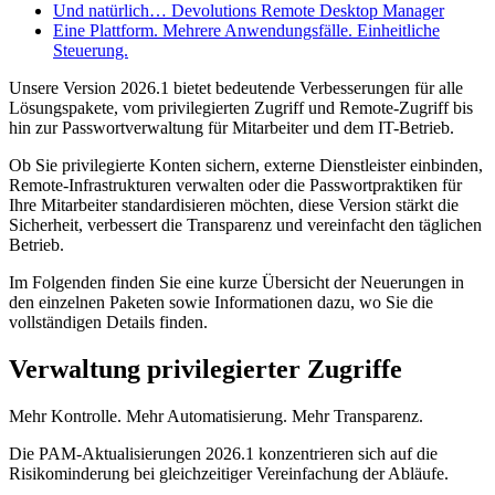
Und natürlich… Devolutions Remote Desktop Manager
Eine Plattform. Mehrere Anwendungsfälle. Einheitliche
Steuerung.
Unsere Version 2026.1 bietet bedeutende Verbesserungen für alle
Lösungspakete, vom privilegierten Zugriff und Remote-Zugriff bis
hin zur Passwortverwaltung für Mitarbeiter und dem IT-Betrieb.
Ob Sie privilegierte Konten sichern, externe Dienstleister einbinden,
Remote-Infrastrukturen verwalten oder die Passwortpraktiken für
Ihre Mitarbeiter standardisieren möchten, diese Version stärkt die
Sicherheit, verbessert die Transparenz und vereinfacht den täglichen
Betrieb.
Im Folgenden finden Sie eine kurze Übersicht der Neuerungen in
den einzelnen Paketen sowie Informationen dazu, wo Sie die
vollständigen Details finden.
Verwaltung privilegierter Zugriffe
Mehr Kontrolle. Mehr Automatisierung. Mehr Transparenz.
Die PAM-Aktualisierungen 2026.1 konzentrieren sich auf die
Risikominderung bei gleichzeitiger Vereinfachung der Abläufe.