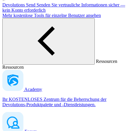
Devolutions Send
Senden Sie vertrauliche Informationen sicher —
kein Konto erforderlich
Mehr kostenlose Tools für einzelne Benutzer ansehen
Ressourcen
Ressourcen
Academy
Ihr KOSTENLOSES Zentrum für die Beherrschung der
Devolutions-Produktpalette und -Dienstleistungen.