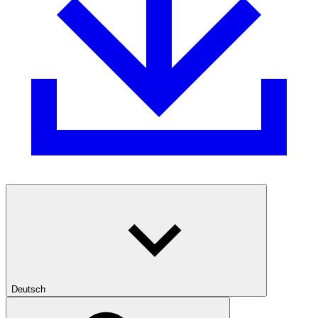
Deutsch