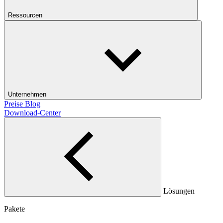
Ressourcen
Unternehmen
Preise
Blog
Download-Center
Lösungen
Pakete