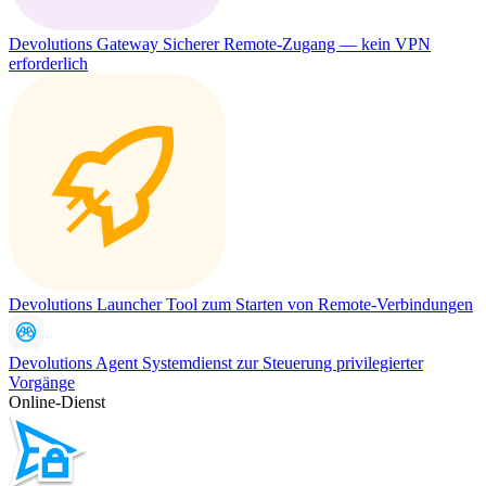
Devolutions Gateway
Sicherer Remote-Zugang — kein VPN
erforderlich
Devolutions Launcher
Tool zum Starten von Remote-Verbindungen
Devolutions Agent
Systemdienst zur Steuerung privilegierter
Vorgänge
Online-Dienst