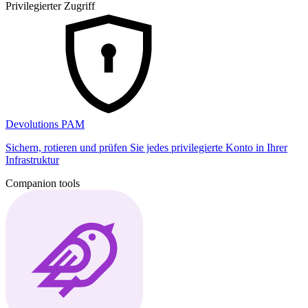
Privilegierter Zugriff
Devolutions PAM
Sichern, rotieren und prüfen Sie jedes privilegierte Konto in Ihrer
Infrastruktur
Companion tools