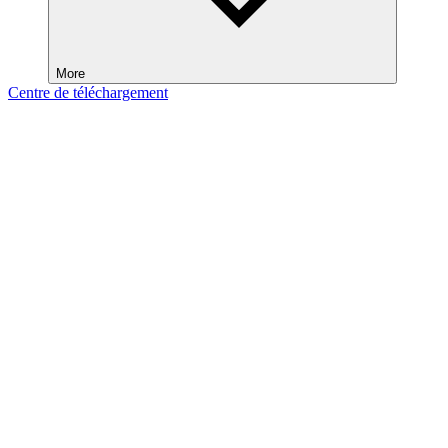
More
Centre de téléchargement