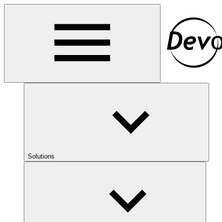
Solutions