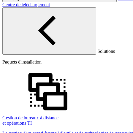
Centre de téléchargement
Solutions
Paquets d'installation
Gestion de bureaux à distance
et opérations TI