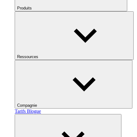
Produits
Ressources
Compagnie
Tarifs
Blogue