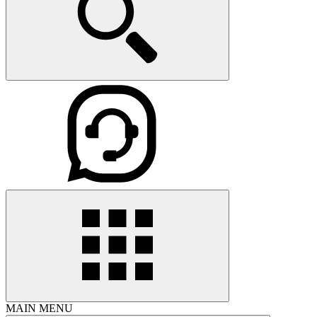
MAIN MENU