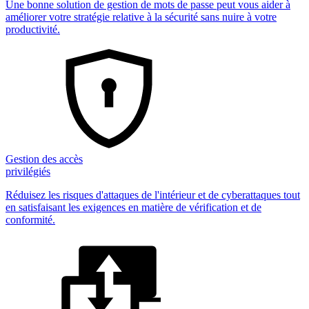
Une bonne solution de gestion de mots de passe peut vous aider à
améliorer votre stratégie relative à la sécurité sans nuire à votre
productivité.
Gestion des accès
privilégiés
Réduisez les risques d'attaques de l'intérieur et de cyberattaques tout
en satisfaisant les exigences en matière de vérification et de
conformité.