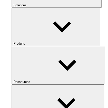
Solutions
Produits
Ressources