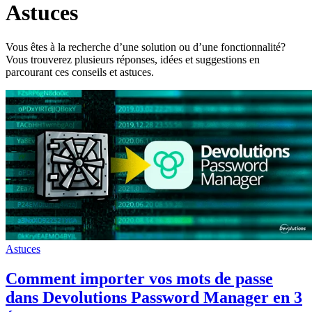
Astuces
Vous êtes à la recherche d’une solution ou d’une fonctionnalité?
Vous trouverez plusieurs réponses, idées et suggestions en
parcourant ces conseils et astuces.
Astuces
Comment importer vos mots de passe
dans Devolutions Password Manager en 3