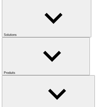
Solutions
Produits