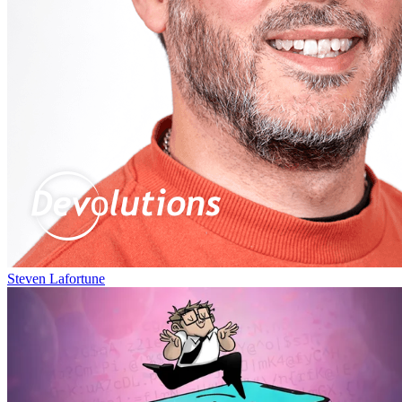
Steven Lafortune