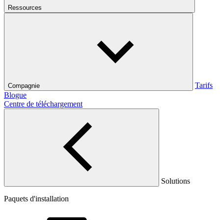
Ressources
Tarifs
Compagnie
Blogue
Centre de téléchargement
Solutions
Paquets d'installation