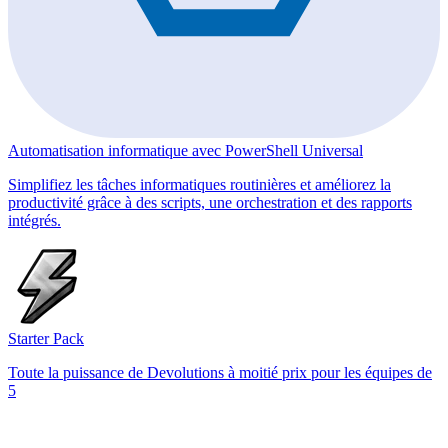
Automatisation informatique avec PowerShell Universal
Simplifiez les tâches informatiques routinières et améliorez la
productivité grâce à des scripts, une orchestration et des rapports
intégrés.
Starter Pack
Toute la puissance de Devolutions à moitié prix pour les équipes de
5