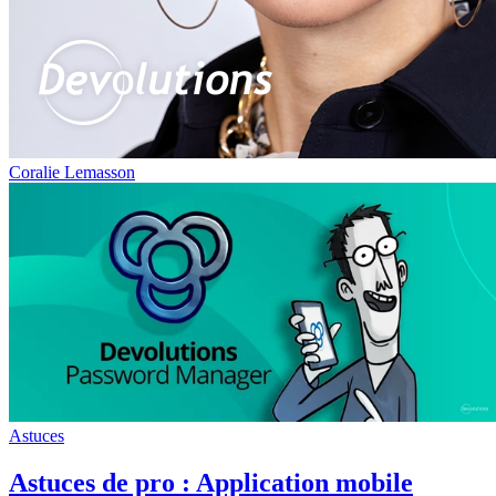
Coralie Lemasson
Astuces
Astuces de pro : Application mobile