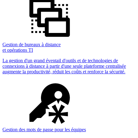
Gestion de bureaux à distance
et opérations TI
La gestion d'un grand éventail d'outils et de technologies de
connexions à distance à partir d'une seule plateforme centralisée
augmente la productivité, réduit les coûts et renforce la sécurité.
Gestion des mots de passe pour les équipes