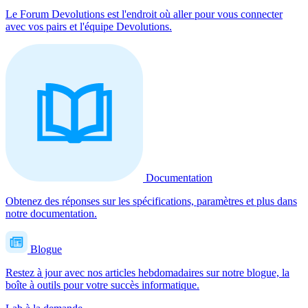
Le Forum Devolutions est l'endroit où aller pour vous connecter
avec vos pairs et l'équipe Devolutions.
Documentation
Obtenez des réponses sur les spécifications, paramètres et plus dans
notre documentation.
Blogue
Restez à jour avec nos articles hebdomadaires sur notre blogue, la
boîte à outils pour votre succès informatique.