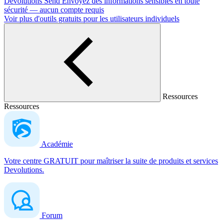
Devolutions Send
Envoyez des informations sensibles en toute
sécurité — aucun compte requis
Voir plus d'outils gratuits pour les utilisateurs individuels
Ressources
Ressources
Académie
Votre centre GRATUIT pour maîtriser la suite de produits et services
Devolutions.
Forum