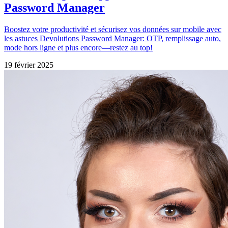
Password Manager
Boostez votre productivité et sécurisez vos données sur mobile avec
les astuces Devolutions Password Manager: OTP, remplissage auto,
mode hors ligne et plus encore—restez au top!
19 février 2025