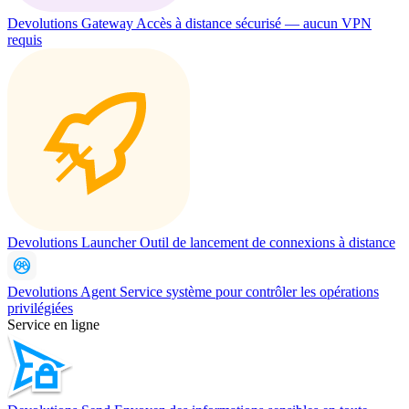
Devolutions Gateway
Accès à distance sécurisé — aucun VPN
requis
Devolutions Launcher
Outil de lancement de connexions à distance
Devolutions Agent
Service système pour contrôler les opérations
privilégiées
Service en ligne