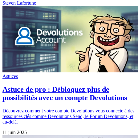
Steven Lafortune
Astuces
Astuce de pro : Débloquez plus de
possibilités avec un compte Devolutions
Découvrez comment votre compte Devolutions vous connecte à des
ressources clés comme Devolutions Send, le Forum Devolutions, et
au-delà.
11 juin 2025