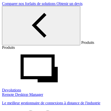
Comparer nos forfaits de solutions
Obtenir un devis
Produits
Produits
Devolutions
Remote Desktop Manager
Le meilleur gestionnaire de connexions à distance de l'industrie