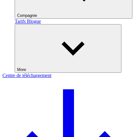
Compagnie
Tarifs
Blogue
More
Centre de téléchargement