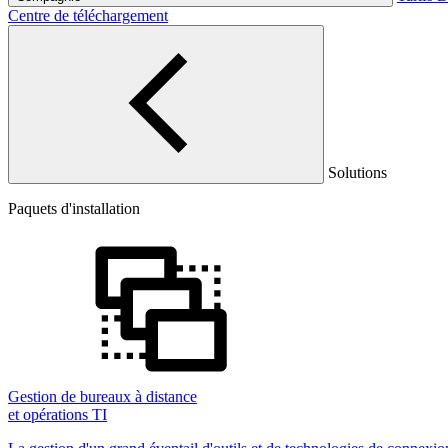
Centre de téléchargement
Solutions
Paquets d'installation
Gestion de bureaux à distance
et opérations TI