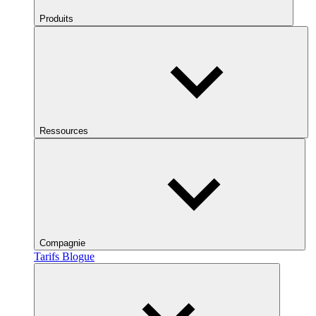
Produits
Ressources
Compagnie
Tarifs
Blogue