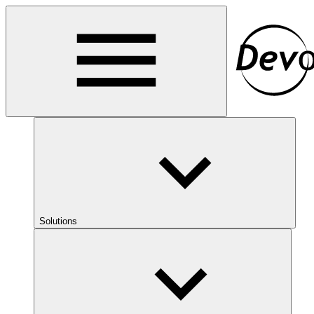
Solutions