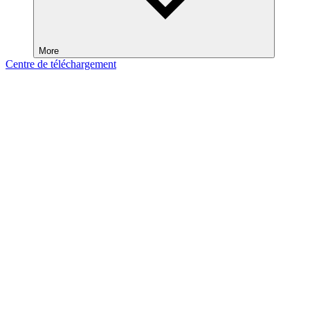
More
Centre de téléchargement