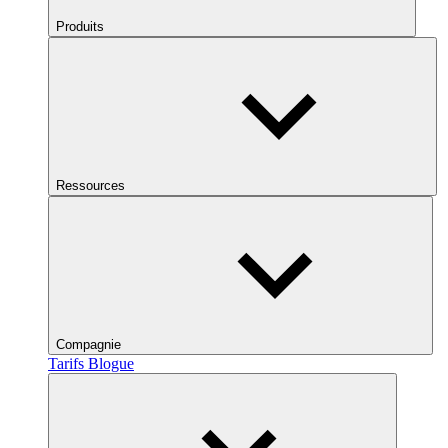
Produits
Ressources
Compagnie
Tarifs
Blogue