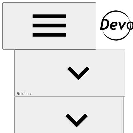
Solutions