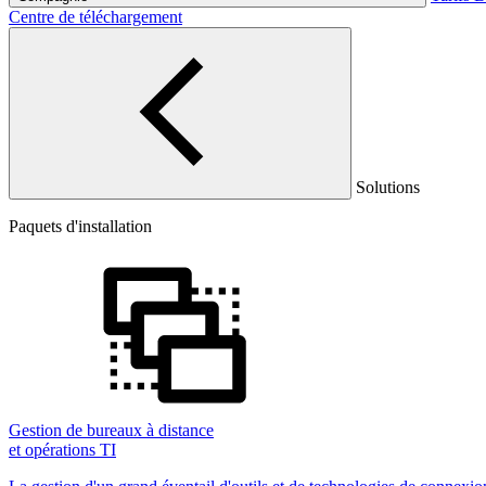
Centre de téléchargement
Solutions
Paquets d'installation
Gestion de bureaux à distance
et opérations TI