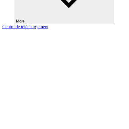
More
Centre de téléchargement