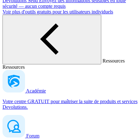
Devolutions Send
Envoyez des informations sensibles en toute
sécurité — aucun compte requis
Voir plus d'outils gratuits pour les utilisateurs individuels
Ressources
Ressources
Académie
Votre centre GRATUIT pour maîtriser la suite de produits et services
Devolutions.
Forum