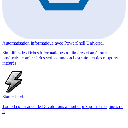
Automatisation informatique avec PowerShell Universal
Simplifiez les tâches informatiques routinières et améliorez la
productivité grâce à des scripts, une orchestration et des rapports
intégrés.
Starter Pack
Toute la puissance de Devolutions à moitié prix pour les équipes de
5