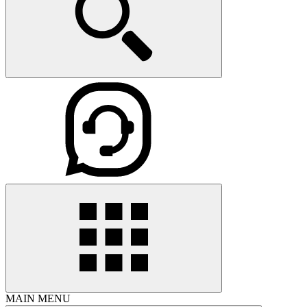
MAIN MENU