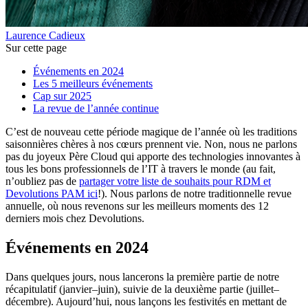
Laurence Cadieux
Sur cette page
Événements en 2024
Les 5 meilleurs événements
Cap sur 2025
La revue de l’année continue
C’est de nouveau cette période magique de l’année où les traditions
saisonnières chères à nos cœurs prennent vie. Non, nous ne parlons
pas du joyeux Père Cloud qui apporte des technologies innovantes à
tous les bons professionnels de l’IT à travers le monde (au fait,
n’oubliez pas de
partager votre liste de souhaits pour RDM et
Devolutions PAM ici
!). Nous parlons de notre traditionnelle revue
annuelle, où nous revenons sur les meilleurs moments des 12
derniers mois chez Devolutions.
Événements en 2024
Dans quelques jours, nous lancerons la première partie de notre
récapitulatif (janvier–juin), suivie de la deuxième partie (juillet–
décembre). Aujourd’hui, nous lançons les festivités en mettant de