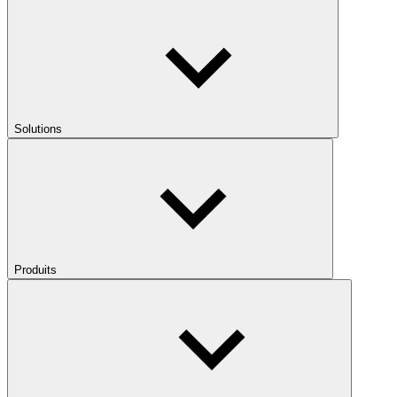
Solutions
Produits