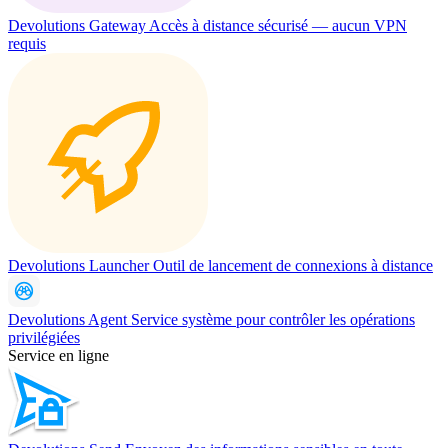
Devolutions Gateway
Accès à distance sécurisé — aucun VPN
requis
Devolutions Launcher
Outil de lancement de connexions à distance
Devolutions Agent
Service système pour contrôler les opérations
privilégiées
Service en ligne