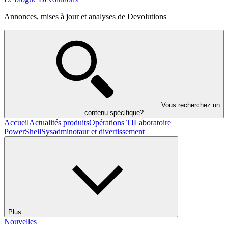
Annonces, mises à jour et analyses de Devolutions
Vous recherchez un
contenu spécifique?
Accueil
Actualités produits
Opérations TI
Laboratoire
PowerShell
Sysadminotaur et divertissement
Plus
Nouvelles