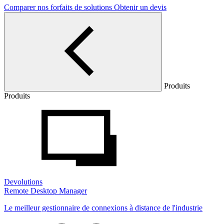
Comparer nos forfaits de solutions
Obtenir un devis
Produits
Produits
Devolutions
Remote Desktop Manager
Le meilleur gestionnaire de connexions à distance de l'industrie