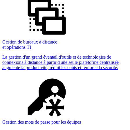
Gestion de bureaux à distance
et opérations TI
La gestion d'un grand éventail d'outils et de technologies de
connexions à distance à partir d'une seule plateforme centralisée
augmente la productivité, réduit les coûts et renforce la sécurité.
Gestion des mots de passe pour les équipes