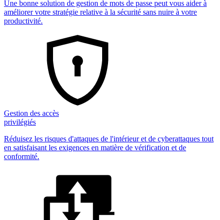
Une bonne solution de gestion de mots de passe peut vous aider à
améliorer votre stratégie relative à la sécurité sans nuire à votre
productivité.
Gestion des accès
privilégiés
Réduisez les risques d'attaques de l'intérieur et de cyberattaques tout
en satisfaisant les exigences en matière de vérification et de
conformité.