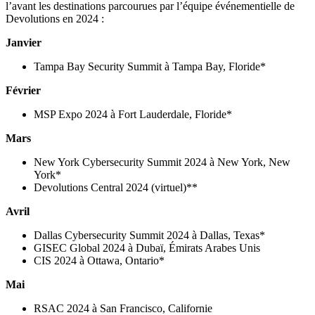
l’avant les destinations parcourues par l’équipe événementielle de
Devolutions en 2024 :
Janvier
Tampa Bay Security Summit à Tampa Bay, Floride*
Février
MSP Expo 2024 à Fort Lauderdale, Floride*
Mars
New York Cybersecurity Summit 2024 à New York, New
York*
Devolutions Central 2024 (virtuel)**
Avril
Dallas Cybersecurity Summit 2024 à Dallas, Texas*
GISEC Global 2024 à Dubaï, Émirats Arabes Unis
CIS 2024 à Ottawa, Ontario*
Mai
RSAC 2024 à San Francisco, Californie