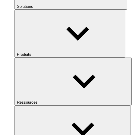
Solutions
Produits
Ressources