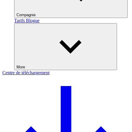
Compagnie
Tarifs
Blogue
More
Centre de téléchargement