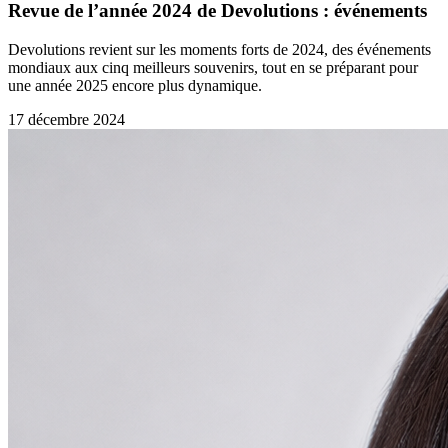
Revue de l’année 2024 de Devolutions : événements
Devolutions revient sur les moments forts de 2024, des événements
mondiaux aux cinq meilleurs souvenirs, tout en se préparant pour
une année 2025 encore plus dynamique.
17 décembre 2024