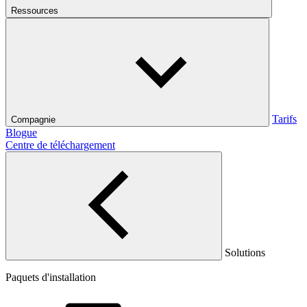
Ressources
Tarifs
Compagnie
Blogue
Centre de téléchargement
Solutions
Paquets d'installation