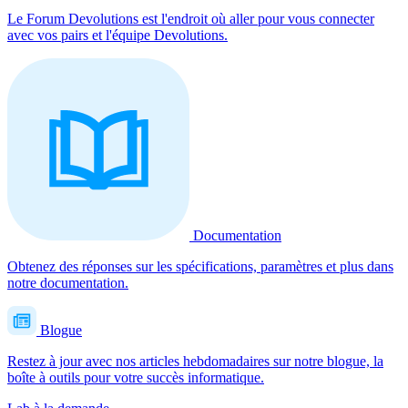
Le Forum Devolutions est l'endroit où aller pour vous connecter
avec vos pairs et l'équipe Devolutions.
Documentation
Obtenez des réponses sur les spécifications, paramètres et plus dans
notre documentation.
Blogue
Restez à jour avec nos articles hebdomadaires sur notre blogue, la
boîte à outils pour votre succès informatique.