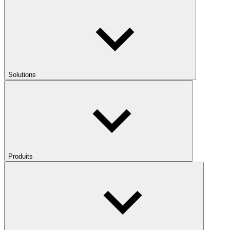
Solutions
Produits