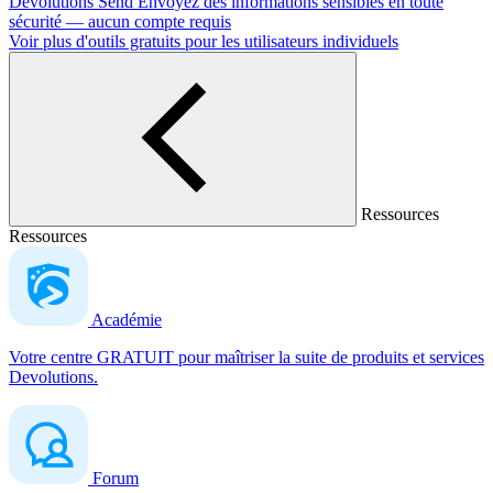
Devolutions Send
Envoyez des informations sensibles en toute
sécurité — aucun compte requis
Voir plus d'outils gratuits pour les utilisateurs individuels
Ressources
Ressources
Académie
Votre centre GRATUIT pour maîtriser la suite de produits et services
Devolutions.
Forum