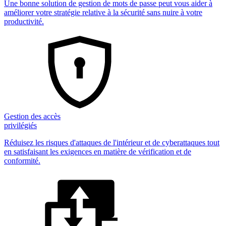
Une bonne solution de gestion de mots de passe peut vous aider à
améliorer votre stratégie relative à la sécurité sans nuire à votre
productivité.
Gestion des accès
privilégiés
Réduisez les risques d'attaques de l'intérieur et de cyberattaques tout
en satisfaisant les exigences en matière de vérification et de
conformité.