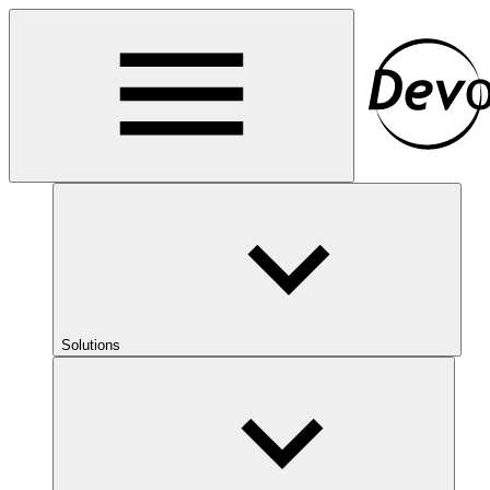
Solutions