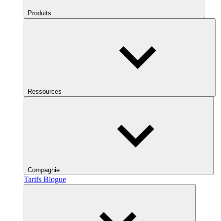
Produits
Ressources
Compagnie
Tarifs
Blogue