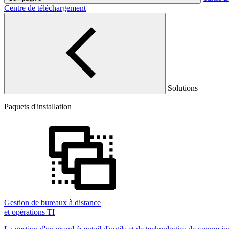
Centre de téléchargement
Solutions
Paquets d'installation
Gestion de bureaux à distance
et opérations TI