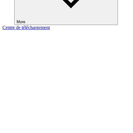
More
Centre de téléchargement