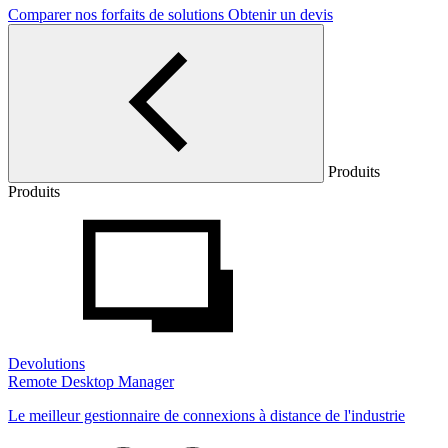
Comparer nos forfaits de solutions
Obtenir un devis
Produits
Produits
Devolutions
Remote Desktop Manager
Le meilleur gestionnaire de connexions à distance de l'industrie