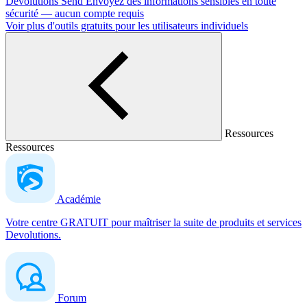
Devolutions Send
Envoyez des informations sensibles en toute
sécurité — aucun compte requis
Voir plus d'outils gratuits pour les utilisateurs individuels
Ressources
Ressources
Académie
Votre centre GRATUIT pour maîtriser la suite de produits et services
Devolutions.
Forum