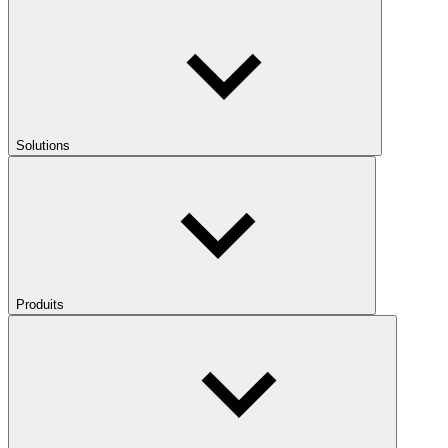
Solutions
Produits