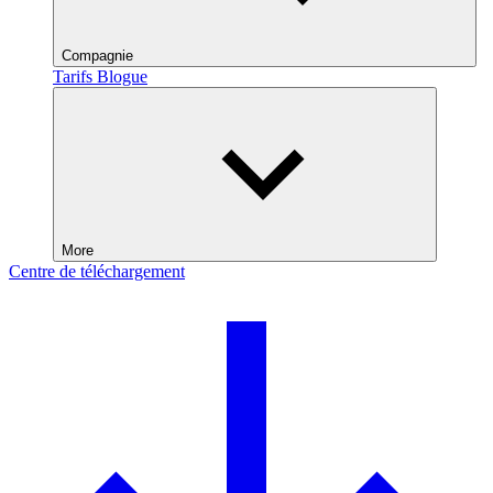
Compagnie
Tarifs
Blogue
More
Centre de téléchargement