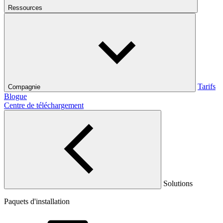
Ressources
Tarifs
Compagnie
Blogue
Centre de téléchargement
Solutions
Paquets d'installation