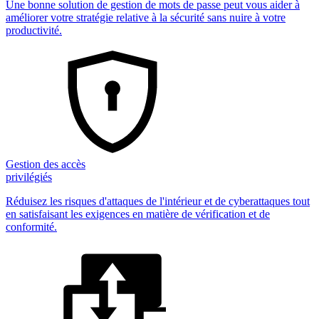
Une bonne solution de gestion de mots de passe peut vous aider à
améliorer votre stratégie relative à la sécurité sans nuire à votre
productivité.
Gestion des accès
privilégiés
Réduisez les risques d'attaques de l'intérieur et de cyberattaques tout
en satisfaisant les exigences en matière de vérification et de
conformité.