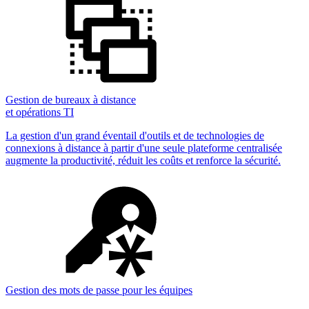
Gestion de bureaux à distance
et opérations TI
La gestion d'un grand éventail d'outils et de technologies de
connexions à distance à partir d'une seule plateforme centralisée
augmente la productivité, réduit les coûts et renforce la sécurité.
Gestion des mots de passe pour les équipes