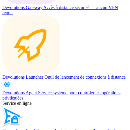
Devolutions Gateway
Accès à distance sécurisé — aucun VPN
requis
Devolutions Launcher
Outil de lancement de connexions à distance
Devolutions Agent
Service système pour contrôler les opérations
privilégiées
Service en ligne