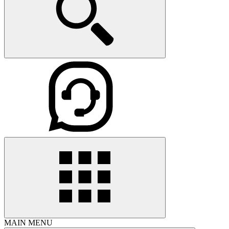
MAIN MENU