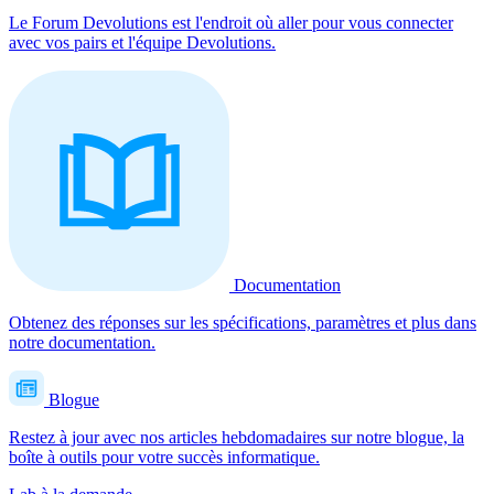
Le Forum Devolutions est l'endroit où aller pour vous connecter
avec vos pairs et l'équipe Devolutions.
Documentation
Obtenez des réponses sur les spécifications, paramètres et plus dans
notre documentation.
Blogue
Restez à jour avec nos articles hebdomadaires sur notre blogue, la
boîte à outils pour votre succès informatique.