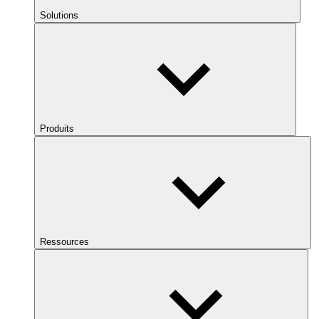
Solutions
Produits
Ressources