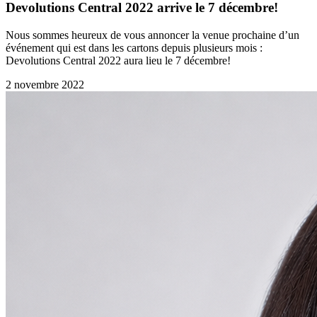
Devolutions Central 2022 arrive le 7 décembre!
Nous sommes heureux de vous annoncer la venue prochaine d’un
événement qui est dans les cartons depuis plusieurs mois :
Devolutions Central 2022 aura lieu le 7 décembre!
2 novembre 2022