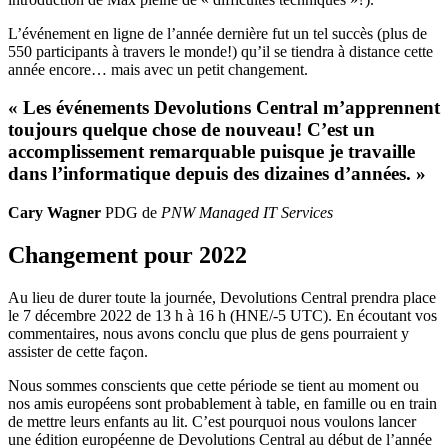
L’événement en ligne de l’année dernière fut un tel succès (plus de
550 participants à travers le monde!) qu’il se tiendra à distance cette
année encore… mais avec un petit changement.
« Les événements Devolutions Central m’apprennent
toujours quelque chose de nouveau! C’est un
accomplissement remarquable puisque je travaille
dans l’informatique depuis des dizaines d’années. »
Cary Wagner
PDG de
PNW Managed IT Services
Changement pour 2022
Au lieu de durer toute la journée, Devolutions Central prendra place
le 7 décembre 2022 de 13 h à 16 h (HNE/-5 UTC). En écoutant vos
commentaires, nous avons conclu que plus de gens pourraient y
assister de cette façon.
Nous sommes conscients que cette période se tient au moment ou
nos amis européens sont probablement à table, en famille ou en train
de mettre leurs enfants au lit. C’est pourquoi nous voulons lancer
une édition européenne de Devolutions Central au début de l’année