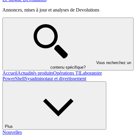
Annonces, mises à jour et analyses de Devolutions
Vous recherchez un
contenu spécifique?
Accueil
Actualités produits
Opérations TI
Laboratoire
PowerShell
Sysadminotaur et divertissement
Plus
Nouvelles