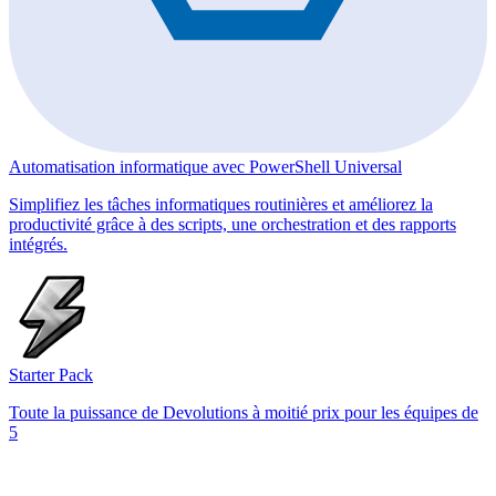
Automatisation informatique avec PowerShell Universal
Simplifiez les tâches informatiques routinières et améliorez la
productivité grâce à des scripts, une orchestration et des rapports
intégrés.
Starter Pack
Toute la puissance de Devolutions à moitié prix pour les équipes de
5