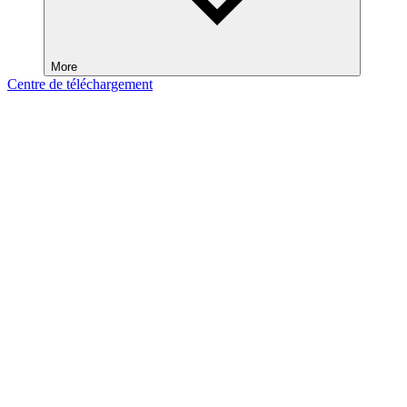
More
Centre de téléchargement