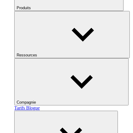
Produits
Ressources
Compagnie
Tarifs
Blogue