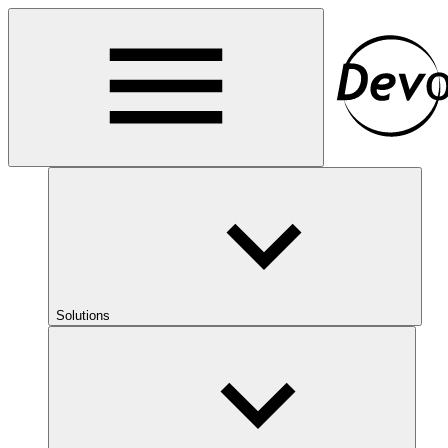
Solutions