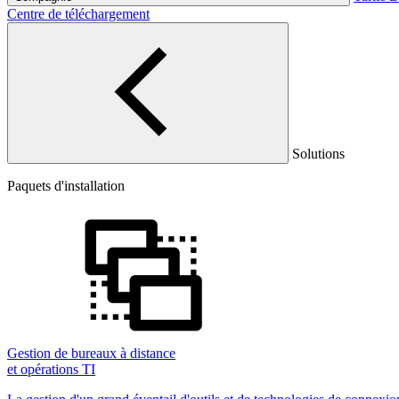
Centre de téléchargement
Solutions
Paquets d'installation
Gestion de bureaux à distance
et opérations TI