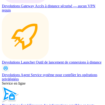
Devolutions Gateway
Accès à distance sécurisé — aucun VPN
requis
Devolutions Launcher
Outil de lancement de connexions à distance
Devolutions Agent
Service système pour contrôler les opérations
privilégiées
Service en ligne