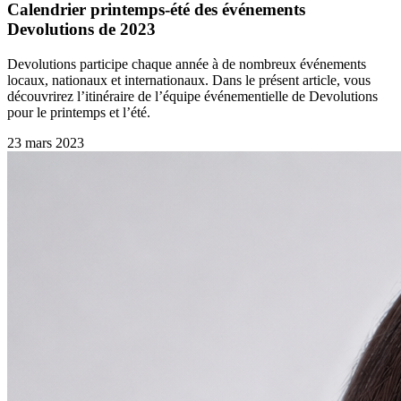
Calendrier printemps-été des événements
Devolutions de 2023
Devolutions participe chaque année à de nombreux événements
locaux, nationaux et internationaux. Dans le présent article, vous
découvrirez l’itinéraire de l’équipe événementielle de Devolutions
pour le printemps et l’été.
23 mars 2023