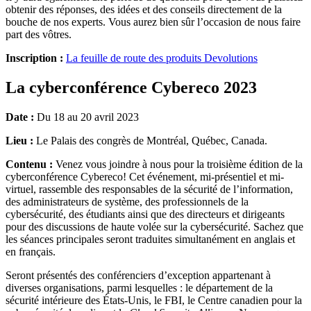
obtenir des réponses, des idées et des conseils directement de la
bouche de nos experts. Vous aurez bien sûr l’occasion de nous faire
part des vôtres.
Inscription :
La feuille de route des produits Devolutions
La cyberconférence Cybereco 2023
Date :
Du 18 au 20 avril 2023
Lieu :
Le Palais des congrès de Montréal, Québec, Canada.
Contenu :
Venez vous joindre à nous pour la troisième édition de la
cyberconférence Cybereco! Cet événement, mi-présentiel et mi-
virtuel, rassemble des responsables de la sécurité de l’information,
des administrateurs de système, des professionnels de la
cybersécurité, des étudiants ainsi que des directeurs et dirigeants
pour des discussions de haute volée sur la cybersécurité. Sachez que
les séances principales seront traduites simultanément en anglais et
en français.
Seront présentés des conférenciers d’exception appartenant à
diverses organisations, parmi lesquelles : le département de la
sécurité intérieure des États-Unis, le FBI, le Centre canadien pour la