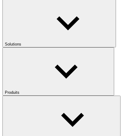
Solutions
Produits