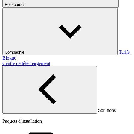
Ressources
Tarifs
Compagnie
Blogue
Centre de téléchargement
Solutions
Paquets d'installation