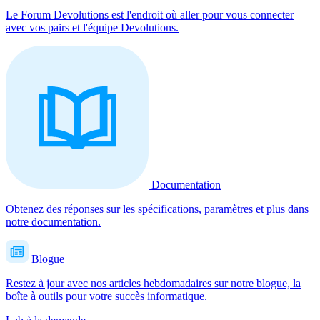
Le Forum Devolutions est l'endroit où aller pour vous connecter
avec vos pairs et l'équipe Devolutions.
Documentation
Obtenez des réponses sur les spécifications, paramètres et plus dans
notre documentation.
Blogue
Restez à jour avec nos articles hebdomadaires sur notre blogue, la
boîte à outils pour votre succès informatique.