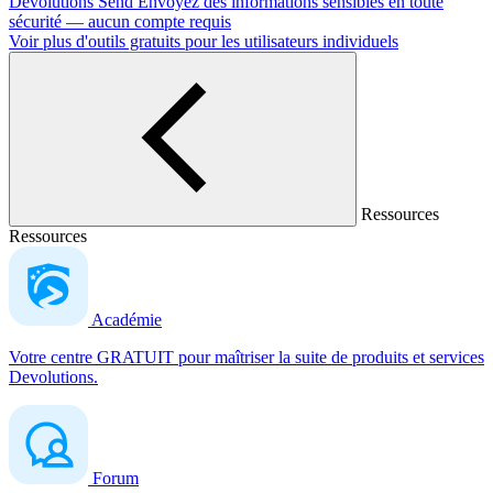
Devolutions Send
Envoyez des informations sensibles en toute
sécurité — aucun compte requis
Voir plus d'outils gratuits pour les utilisateurs individuels
Ressources
Ressources
Académie
Votre centre GRATUIT pour maîtriser la suite de produits et services
Devolutions.
Forum