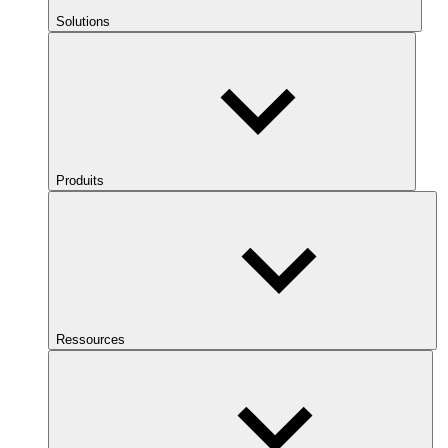
Solutions
Produits
Ressources