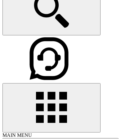
MAIN MENU