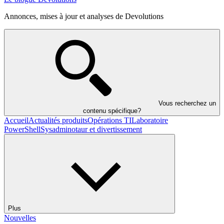
Annonces, mises à jour et analyses de Devolutions
Vous recherchez un
contenu spécifique?
Accueil
Actualités produits
Opérations TI
Laboratoire
PowerShell
Sysadminotaur et divertissement
Plus
Nouvelles