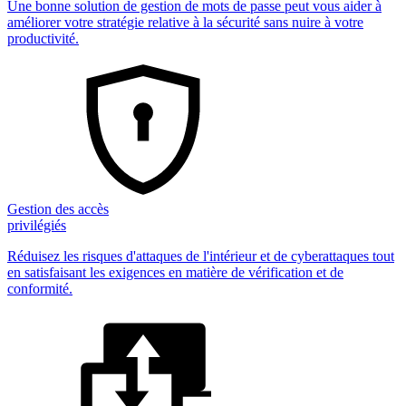
Une bonne solution de gestion de mots de passe peut vous aider à
améliorer votre stratégie relative à la sécurité sans nuire à votre
productivité.
Gestion des accès
privilégiés
Réduisez les risques d'attaques de l'intérieur et de cyberattaques tout
en satisfaisant les exigences en matière de vérification et de
conformité.