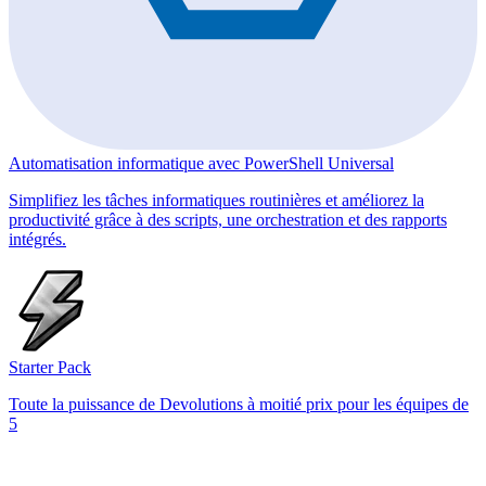
Automatisation informatique avec PowerShell Universal
Simplifiez les tâches informatiques routinières et améliorez la
productivité grâce à des scripts, une orchestration et des rapports
intégrés.
Starter Pack
Toute la puissance de Devolutions à moitié prix pour les équipes de
5