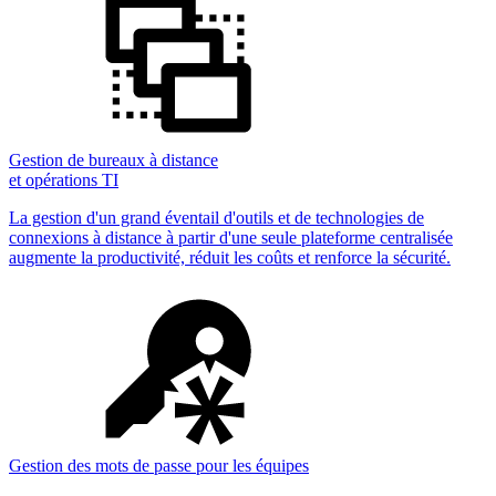
Gestion de bureaux à distance
et opérations TI
La gestion d'un grand éventail d'outils et de technologies de
connexions à distance à partir d'une seule plateforme centralisée
augmente la productivité, réduit les coûts et renforce la sécurité.
Gestion des mots de passe pour les équipes