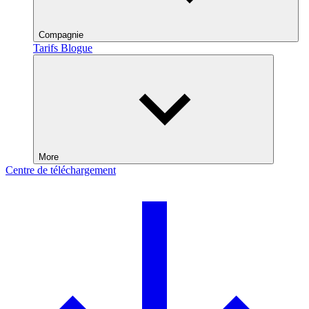
Compagnie
Tarifs
Blogue
More
Centre de téléchargement