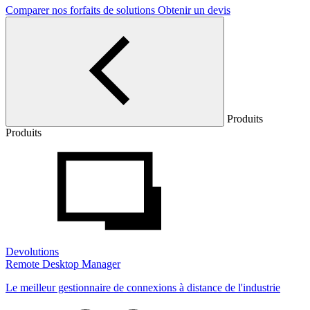
Comparer nos forfaits de solutions
Obtenir un devis
Produits
Produits
Devolutions
Remote Desktop Manager
Le meilleur gestionnaire de connexions à distance de l'industrie