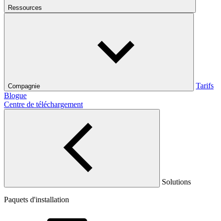
Ressources
Tarifs
Compagnie
Blogue
Centre de téléchargement
Solutions
Paquets d'installation