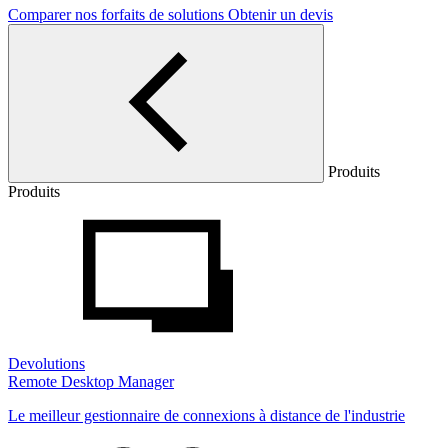
Comparer nos forfaits de solutions
Obtenir un devis
Produits
Produits
Devolutions
Remote Desktop Manager
Le meilleur gestionnaire de connexions à distance de l'industrie