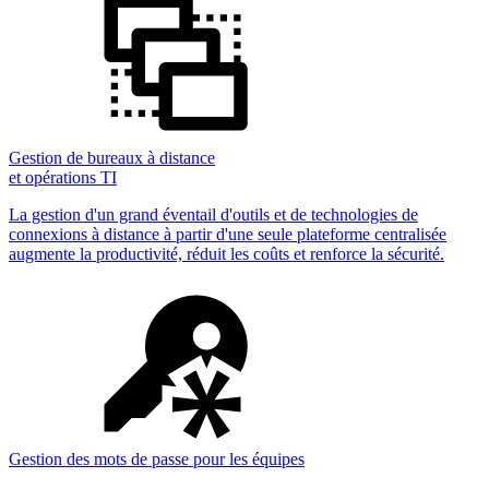
Gestion de bureaux à distance
et opérations TI
La gestion d'un grand éventail d'outils et de technologies de
connexions à distance à partir d'une seule plateforme centralisée
augmente la productivité, réduit les coûts et renforce la sécurité.
Gestion des mots de passe pour les équipes