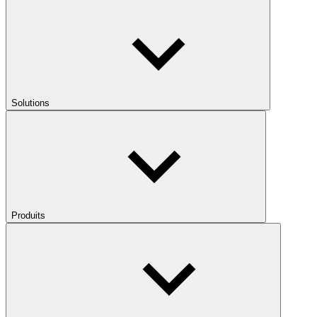
Solutions
Produits