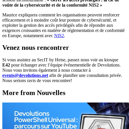
voûte de la cybersécurité et de la conformité NIS2 »
Maurice expliquera comment les organisations peuvent renforcer
efficacement et à moindre coût leur posture de cybersécurité, et
exploiter la gestion des accès privilégiés afin de répondre aux
exigences croissantes en matière de réglementation et de conformité
en Europe, notamment avec
NIS2
.
Venez nous rencontrer
Si vous assistez au SecIT by Heise, passez nous voir au kiosque
E42
pour échanger avec l’équipe événementielle de Devolutions.
Nous vous invitons également à nous contacter à
events@devolutions.net
afin de planifier une consultation privée.
Nous serions ravis de vous rencontrer!
More from Nouvelles