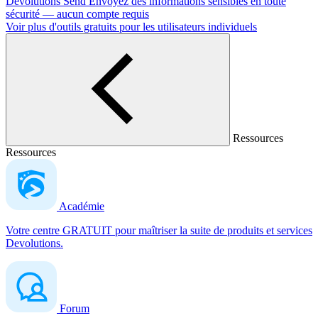
Devolutions Send
Envoyez des informations sensibles en toute
sécurité — aucun compte requis
Voir plus d'outils gratuits pour les utilisateurs individuels
Ressources
Ressources
Académie
Votre centre GRATUIT pour maîtriser la suite de produits et services
Devolutions.
Forum