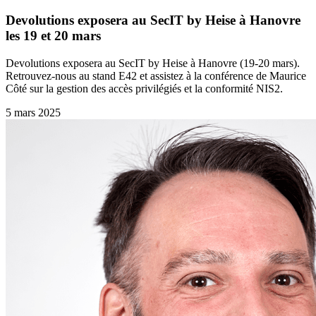
Devolutions exposera au SecIT by Heise à Hanovre
les 19 et 20 mars
Devolutions exposera au SecIT by Heise à Hanovre (19-20 mars).
Retrouvez-nous au stand E42 et assistez à la conférence de Maurice
Côté sur la gestion des accès privilégiés et la conformité NIS2.
5 mars 2025