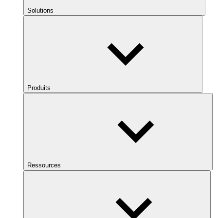
Solutions
Produits
Ressources