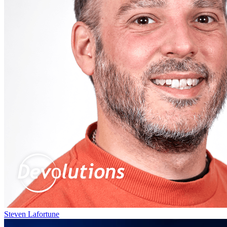
Steven Lafortune