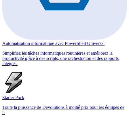
Automatisation informatique avec PowerShell Universal
Simplifiez les tâches informatiques routinières et améliorez la
productivité grâce à des scripts, une orchestration et des rapports
intégrés.
Starter Pack
Toute la puissance de Devolutions à moitié prix pour les équipes de
5