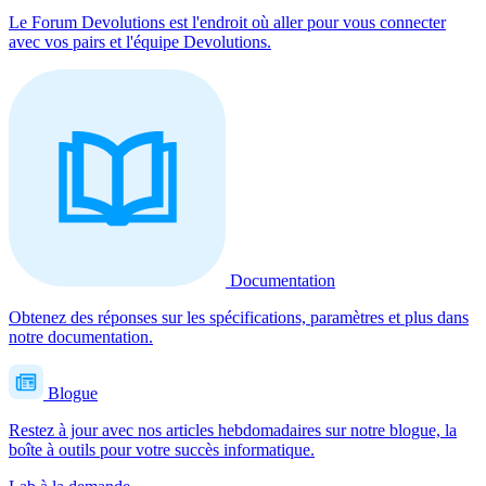
Le Forum Devolutions est l'endroit où aller pour vous connecter
avec vos pairs et l'équipe Devolutions.
Documentation
Obtenez des réponses sur les spécifications, paramètres et plus dans
notre documentation.
Blogue
Restez à jour avec nos articles hebdomadaires sur notre blogue, la
boîte à outils pour votre succès informatique.