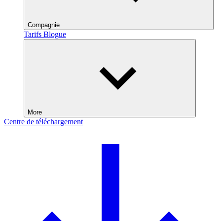
Compagnie
Tarifs
Blogue
More
Centre de téléchargement