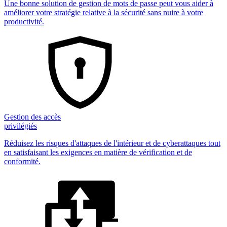
Une bonne solution de gestion de mots de passe peut vous aider à
améliorer votre stratégie relative à la sécurité sans nuire à votre
productivité.
Gestion des accès
privilégiés
Réduisez les risques d'attaques de l'intérieur et de cyberattaques tout
en satisfaisant les exigences en matière de vérification et de
conformité.