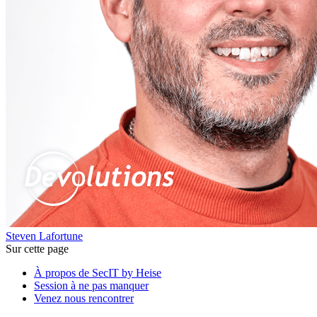
Steven Lafortune
Sur cette page
À propos de SecIT by Heise
Session à ne pas manquer
Venez nous rencontrer