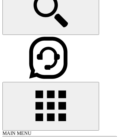
MAIN MENU