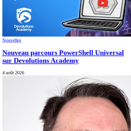
Nouvelles
Nouveau parcours PowerShell Universal
sur Devolutions Academy
4 août 2026