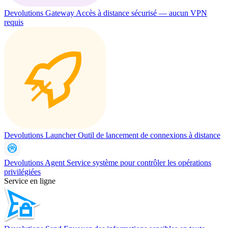
Devolutions Gateway
Accès à distance sécurisé — aucun VPN
requis
Devolutions Launcher
Outil de lancement de connexions à distance
Devolutions Agent
Service système pour contrôler les opérations
privilégiées
Service en ligne