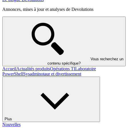
Annonces, mises à jour et analyses de Devolutions
Vous recherchez un
contenu spécifique?
Accueil
Actualités produits
Opérations TI
Laboratoire
PowerShell
Sysadminotaur et divertissement
Plus
Nouvelles