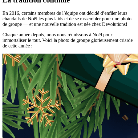
En 2016, certains membres de l’équipe ont décidé d’enfiler leurs
chandails de Noël les plus laids et de se rassembler pour une photo
de groupe — et une nouvelle tradition est née chez Devolutions!
Chaque année depuis, nous nous réunissons à Noël pour
immortaliser le tout. Voici la photo de groupe glorieusement criarde
de cette année :