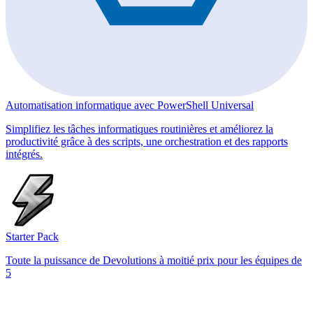
Automatisation informatique avec PowerShell Universal
Simplifiez les tâches informatiques routinières et améliorez la
productivité grâce à des scripts, une orchestration et des rapports
intégrés.
Starter Pack
Toute la puissance de Devolutions à moitié prix pour les équipes de
5