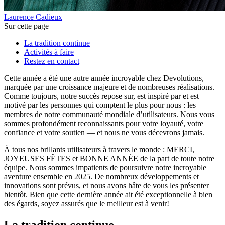
Laurence Cadieux
Sur cette page
La tradition continue
Activités à faire
Restez en contact
Cette année a été une autre année incroyable chez Devolutions,
marquée par une croissance majeure et de nombreuses réalisations.
Comme toujours, notre succès repose sur, est inspiré par et est
motivé par les personnes qui comptent le plus pour nous : les
membres de notre communauté mondiale d’utilisateurs. Nous vous
sommes profondément reconnaissants pour votre loyauté, votre
confiance et votre soutien — et nous ne vous décevrons jamais.
À tous nos brillants utilisateurs à travers le monde : MERCI,
JOYEUSES FÊTES et BONNE ANNÉE de la part de toute notre
équipe. Nous sommes impatients de poursuivre notre incroyable
aventure ensemble en 2025. De nombreux développements et
innovations sont prévus, et nous avons hâte de vous les présenter
bientôt. Bien que cette dernière année ait été exceptionnelle à bien
des égards, soyez assurés que le meilleur est à venir!
La tradition continue