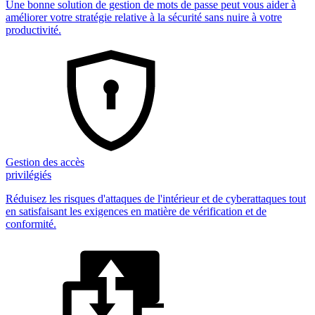
Une bonne solution de gestion de mots de passe peut vous aider à
améliorer votre stratégie relative à la sécurité sans nuire à votre
productivité.
Gestion des accès
privilégiés
Réduisez les risques d'attaques de l'intérieur et de cyberattaques tout
en satisfaisant les exigences en matière de vérification et de
conformité.