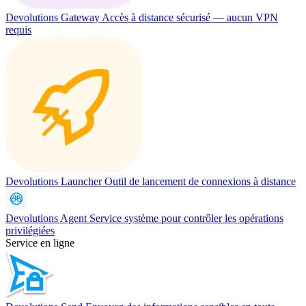
Devolutions Gateway
Accès à distance sécurisé — aucun VPN
requis
Devolutions Launcher
Outil de lancement de connexions à distance
Devolutions Agent
Service système pour contrôler les opérations
privilégiées
Service en ligne