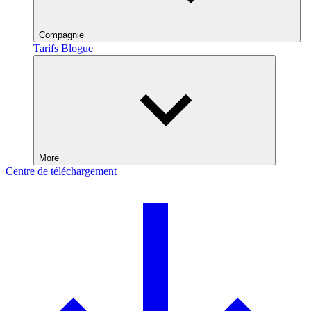
Compagnie
Tarifs
Blogue
More
Centre de téléchargement