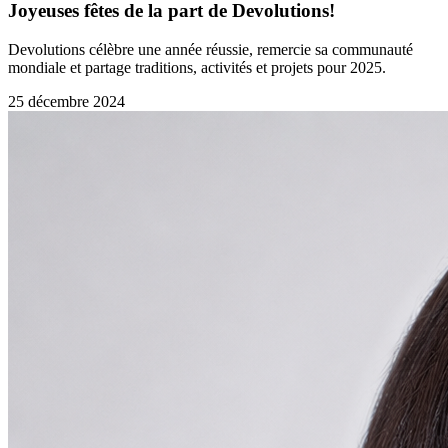
Joyeuses fêtes de la part de Devolutions!
Devolutions célèbre une année réussie, remercie sa communauté
mondiale et partage traditions, activités et projets pour 2025.
25 décembre 2024