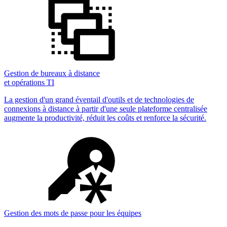
Gestion de bureaux à distance
et opérations TI
La gestion d'un grand éventail d'outils et de technologies de
connexions à distance à partir d'une seule plateforme centralisée
augmente la productivité, réduit les coûts et renforce la sécurité.
Gestion des mots de passe pour les équipes