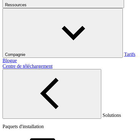
Ressources
Tarifs
Compagnie
Blogue
Centre de téléchargement
Solutions
Paquets d'installation