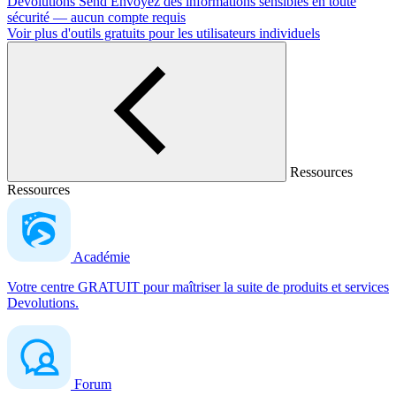
Devolutions Send
Envoyez des informations sensibles en toute
sécurité — aucun compte requis
Voir plus d'outils gratuits pour les utilisateurs individuels
Ressources
Ressources
Académie
Votre centre GRATUIT pour maîtriser la suite de produits et services
Devolutions.
Forum