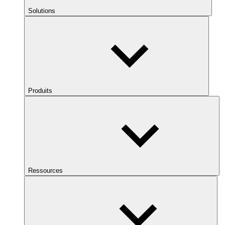
Solutions
Produits
Ressources