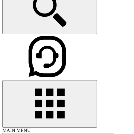
MAIN MENU