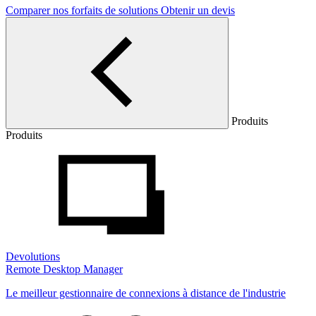
Comparer nos forfaits de solutions
Obtenir un devis
Produits
Produits
Devolutions
Remote Desktop Manager
Le meilleur gestionnaire de connexions à distance de l'industrie