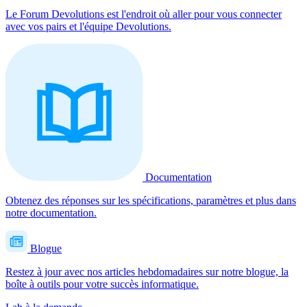
Le Forum Devolutions est l'endroit où aller pour vous connecter
avec vos pairs et l'équipe Devolutions.
Documentation
Obtenez des réponses sur les spécifications, paramètres et plus dans
notre documentation.
Blogue
Restez à jour avec nos articles hebdomadaires sur notre blogue, la
boîte à outils pour votre succès informatique.