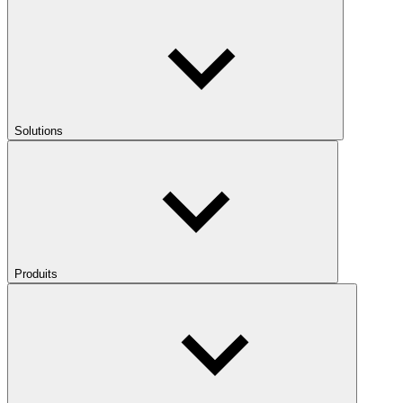
Solutions
Produits