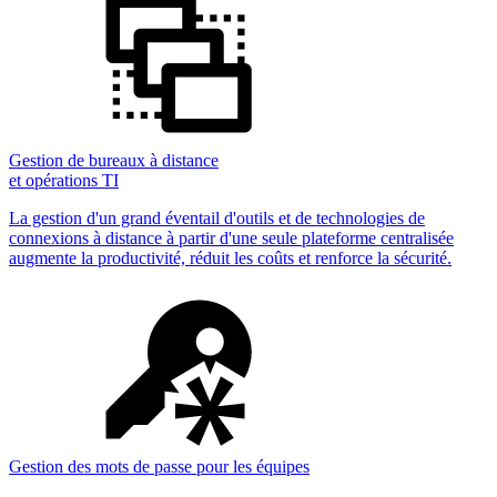
Gestion de bureaux à distance
et opérations TI
La gestion d'un grand éventail d'outils et de technologies de
connexions à distance à partir d'une seule plateforme centralisée
augmente la productivité, réduit les coûts et renforce la sécurité.
Gestion des mots de passe pour les équipes