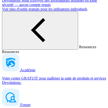
Devolutions Send
Envoyez des informations sensibles en toute
sécurité — aucun compte requis
Voir plus d'outils gratuits pour les utilisateurs individuels
Ressources
Ressources
Académie
Votre centre GRATUIT pour maîtriser la suite de produits et services
Devolutions.
Forum