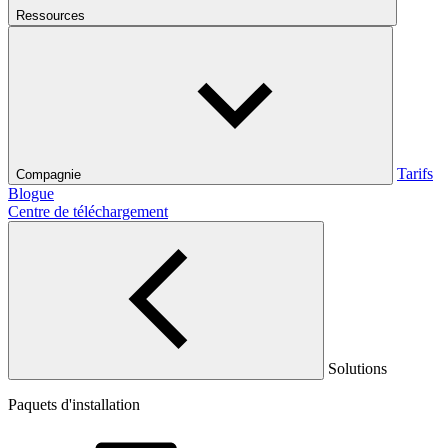
Ressources
Tarifs
Compagnie
Blogue
Centre de téléchargement
Solutions
Paquets d'installation