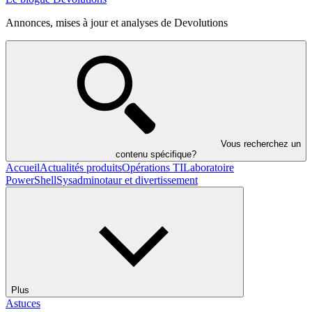
Annonces, mises à jour et analyses de Devolutions
Vous recherchez un
contenu spécifique?
Accueil
Actualités produits
Opérations TI
Laboratoire
PowerShell
Sysadminotaur et divertissement
Plus
Astuces