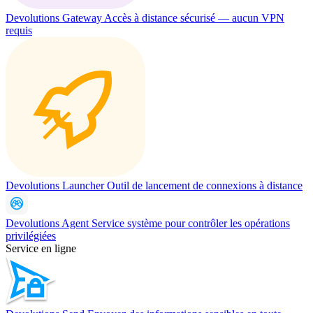
Devolutions Gateway
Accès à distance sécurisé — aucun VPN
requis
Devolutions Launcher
Outil de lancement de connexions à distance
Devolutions Agent
Service système pour contrôler les opérations
privilégiées
Service en ligne