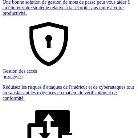
Une bonne solution de gestion de mots de passe peut vous aider à
améliorer votre stratégie relative à la sécurité sans nuire à votre
productivité.
Gestion des accès
privilégiés
Réduisez les risques d'attaques de l'intérieur et de cyberattaques tout
en satisfaisant les exigences en matière de vérification et de
conformité.