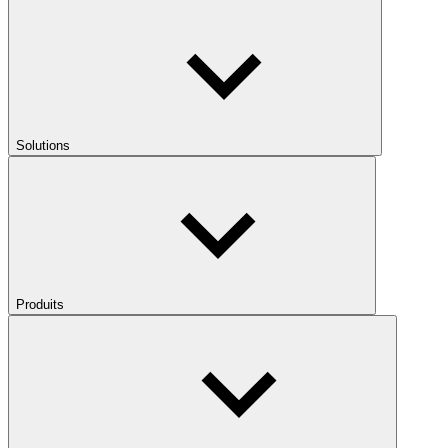
Solutions
Produits