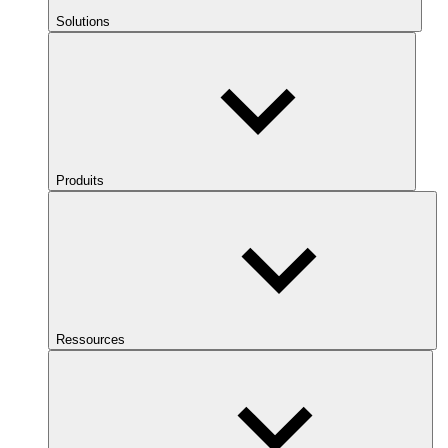
Solutions
Produits
Ressources