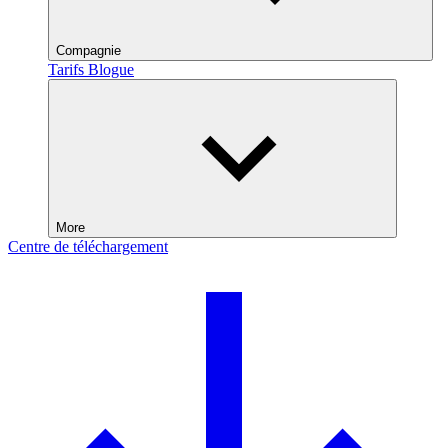
Compagnie
Tarifs
Blogue
More
Centre de téléchargement