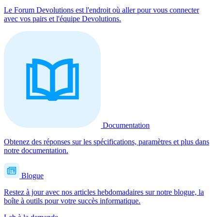
Le Forum Devolutions est l'endroit où aller pour vous connecter
avec vos pairs et l'équipe Devolutions.
Documentation
Obtenez des réponses sur les spécifications, paramètres et plus dans
notre documentation.
Blogue
Restez à jour avec nos articles hebdomadaires sur notre blogue, la
boîte à outils pour votre succès informatique.