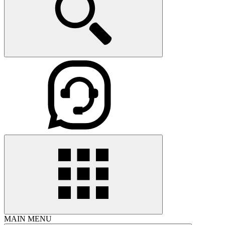
MAIN MENU