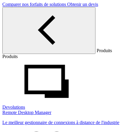
Comparer nos forfaits de solutions
Obtenir un devis
Produits
Produits
Devolutions
Remote Desktop Manager
Le meilleur gestionnaire de connexions à distance de l'industrie