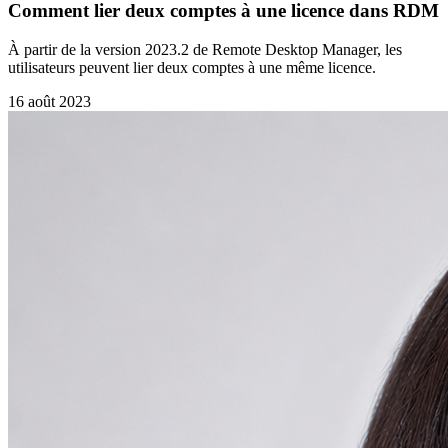
Comment lier deux comptes à une licence dans RDM
À partir de la version 2023.2 de Remote Desktop Manager, les
utilisateurs peuvent lier deux comptes à une même licence.
16 août 2023