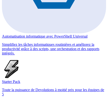
Automatisation informatique avec PowerShell Universal
Simplifiez les tâches informatiques routinières et améliorez la
productivité grâce à des scripts, une orchestration et des rapports
intégrés.
Starter Pack
Toute la puissance de Devolutions à moitié prix pour les équipes de
5