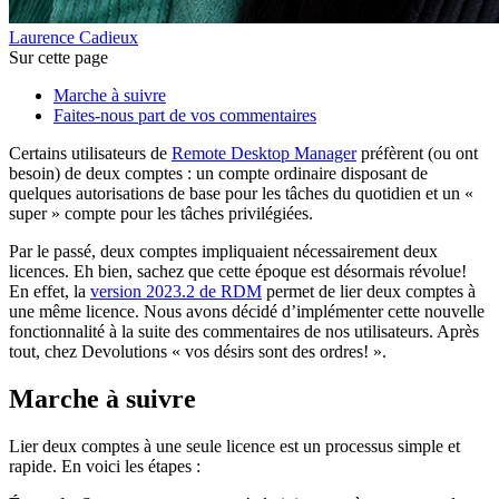
Laurence Cadieux
Sur cette page
Marche à suivre
Faites-nous part de vos commentaires
Certains utilisateurs de
Remote Desktop Manager
préfèrent (ou ont
besoin) de deux comptes : un compte ordinaire disposant de
quelques autorisations de base pour les tâches du quotidien et un «
super » compte pour les tâches privilégiées.
Par le passé, deux comptes impliquaient nécessairement deux
licences. Eh bien, sachez que cette époque est désormais révolue!
En effet, la
version 2023.2 de RDM
permet de lier deux comptes à
une même licence. Nous avons décidé d’implémenter cette nouvelle
fonctionnalité à la suite des commentaires de nos utilisateurs. Après
tout, chez Devolutions « vos désirs sont des ordres! ».
Marche à suivre
Lier deux comptes à une seule licence est un processus simple et
rapide. En voici les étapes :