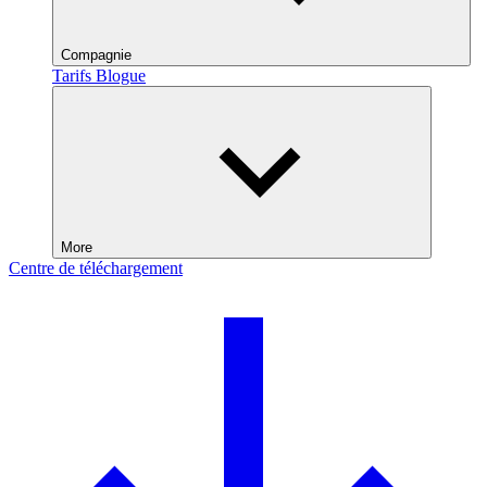
Compagnie
Tarifs
Blogue
More
Centre de téléchargement