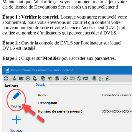
Maintenant que j’ai clarifié ça, voyons comment mettre à jour votre
clé de licence de Devolutions Server après un renouvellement!
Étape 1
:
Vérifier le courriel
. Lorsque vous aurez renouvelé votre
abonnement, nous vous enverrons un courriel qui contient votre
nouveau numéro de série et votre licence d’accès client (LAC) qui
est liée au nombre d’utilisateurs qui peuvent accéder à DVLS.
Étape 2
: Ouvrir la console de DVLS sur l’ordinateur sur lequel
DVLS est installé.
Étape 3
: Cliquer sur
Modifier
pour accéder aux paramètres.