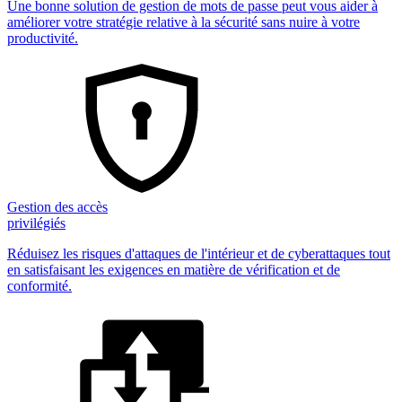
Une bonne solution de gestion de mots de passe peut vous aider à
améliorer votre stratégie relative à la sécurité sans nuire à votre
productivité.
Gestion des accès
privilégiés
Réduisez les risques d'attaques de l'intérieur et de cyberattaques tout
en satisfaisant les exigences en matière de vérification et de
conformité.