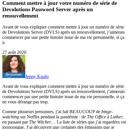
Comment mettre à jour votre numéro de série de
Devolutions Password Server après un
renouvellement
Avant de vous expliquer comment mettre à jour un numéro de série
de Devolutions Server (DVLS) après un renouvellement, j’aimerais
commencer par une petite histoire issue de ma vie personnelle, si ça
n
27 août 2020
Jenny Knafo
Avant de vous expliquer comment mettre à jour un numéro de série
de Devolutions Server (DVLS) après un renouvellement, j’aimerais
commencer par une petite histoire issue de ma vie personnelle, si ça
ne vous dérange pas trop.
Comme plusieurs personnes, j’ai fait BEAUCOUP de
binge-
watching
sur Netflix pendant la pandémie : de
The Office
à
Luther
,
en passant par
The Witcher
… La liste de séries que j’ai regardées est
looooongue. J’ai découvert que certaines des émissions que je