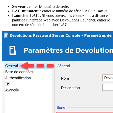
Serveur
: entrer le numéro de série.
LAC utilisateur
: entrer le numéro de série LAC utilisateur.
Launcher LAC
: Si vous ouvrez des connexions à distance à
partir de l’interface Web avec Devolutions Launcher, entrer le
numéro de série de Launcher LAC.