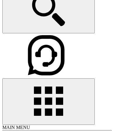
MAIN MENU