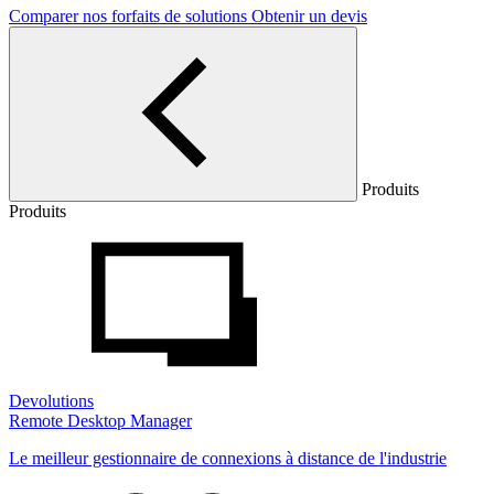
Comparer nos forfaits de solutions
Obtenir un devis
Produits
Produits
Devolutions
Remote Desktop Manager
Le meilleur gestionnaire de connexions à distance de l'industrie