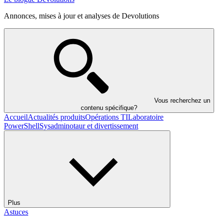
Annonces, mises à jour et analyses de Devolutions
Vous recherchez un
contenu spécifique?
Accueil
Actualités produits
Opérations TI
Laboratoire
PowerShell
Sysadminotaur et divertissement
Plus
Astuces