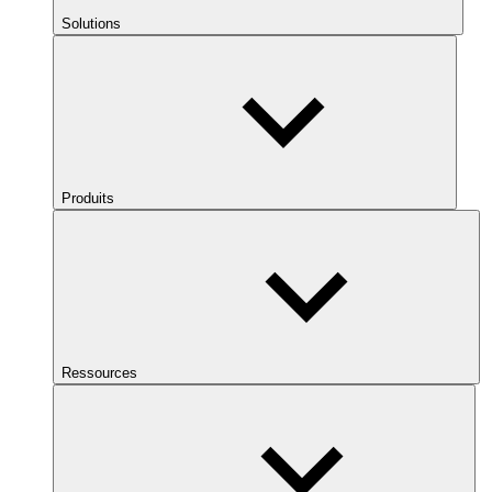
Solutions
Produits
Ressources