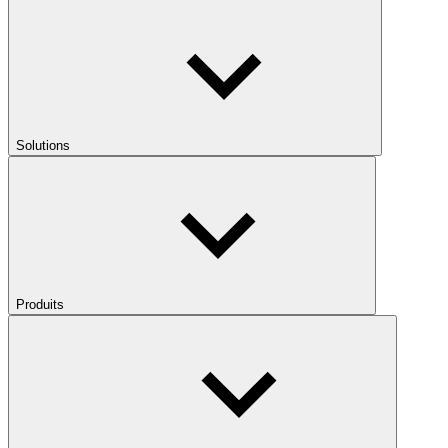
Solutions
Produits