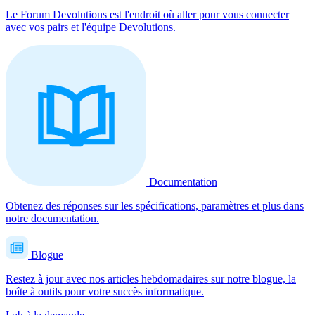
Le Forum Devolutions est l'endroit où aller pour vous connecter
avec vos pairs et l'équipe Devolutions.
Documentation
Obtenez des réponses sur les spécifications, paramètres et plus dans
notre documentation.
Blogue
Restez à jour avec nos articles hebdomadaires sur notre blogue, la
boîte à outils pour votre succès informatique.