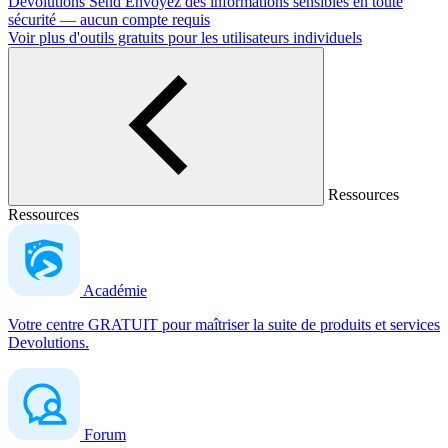
Devolutions Send
Envoyez des informations sensibles en toute
sécurité — aucun compte requis
Voir plus d'outils gratuits pour les utilisateurs individuels
Ressources
Ressources
Académie
Votre centre GRATUIT pour maîtriser la suite de produits et services
Devolutions.
Forum