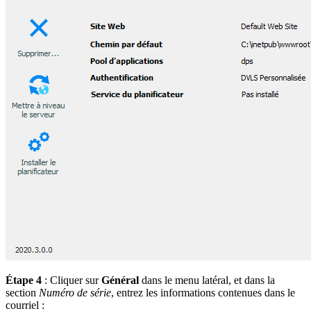
Étape 4
: Cliquer sur
Général
dans le menu latéral, et dans la
section
Numéro de série
, entrez les informations contenues dans le
courriel :