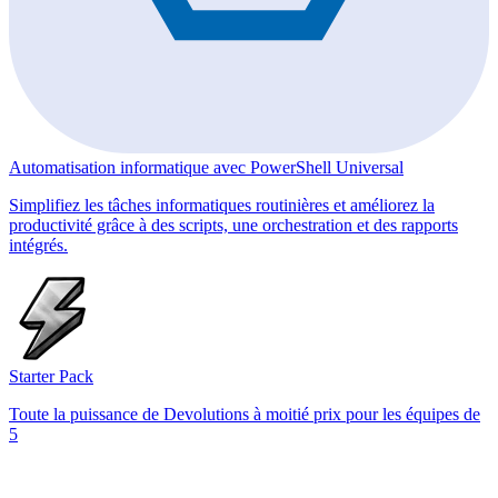
Automatisation informatique avec PowerShell Universal
Simplifiez les tâches informatiques routinières et améliorez la
productivité grâce à des scripts, une orchestration et des rapports
intégrés.
Starter Pack
Toute la puissance de Devolutions à moitié prix pour les équipes de
5