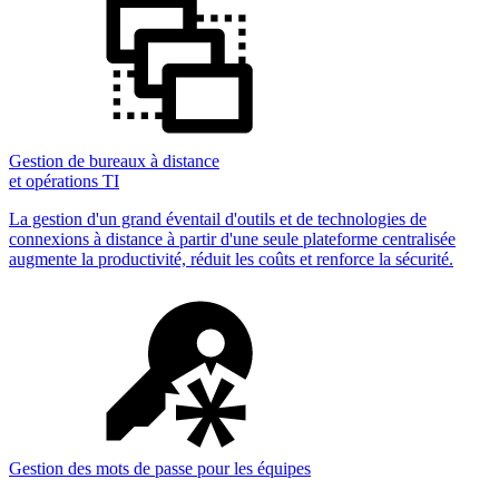
Gestion de bureaux à distance
et opérations TI
La gestion d'un grand éventail d'outils et de technologies de
connexions à distance à partir d'une seule plateforme centralisée
augmente la productivité, réduit les coûts et renforce la sécurité.
Gestion des mots de passe pour les équipes