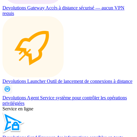
Devolutions Gateway
Accès à distance sécurisé — aucun VPN
requis
Devolutions Launcher
Outil de lancement de connexions à distance
Devolutions Agent
Service système pour contrôler les opérations
privilégiées
Service en ligne