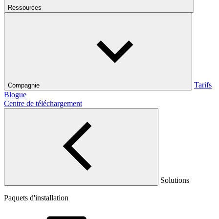
Ressources
Tarifs
Compagnie
Blogue
Centre de téléchargement
Solutions
Paquets d'installation