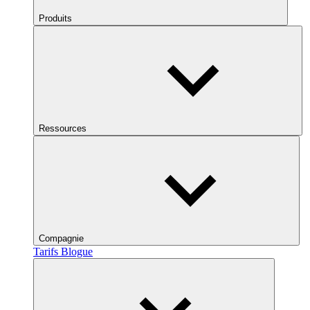
Produits
Ressources
Compagnie
Tarifs
Blogue