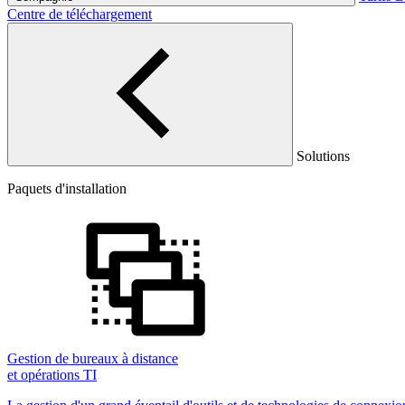
Centre de téléchargement
Solutions
Paquets d'installation
Gestion de bureaux à distance
et opérations TI