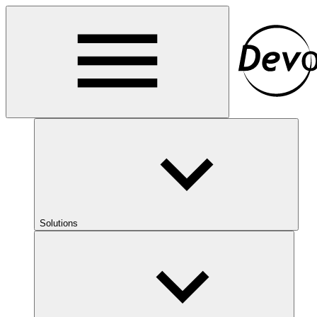
Solutions