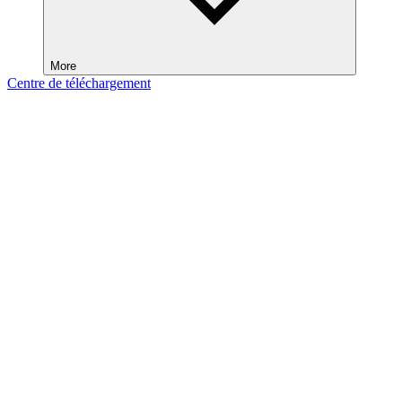
More
Centre de téléchargement