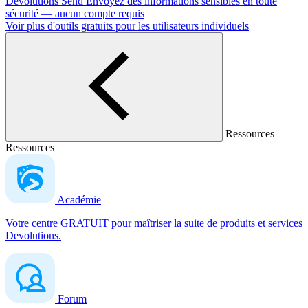
Devolutions Send
Envoyez des informations sensibles en toute
sécurité — aucun compte requis
Voir plus d'outils gratuits pour les utilisateurs individuels
Ressources
Ressources
Académie
Votre centre GRATUIT pour maîtriser la suite de produits et services
Devolutions.
Forum