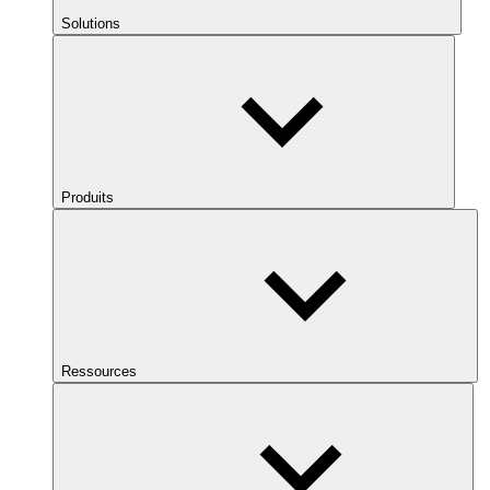
Solutions
Produits
Ressources