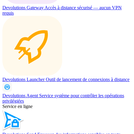
Devolutions Gateway
Accès à distance sécurisé — aucun VPN
requis
Devolutions Launcher
Outil de lancement de connexions à distance
Devolutions Agent
Service système pour contrôler les opérations
privilégiées
Service en ligne