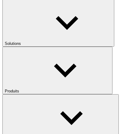
Solutions
Produits