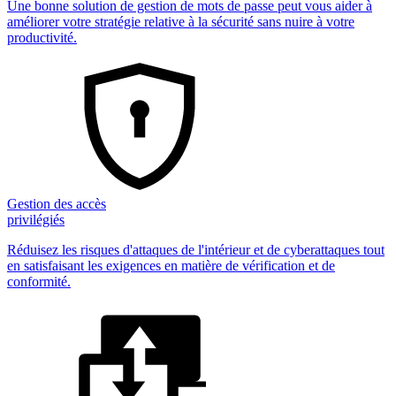
Une bonne solution de gestion de mots de passe peut vous aider à
améliorer votre stratégie relative à la sécurité sans nuire à votre
productivité.
Gestion des accès
privilégiés
Réduisez les risques d'attaques de l'intérieur et de cyberattaques tout
en satisfaisant les exigences en matière de vérification et de
conformité.