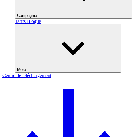
Compagnie
Tarifs
Blogue
More
Centre de téléchargement