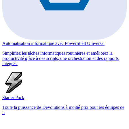
Automatisation informatique avec PowerShell Universal
Simplifiez les tâches informatiques routinières et améliorez la
productivité grâce à des scripts, une orchestration et des rapports
intégrés.
Starter Pack
Toute la puissance de Devolutions à moitié prix pour les équipes de
5