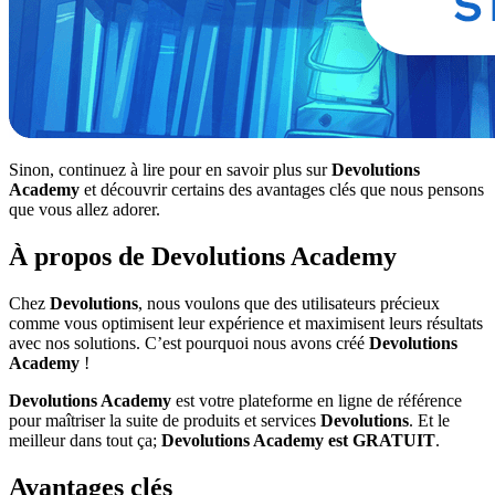
Sinon, continuez à lire pour en savoir plus sur
Devolutions
Academy
et découvrir certains des avantages clés que nous pensons
que vous allez adorer.
À propos de Devolutions Academy
Chez
Devolutions
, nous voulons que des utilisateurs précieux
comme vous optimisent leur expérience et maximisent leurs résultats
avec nos solutions. C’est pourquoi nous avons créé
Devolutions
Academy
!
Devolutions Academy
est votre plateforme en ligne de référence
pour maîtriser la suite de produits et services
Devolutions
. Et le
meilleur dans tout ça;
Devolutions Academy est GRATUIT
.
Avantages clés