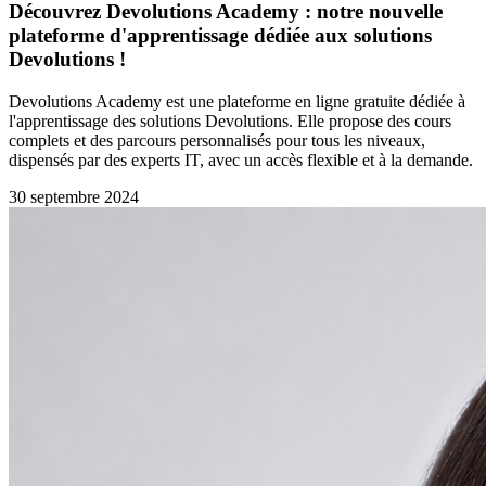
Découvrez Devolutions Academy : notre nouvelle
plateforme d'apprentissage dédiée aux solutions
Devolutions !
Devolutions Academy est une plateforme en ligne gratuite dédiée à
l'apprentissage des solutions Devolutions. Elle propose des cours
complets et des parcours personnalisés pour tous les niveaux,
dispensés par des experts IT, avec un accès flexible et à la demande.
30 septembre 2024