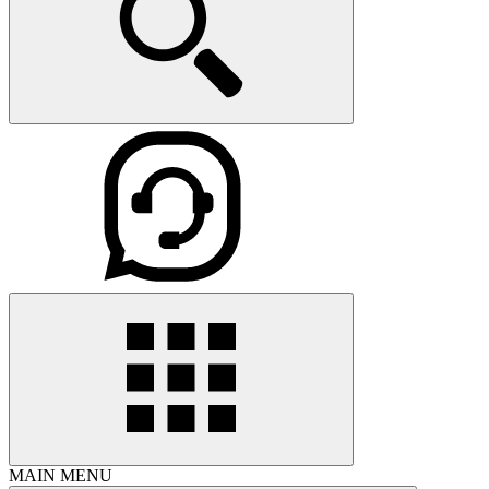
MAIN MENU