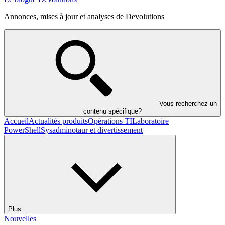
Annonces, mises à jour et analyses de Devolutions
Vous recherchez un
contenu spécifique?
Accueil
Actualités produits
Opérations TI
Laboratoire
PowerShell
Sysadminotaur et divertissement
Plus
Nouvelles