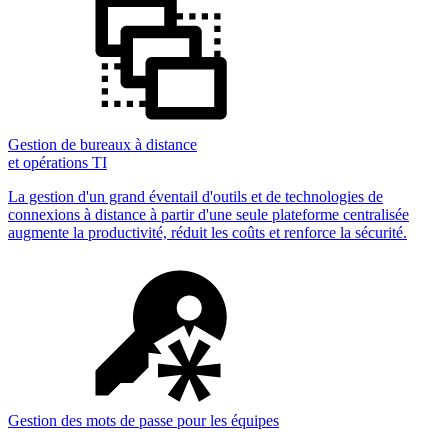
Gestion de bureaux à distance
et opérations TI
La gestion d'un grand éventail d'outils et de technologies de
connexions à distance à partir d'une seule plateforme centralisée
augmente la productivité, réduit les coûts et renforce la sécurité.
Gestion des mots de passe pour les équipes