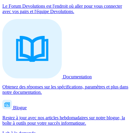
Le Forum Devolutions est l'endroit où aller pour vous connecter
avec vos pairs et l'équipe Devolutions.
Documentation
Obtenez des réponses sur les spécifications, paramètres et plus dans
notre documentation.
Blogue
Restez à jour avec nos articles hebdomadaires sur notre blogue, la
boîte à outils pour votre succès informatique.