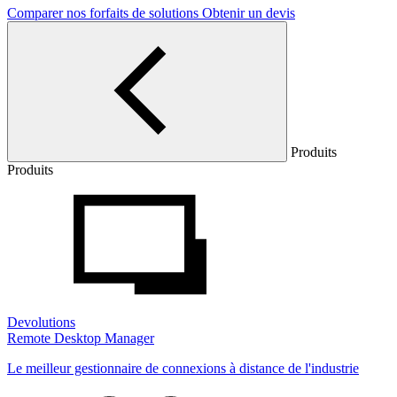
Comparer nos forfaits de solutions
Obtenir un devis
Produits
Produits
Devolutions
Remote Desktop Manager
Le meilleur gestionnaire de connexions à distance de l'industrie