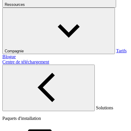
Ressources
Tarifs
Compagnie
Blogue
Centre de téléchargement
Solutions
Paquets d'installation