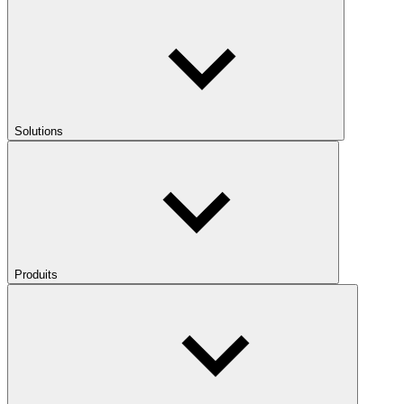
Solutions
Produits