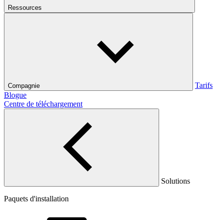
Ressources
Tarifs
Compagnie
Blogue
Centre de téléchargement
Solutions
Paquets d'installation