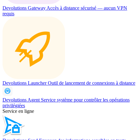
Devolutions Gateway
Accès à distance sécurisé — aucun VPN
requis
Devolutions Launcher
Outil de lancement de connexions à distance
Devolutions Agent
Service système pour contrôler les opérations
privilégiées
Service en ligne