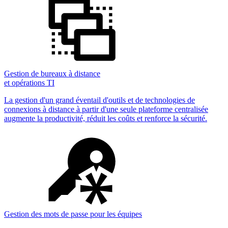
Gestion de bureaux à distance
et opérations TI
La gestion d'un grand éventail d'outils et de technologies de
connexions à distance à partir d'une seule plateforme centralisée
augmente la productivité, réduit les coûts et renforce la sécurité.
Gestion des mots de passe pour les équipes