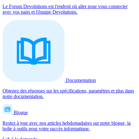
Le Forum Devolutions est l'endroit où aller pour vous connecter
avec vos pairs et l'équipe Devolutions.
Documentation
Obtenez des réponses sur les spécifications, paramètres et plus dans
notre documentation.
Blogue
Restez à jour avec nos articles hebdomadaires sur notre blogue, la
boîte à outils pour votre succès informatique.