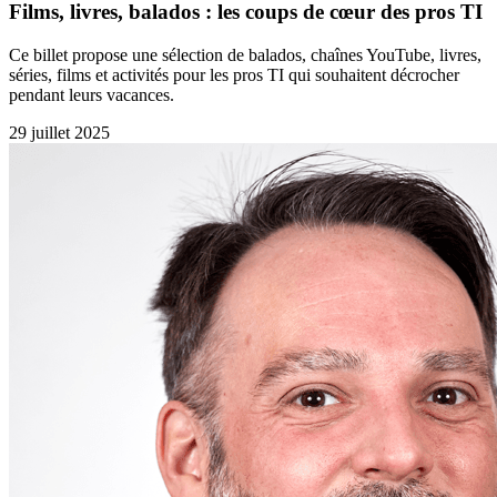
Films, livres, balados : les coups de cœur des pros TI
Ce billet propose une sélection de balados, chaînes YouTube, livres,
séries, films et activités pour les pros TI qui souhaitent décrocher
pendant leurs vacances.
29 juillet 2025