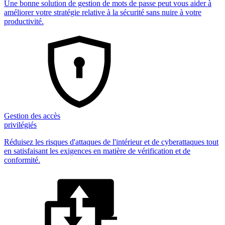
Une bonne solution de gestion de mots de passe peut vous aider à
améliorer votre stratégie relative à la sécurité sans nuire à votre
productivité.
Gestion des accès
privilégiés
Réduisez les risques d'attaques de l'intérieur et de cyberattaques tout
en satisfaisant les exigences en matière de vérification et de
conformité.