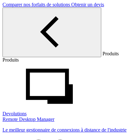
Comparer nos forfaits de solutions
Obtenir un devis
Produits
Produits
Devolutions
Remote Desktop Manager
Le meilleur gestionnaire de connexions à distance de l'industrie