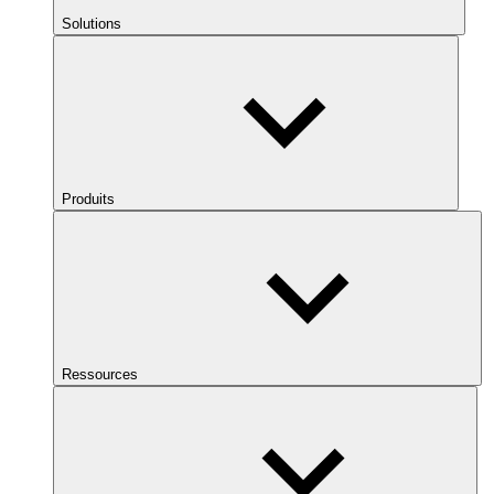
Solutions
Produits
Ressources