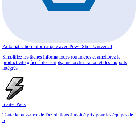
Automatisation informatique avec PowerShell Universal
Simplifiez les tâches informatiques routinières et améliorez la
productivité grâce à des scripts, une orchestration et des rapports
intégrés.
Starter Pack
Toute la puissance de Devolutions à moitié prix pour les équipes de
5