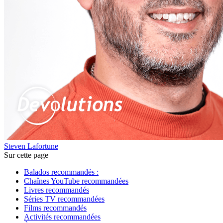
Steven Lafortune
Sur cette page
Balados recommandés :
Chaînes YouTube recommandées
Livres recommandés
Séries TV recommandées
Films recommandés
Activités recommandées