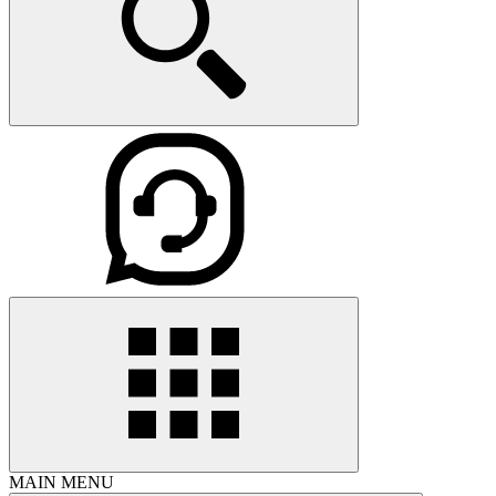
MAIN MENU