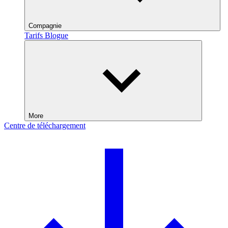
Compagnie
Tarifs
Blogue
More
Centre de téléchargement