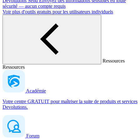
Devolutions Send
Envoyez des informations sensibles en toute
sécurité — aucun compte requis
Voir plus d'outils gratuits pour les utilisateurs individuels
Ressources
Ressources
Académie
Votre centre GRATUIT pour maîtriser la suite de produits et services
Devolutions.
Forum