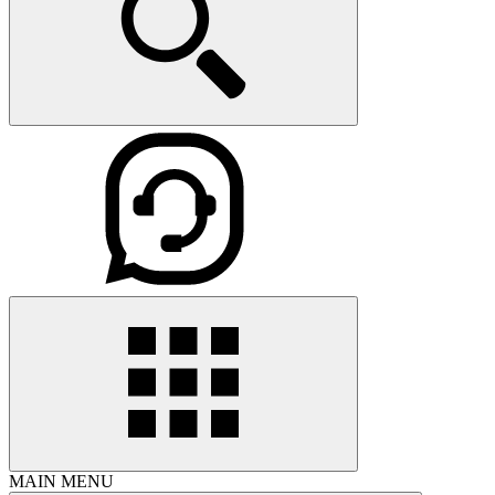
MAIN MENU