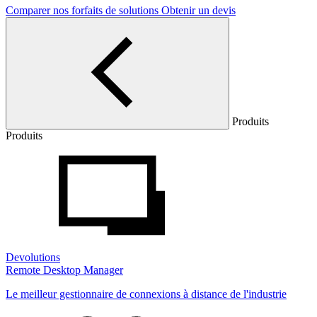
Comparer nos forfaits de solutions
Obtenir un devis
Produits
Produits
Devolutions
Remote Desktop Manager
Le meilleur gestionnaire de connexions à distance de l'industrie