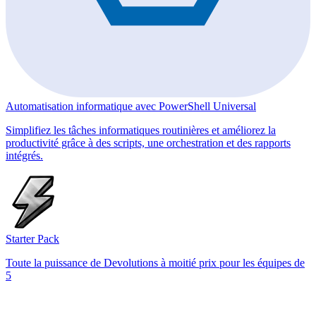
Automatisation informatique avec PowerShell Universal
Simplifiez les tâches informatiques routinières et améliorez la
productivité grâce à des scripts, une orchestration et des rapports
intégrés.
Starter Pack
Toute la puissance de Devolutions à moitié prix pour les équipes de
5