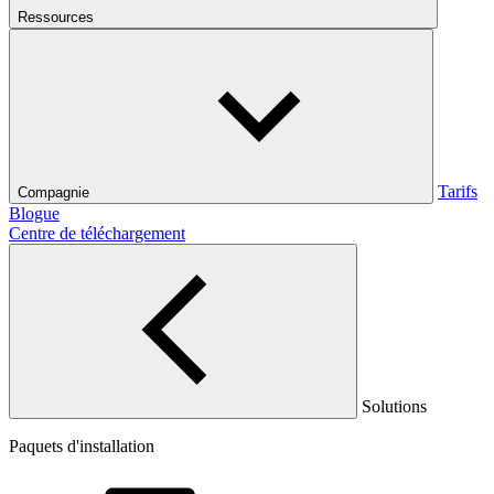
Ressources
Tarifs
Compagnie
Blogue
Centre de téléchargement
Solutions
Paquets d'installation