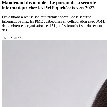
Maintenant disponible : Le portait de la sécurité
informatique chez les PME québécoises en 2022
Devolutions a réalisé son tout premier portrait de la sécurité
informatique chez les PME québécoises en collaboration avec SOM,
de nombreuses organisations et 151 professionnels issus du secteur
des TI.
16 juin 2022