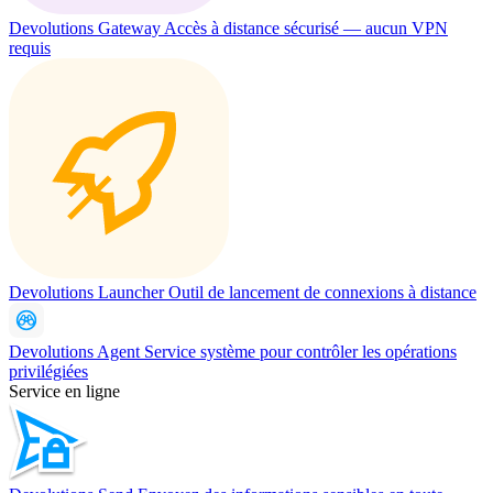
Devolutions Gateway
Accès à distance sécurisé — aucun VPN
requis
Devolutions Launcher
Outil de lancement de connexions à distance
Devolutions Agent
Service système pour contrôler les opérations
privilégiées
Service en ligne