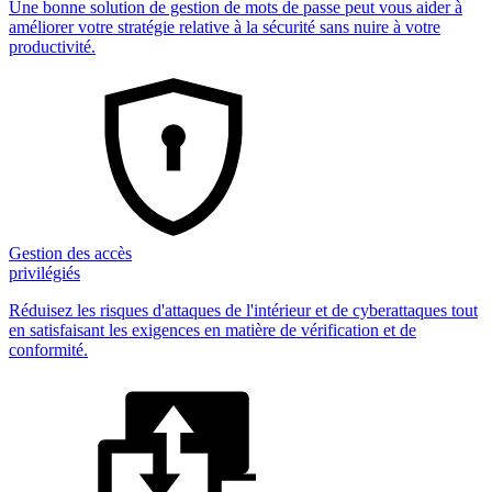
Une bonne solution de gestion de mots de passe peut vous aider à
améliorer votre stratégie relative à la sécurité sans nuire à votre
productivité.
Gestion des accès
privilégiés
Réduisez les risques d'attaques de l'intérieur et de cyberattaques tout
en satisfaisant les exigences en matière de vérification et de
conformité.