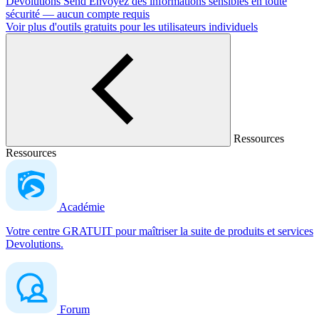
Devolutions Send
Envoyez des informations sensibles en toute
sécurité — aucun compte requis
Voir plus d'outils gratuits pour les utilisateurs individuels
Ressources
Ressources
Académie
Votre centre GRATUIT pour maîtriser la suite de produits et services
Devolutions.
Forum