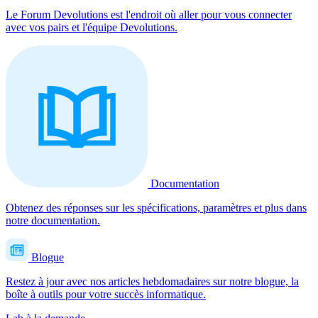
Le Forum Devolutions est l'endroit où aller pour vous connecter
avec vos pairs et l'équipe Devolutions.
Documentation
Obtenez des réponses sur les spécifications, paramètres et plus dans
notre documentation.
Blogue
Restez à jour avec nos articles hebdomadaires sur notre blogue, la
boîte à outils pour votre succès informatique.