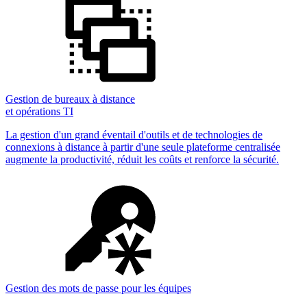
Gestion de bureaux à distance
et opérations TI
La gestion d'un grand éventail d'outils et de technologies de
connexions à distance à partir d'une seule plateforme centralisée
augmente la productivité, réduit les coûts et renforce la sécurité.
Gestion des mots de passe pour les équipes