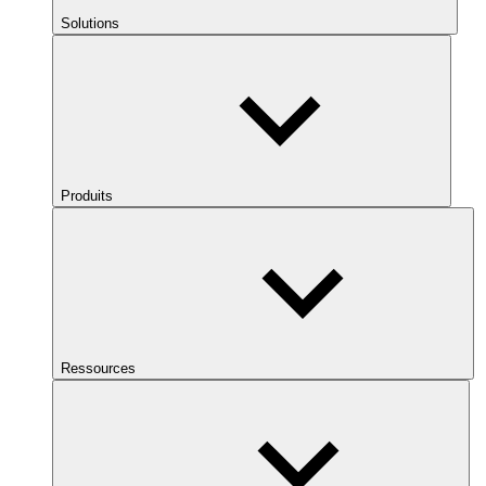
Solutions
Produits
Ressources