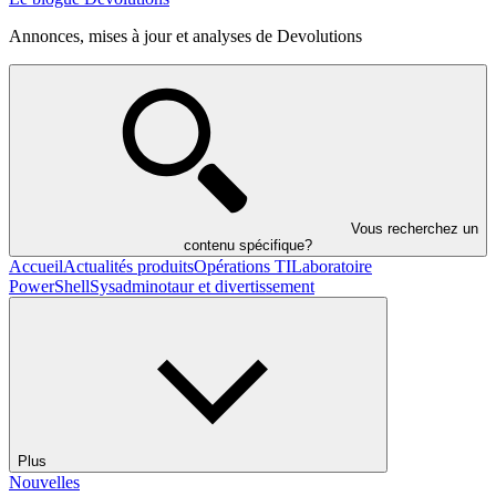
Annonces, mises à jour et analyses de Devolutions
Vous recherchez un
contenu spécifique?
Accueil
Actualités produits
Opérations TI
Laboratoire
PowerShell
Sysadminotaur et divertissement
Plus
Nouvelles