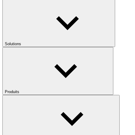
Solutions
Produits