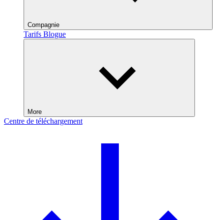
Compagnie
Tarifs
Blogue
More
Centre de téléchargement