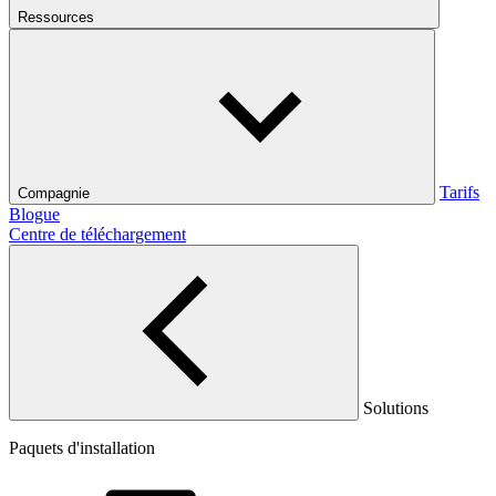
Ressources
Tarifs
Compagnie
Blogue
Centre de téléchargement
Solutions
Paquets d'installation