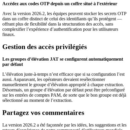
Accédez aux codes OTP depuis un coffre situé à l’extérieur
Avec la version 2026.2, les équipes peuvent stocker les secrets OTP
dans un coffre distinct de celui des identifiants qu’ils protègent —
offrant plus de flexibilité dans la structuration des accès, sans
complexifier l’expérience d’authentification pour les utilisateurs
finaux.
Gestion des accès privilégiés
Les groupes d’élévation JAT se configurent automatiquement
par défaut
L’élévation juste-à-temps n’est efficace que si sa configuration l’est
aussi. Auparavant, les opérateurs devaient resélectionner
manuellement le groupe d’élévation approprié à chaque extraction.
Désormais, un groupe d’élévation par défaut peut être préconfiguré
sur les entrées de comptes PAM, de sorte que le bon groupe est déjà
sélectionné au moment de l’extraction.
Partagez vos commentaires
La version 2026.2 a été façonnée par les idées, les suggestions et les