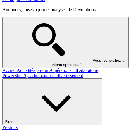
Annonces, mises à jour et analyses de Devolutions
Vous recherchez un
contenu spécifique?
Accueil
Actualités produits
Opérations TI
Laboratoire
PowerShell
Sysadminotaur et divertissement
Plus
Produits