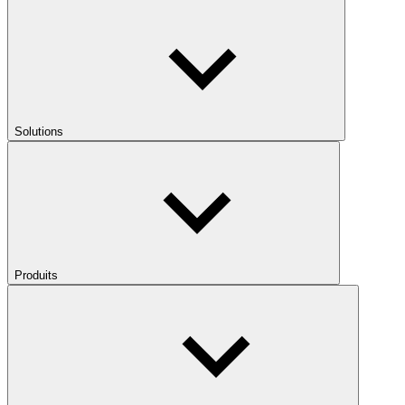
Solutions
Produits