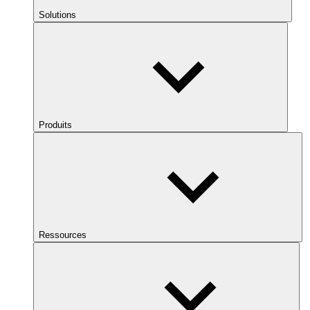
Solutions
Produits
Ressources