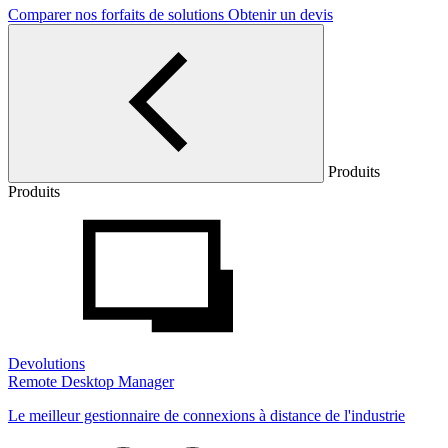
Comparer nos forfaits de solutions
Obtenir un devis
Produits
Produits
Devolutions
Remote Desktop Manager
Le meilleur gestionnaire de connexions à distance de l'industrie