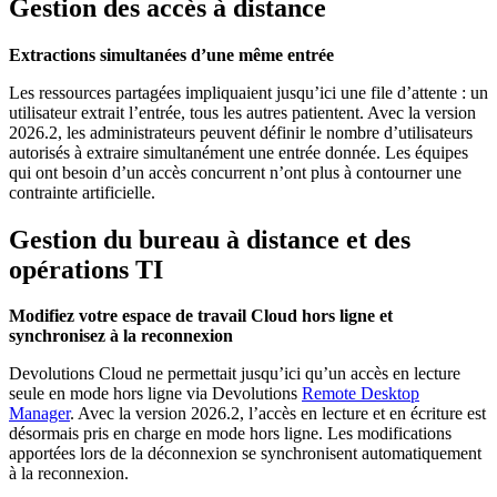
Gestion des accès à distance
Extractions simultanées d’une même entrée
Les ressources partagées impliquaient jusqu’ici une file d’attente : un
utilisateur extrait l’entrée, tous les autres patientent. Avec la version
2026.2, les administrateurs peuvent définir le nombre d’utilisateurs
autorisés à extraire simultanément une entrée donnée. Les équipes
qui ont besoin d’un accès concurrent n’ont plus à contourner une
contrainte artificielle.
Gestion du bureau à distance et des
opérations TI
Modifiez votre espace de travail Cloud hors ligne et
synchronisez à la reconnexion
Devolutions Cloud ne permettait jusqu’ici qu’un accès en lecture
seule en mode hors ligne via Devolutions
Remote Desktop
Manager
. Avec la version 2026.2, l’accès en lecture et en écriture est
désormais pris en charge en mode hors ligne. Les modifications
apportées lors de la déconnexion se synchronisent automatiquement
à la reconnexion.