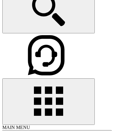
MAIN MENU