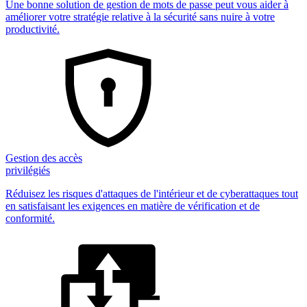
Une bonne solution de gestion de mots de passe peut vous aider à
améliorer votre stratégie relative à la sécurité sans nuire à votre
productivité.
Gestion des accès
privilégiés
Réduisez les risques d'attaques de l'intérieur et de cyberattaques tout
en satisfaisant les exigences en matière de vérification et de
conformité.