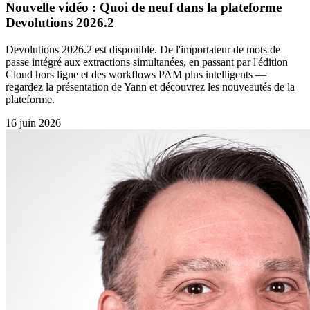
Nouvelle vidéo : Quoi de neuf dans la plateforme
Devolutions 2026.2
Devolutions 2026.2 est disponible. De l'importateur de mots de
passe intégré aux extractions simultanées, en passant par l'édition
Cloud hors ligne et des workflows PAM plus intelligents —
regardez la présentation de Yann et découvrez les nouveautés de la
plateforme.
16 juin 2026