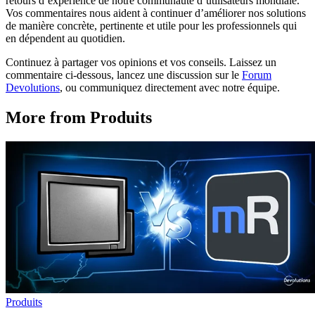
retours d’expérience de notre communauté d’utilisateurs mondiale.
Vos commentaires nous aident à continuer d’améliorer nos solutions
de manière concrète, pertinente et utile pour les professionnels qui
en dépendent au quotidien.
Continuez à partager vos opinions et vos conseils. Laissez un
commentaire ci-dessous, lancez une discussion sur le
Forum
Devolutions
, ou communiquez directement avec notre équipe.
More from Produits
Produits