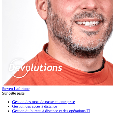
Steven Lafortune
Sur cette page
Gestion des mots de passe en entreprise
Gestion des accès à distance
Gestion du bureau à distance et des opérations TI