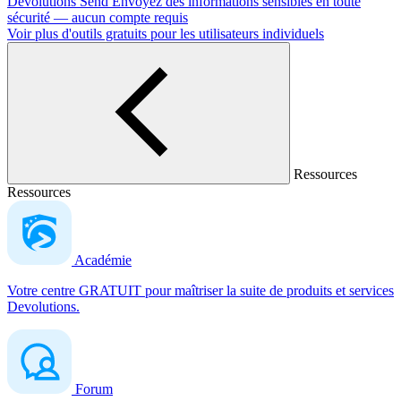
Devolutions Send
Envoyez des informations sensibles en toute
sécurité — aucun compte requis
Voir plus d'outils gratuits pour les utilisateurs individuels
Ressources
Ressources
Académie
Votre centre GRATUIT pour maîtriser la suite de produits et services
Devolutions.
Forum