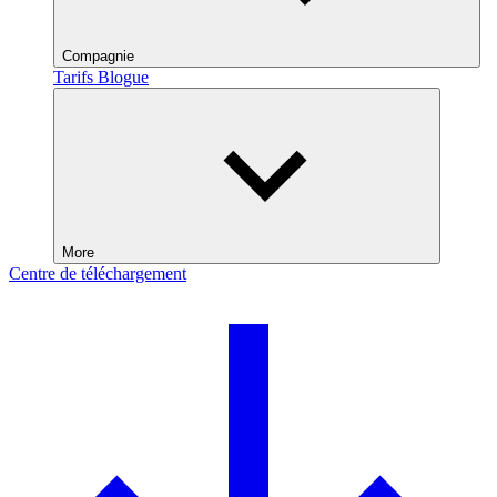
Compagnie
Tarifs
Blogue
More
Centre de téléchargement