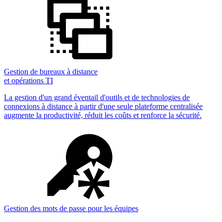
Gestion de bureaux à distance
et opérations TI
La gestion d'un grand éventail d'outils et de technologies de
connexions à distance à partir d'une seule plateforme centralisée
augmente la productivité, réduit les coûts et renforce la sécurité.
Gestion des mots de passe pour les équipes