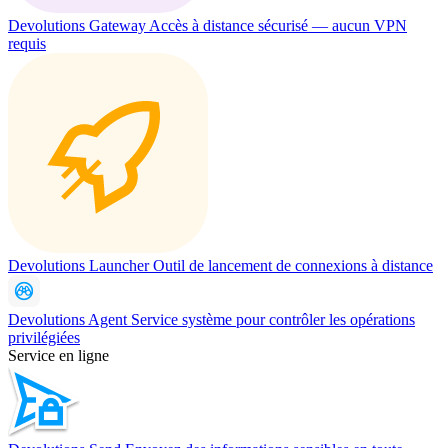
Devolutions Gateway
Accès à distance sécurisé — aucun VPN
requis
Devolutions Launcher
Outil de lancement de connexions à distance
Devolutions Agent
Service système pour contrôler les opérations
privilégiées
Service en ligne