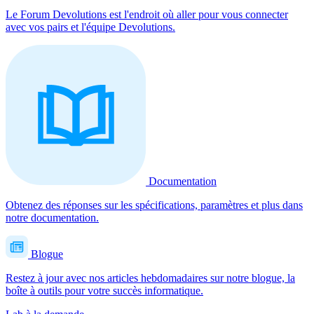
Le Forum Devolutions est l'endroit où aller pour vous connecter
avec vos pairs et l'équipe Devolutions.
Documentation
Obtenez des réponses sur les spécifications, paramètres et plus dans
notre documentation.
Blogue
Restez à jour avec nos articles hebdomadaires sur notre blogue, la
boîte à outils pour votre succès informatique.