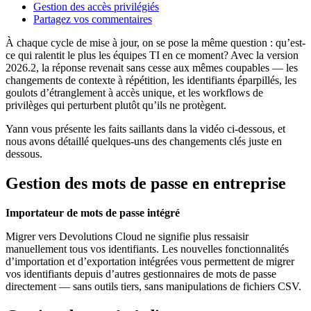
Gestion des accès privilégiés
Partagez vos commentaires
À chaque cycle de mise à jour, on se pose la même question : qu’est-
ce qui ralentit le plus les équipes TI en ce moment? Avec la version
2026.2, la réponse revenait sans cesse aux mêmes coupables — les
changements de contexte à répétition, les identifiants éparpillés, les
goulots d’étranglement à accès unique, et les workflows de
privilèges qui perturbent plutôt qu’ils ne protègent.
Yann vous présente les faits saillants dans la vidéo ci-dessous, et
nous avons détaillé quelques-uns des changements clés juste en
dessous.
Gestion des mots de passe en entreprise
Importateur de mots de passe intégré
Migrer vers Devolutions Cloud ne signifie plus ressaisir
manuellement tous vos identifiants. Les nouvelles fonctionnalités
d’importation et d’exportation intégrées vous permettent de migrer
vos identifiants depuis d’autres gestionnaires de mots de passe
directement — sans outils tiers, sans manipulations de fichiers CSV.