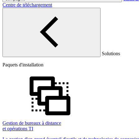
Centre de téléchargement
Solutions
Paquets d'installation
Gestion de bureaux à distance
et opérations TI