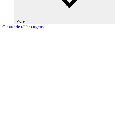
More
Centre de téléchargement