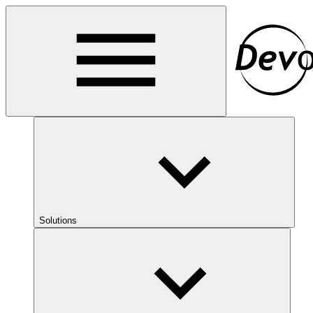
Solutions