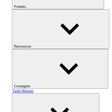
Produits
Ressources
Compagnie
Tarifs
Blogue