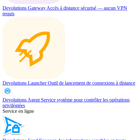
Devolutions Gateway
Accès à distance sécurisé — aucun VPN
requis
Devolutions Launcher
Outil de lancement de connexions à distance
Devolutions Agent
Service système pour contrôler les opérations
privilégiées
Service en ligne