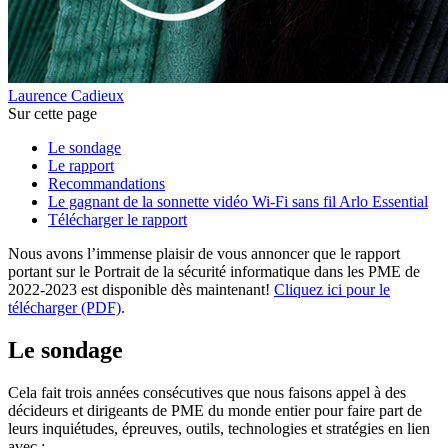
Laurence Cadieux
Sur cette page
Le sondage
Le rapport
Recommandations
Le gagnant de la sonnette vidéo Wi-Fi sans fil Arlo Essential
Télécharger le rapport
Nous avons l’immense plaisir de vous annoncer que le rapport
portant sur le Portrait de la sécurité informatique dans les PME de
2022-2023 est disponible dès maintenant!
Cliquez ici pour le
télécharger (PDF)
.
Le sondage
Cela fait trois années consécutives que nous faisons appel à des
décideurs et dirigeants de PME du monde entier pour faire part de
leurs inquiétudes, épreuves, outils, technologies et stratégies en lien
avec :