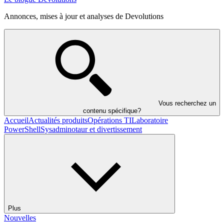
Annonces, mises à jour et analyses de Devolutions
Vous recherchez un
contenu spécifique?
Accueil
Actualités produits
Opérations TI
Laboratoire
PowerShell
Sysadminotaur et divertissement
Plus
Nouvelles