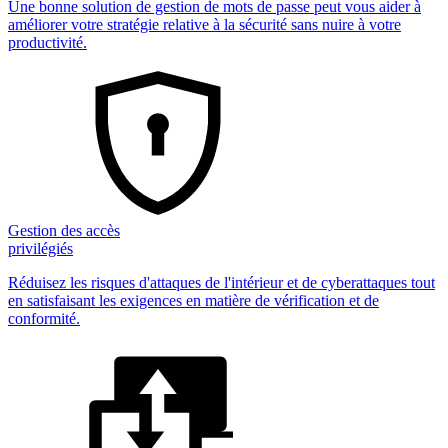
Une bonne solution de gestion de mots de passe peut vous aider à
améliorer votre stratégie relative à la sécurité sans nuire à votre
productivité.
Gestion des accès
privilégiés
Réduisez les risques d'attaques de l'intérieur et de cyberattaques tout
en satisfaisant les exigences en matière de vérification et de
conformité.