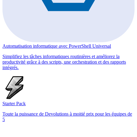
Automatisation informatique avec PowerShell Universal
Simplifiez les tâches informatiques routinières et améliorez la
productivité grâce à des scripts, une orchestration et des rapports
intégrés.
Starter Pack
Toute la puissance de Devolutions à moitié prix pour les équipes de
5