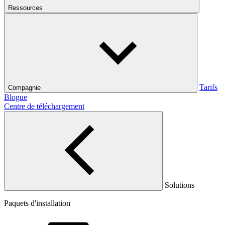
Ressources
Tarifs
Compagnie
Blogue
Centre de téléchargement
Solutions
Paquets d'installation