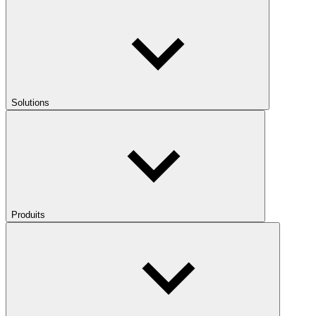
Solutions
Produits