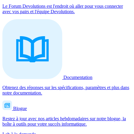
Le Forum Devolutions est l'endroit où aller pour vous connecter
avec vos pairs et l'équipe Devolutions.
Documentation
Obtenez des réponses sur les spécifications, paramètres et plus dans
notre documentation.
Blogue
Restez à jour avec nos articles hebdomadaires sur notre blogue, la
boîte à outils pour votre succès informatique.