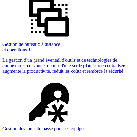
Gestion de bureaux à distance
et opérations TI
La gestion d'un grand éventail d'outils et de technologies de
connexions à distance à partir d'une seule plateforme centralisée
augmente la productivité, réduit les coûts et renforce la sécurité.
Gestion des mots de passe pour les équipes