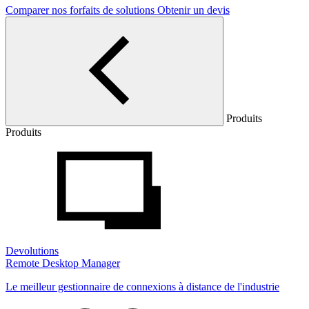
Comparer nos forfaits de solutions
Obtenir un devis
Produits
Produits
Devolutions
Remote Desktop Manager
Le meilleur gestionnaire de connexions à distance de l'industrie