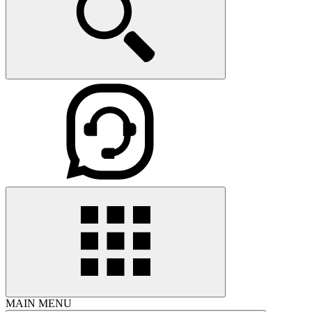
MAIN MENU