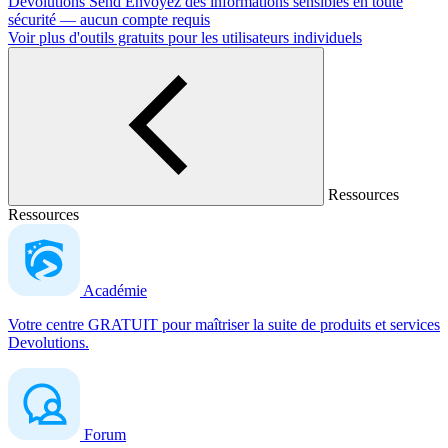
Devolutions Send
Envoyez des informations sensibles en toute
sécurité — aucun compte requis
Voir plus d'outils gratuits pour les utilisateurs individuels
Ressources
Ressources
Académie
Votre centre GRATUIT pour maîtriser la suite de produits et services
Devolutions.
Forum