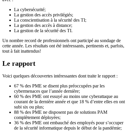
La cybersécurité;
La gestion des accès privilégiés;
La conscientisation à la sécurité des TI;
La gestion des accès à distance;
La gestion de la sécurité des TI.
Un nombre record de professionnels ont participé au sondage de
cette année. Les résultats ont été intéressants, pertinents et, parfois,
tout à fait inattendus!
Le rapport
Voici quelques découvertes intéressantes dont traite le rapport :
67 % des PME se disent plus préoccupées par les
cybermenaces que l’année dernière;
60 % des PME ont essuyé au moins une cyberattaque au
courant de la dernière année et que 18 % d’entre elles en ont
subi six ou plus;
88 % des PME ne disposent pas de solutions PAM
complètement déployées;
36 % des PME ont embauché des employés pour s’occuper
de la sécurité informatique depuis le début de la pandémie;