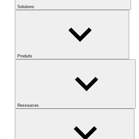
Solutions
Produits
Ressources