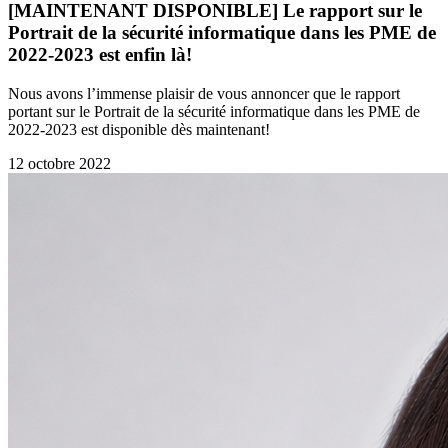
[MAINTENANT DISPONIBLE] Le rapport sur le
Portrait de la sécurité informatique dans les PME de
2022-2023 est enfin là!
Nous avons l’immense plaisir de vous annoncer que le rapport
portant sur le Portrait de la sécurité informatique dans les PME de
2022-2023 est disponible dès maintenant!
12 octobre 2022