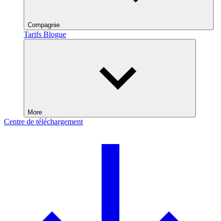
Compagnie
Tarifs
Blogue
More
Centre de téléchargement