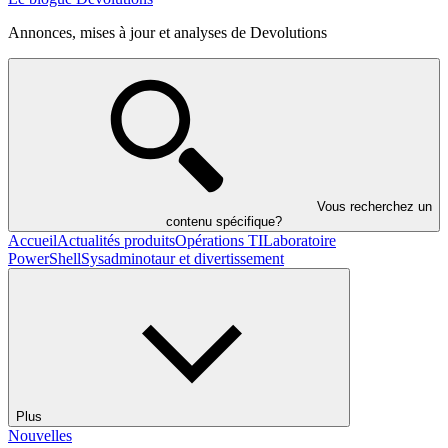
Annonces, mises à jour et analyses de Devolutions
Vous recherchez un
contenu spécifique?
Accueil
Actualités produits
Opérations TI
Laboratoire
PowerShell
Sysadminotaur et divertissement
Plus
Nouvelles