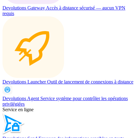
Devolutions Gateway
Accès à distance sécurisé — aucun VPN
requis
Devolutions Launcher
Outil de lancement de connexions à distance
Devolutions Agent
Service système pour contrôler les opérations
privilégiées
Service en ligne