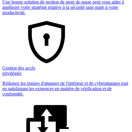
Une bonne solution de gestion de mots de passe peut vous aider à
améliorer votre stratégie relative à la sécurité sans nuire à votre
productivité.
Gestion des accès
privilégiés
Réduisez les risques d'attaques de l'intérieur et de cyberattaques tout
en satisfaisant les exigences en matière de vérification et de
conformité.