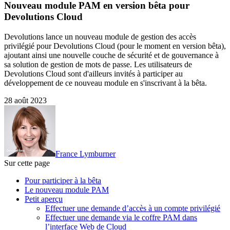
Nouveau module PAM en version bêta pour
Devolutions Cloud
Devolutions lance un nouveau module de gestion des accès
privilégié pour Devolutions Cloud (pour le moment en version bêta),
ajoutant ainsi une nouvelle couche de sécurité et de gouvernance à
sa solution de gestion de mots de passe. Les utilisateurs de
Devolutions Cloud sont d'ailleurs invités à participer au
développement de ce nouveau module en s'inscrivant à la bêta.
28 août 2023
France Lymburner
Sur cette page
Pour participer à la bêta
Le nouveau module PAM
Petit aperçu
Effectuer une demande d’accès à un compte privilégié
Effectuer une demande via le coffre PAM dans
l’interface Web de Cloud