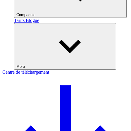
Compagnie
Tarifs
Blogue
More
Centre de téléchargement