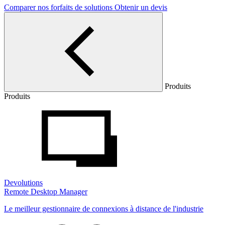
Comparer nos forfaits de solutions
Obtenir un devis
Produits
Produits
Devolutions
Remote Desktop Manager
Le meilleur gestionnaire de connexions à distance de l'industrie