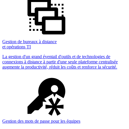
Gestion de bureaux à distance
et opérations TI
La gestion d'un grand éventail d'outils et de technologies de
connexions à distance à partir d'une seule plateforme centralisée
augmente la productivité, réduit les coûts et renforce la sécurité.
Gestion des mots de passe pour les équipes