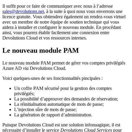
Il suffit pour ce faire de communiquer avec nous à l’adresse
sales@devolutions.net
, à la suite à quoi nous vous enverrons une
licence gratuite. Vous obtiendrez également un rendez-vous virtuel
avec un membre de notre équipe de soutien technique qui vous
aidera à installer et configurer le nouveau module. En procédant
ainsi, vous pourrez établir facilement une connexion entre
Devolutions Cloud et vos ressources internes.
Le nouveau module PAM
Le nouveau module PAM permet de gérer vos comptes privilégiés
Azure AD
via
Devolutions Cloud.
Voici quelques-unes de ses fonctionnalités pincipales :
Un coffre PAM sécurisé pour la gestion des comptes
privilégiés;
La possibilité d’approuver des demandes de réservation;
La réinitialisation automatique de mots de passe;
L’injection sûre de mots de passe;
La génération de rapport d’administration.
Puisque Devolutions Cloud est une solution infonuagique, il est
nécessaire d’installer le service
Devolutions Cloud Services
pour