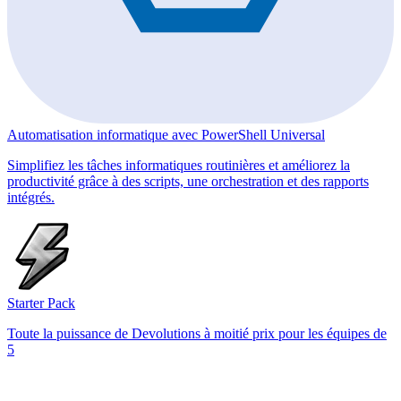
Automatisation informatique avec PowerShell Universal
Simplifiez les tâches informatiques routinières et améliorez la
productivité grâce à des scripts, une orchestration et des rapports
intégrés.
Starter Pack
Toute la puissance de Devolutions à moitié prix pour les équipes de
5