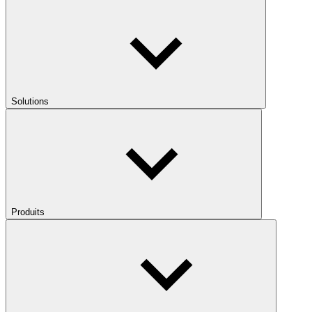
Solutions
Produits