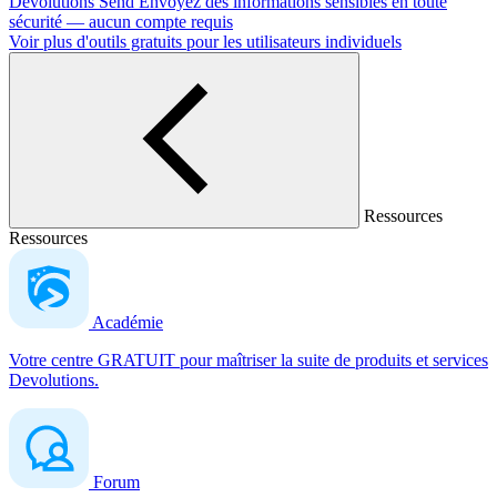
Devolutions Send
Envoyez des informations sensibles en toute
sécurité — aucun compte requis
Voir plus d'outils gratuits pour les utilisateurs individuels
Ressources
Ressources
Académie
Votre centre GRATUIT pour maîtriser la suite de produits et services
Devolutions.
Forum