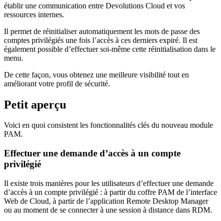
établir une communication entre Devolutions Cloud et vos
ressources internes.
Il permet de réinitialiser automatiquement les mots de passe des
comptes privilégiés une fois l’accès à ces derniers expiré. Il est
également possible d’effectuer soi-même cette réinitialisation dans le
menu.
De cette façon, vous obtenez une meilleure visibilité tout en
améliorant votre profil de sécurité.
Petit aperçu
Voici en quoi consistent les fonctionnalités clés du nouveau module
PAM.
Effectuer une demande d’accès à un compte
privilégié
Il existe trois manières pour les utilisateurs d’effectuer une demande
d’accès à un compte privilégié : à partir du coffre PAM de l’interface
Web de Cloud, à partir de l’application Remote Desktop Manager
ou au moment de se connecter à une session à distance dans RDM.