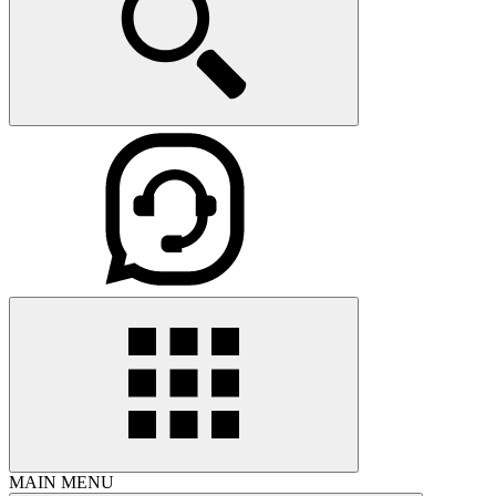
MAIN MENU