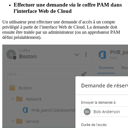
Effectuer une demande
via
le coffre PAM dans
l’interface Web de Cloud
Un utilisateur peut effectuer une demande d’accès à un compte
privilégié à partir de l’interface Web de Cloud. La demande doit
ensuite être traitée par un administrateur (ou un approbateur PAM
défini préalablement).