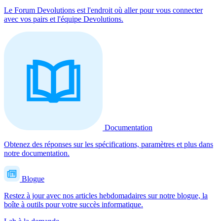
Le Forum Devolutions est l'endroit où aller pour vous connecter
avec vos pairs et l'équipe Devolutions.
Documentation
Obtenez des réponses sur les spécifications, paramètres et plus dans
notre documentation.
Blogue
Restez à jour avec nos articles hebdomadaires sur notre blogue, la
boîte à outils pour votre succès informatique.