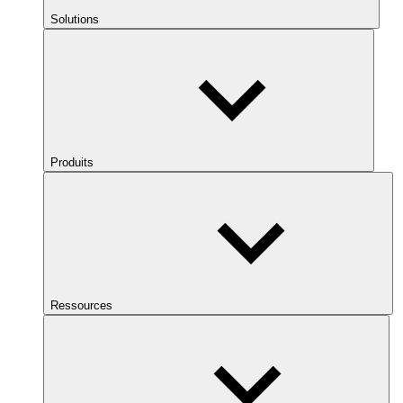
Solutions
Produits
Ressources