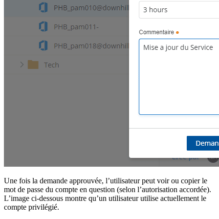
Une fois la demande approuvée, l’utilisateur peut voir ou copier le
mot de passe du compte en question (selon l’autorisation accordée).
L’image ci-dessous montre qu’un utilisateur utilise actuellement le
compte privilégié.