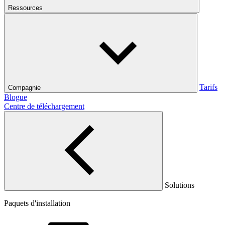
Ressources
Tarifs
Compagnie
Blogue
Centre de téléchargement
Solutions
Paquets d'installation