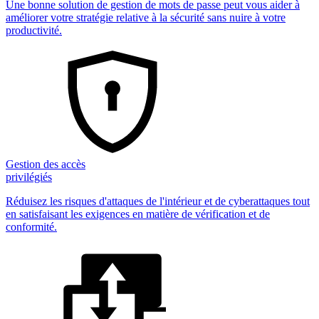
Une bonne solution de gestion de mots de passe peut vous aider à
améliorer votre stratégie relative à la sécurité sans nuire à votre
productivité.
Gestion des accès
privilégiés
Réduisez les risques d'attaques de l'intérieur et de cyberattaques tout
en satisfaisant les exigences en matière de vérification et de
conformité.