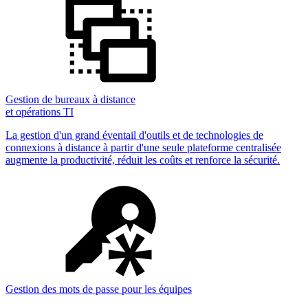
Gestion de bureaux à distance
et opérations TI
La gestion d'un grand éventail d'outils et de technologies de
connexions à distance à partir d'une seule plateforme centralisée
augmente la productivité, réduit les coûts et renforce la sécurité.
Gestion des mots de passe pour les équipes