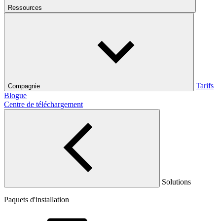
Ressources
Tarifs
Compagnie
Blogue
Centre de téléchargement
Solutions
Paquets d'installation