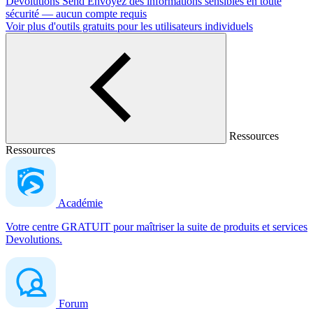
Devolutions Send
Envoyez des informations sensibles en toute
sécurité — aucun compte requis
Voir plus d'outils gratuits pour les utilisateurs individuels
Ressources
Ressources
Académie
Votre centre GRATUIT pour maîtriser la suite de produits et services
Devolutions.
Forum