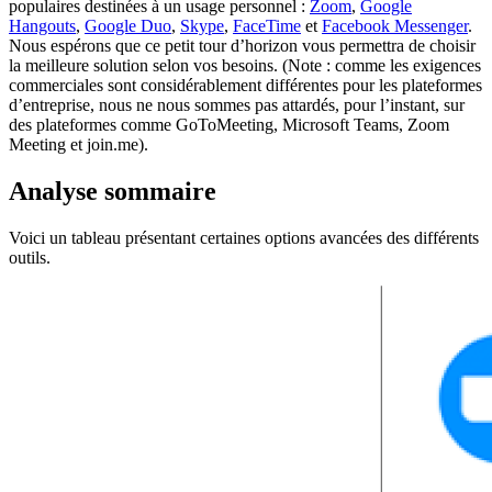
populaires destinées à un usage personnel :
Zoom
,
Google
Hangouts
,
Google Duo
,
Skype
,
FaceTime
et
Facebook Messenger
.
Nous espérons que ce petit tour d’horizon vous permettra de choisir
la meilleure solution selon vos besoins. (Note : comme les exigences
commerciales sont considérablement différentes pour les plateformes
d’entreprise, nous ne nous sommes pas attardés, pour l’instant, sur
des plateformes comme GoToMeeting, Microsoft Teams, Zoom
Meeting et join.me).
Analyse sommaire
Voici un tableau présentant certaines options avancées des différents
outils.