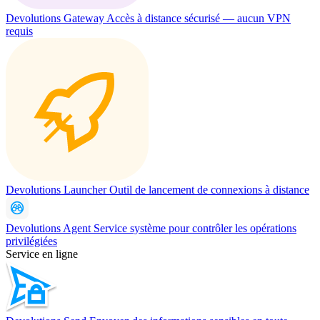
Devolutions Gateway
Accès à distance sécurisé — aucun VPN
requis
Devolutions Launcher
Outil de lancement de connexions à distance
Devolutions Agent
Service système pour contrôler les opérations
privilégiées
Service en ligne