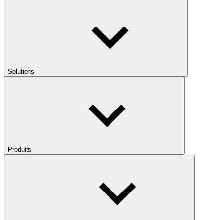
Solutions
Produits