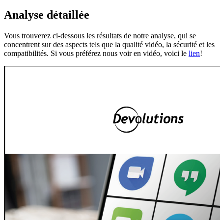
Analyse détaillée
Vous trouverez ci-dessous les résultats de notre analyse, qui se
concentrent sur des aspects tels que la qualité vidéo, la sécurité et les
compatibilités. Si vous préférez nous voir en vidéo, voici le
lien
!