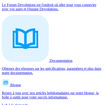
Le Forum Devolutions est l'endroit où aller pour vous connecter
avec vos pairs et l'équipe Devolutions.
Documentation
Obtenez des réponses sur les spécifications, paramètres et plus dans
notre documentation.
Blogue
Restez à jour avec nos articles hebdomadaires sur notre blogue, la
boîte à outils pour votre succès informatique.