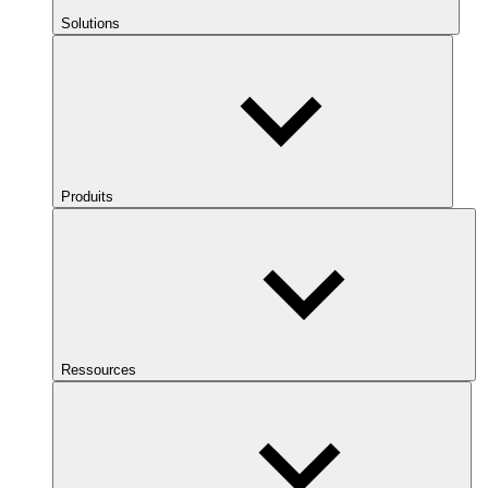
Solutions
Produits
Ressources