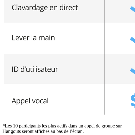
*Les 10 participants les plus actifs dans un appel de groupe sur
Hangouts seront affichés au bas de l’écran.