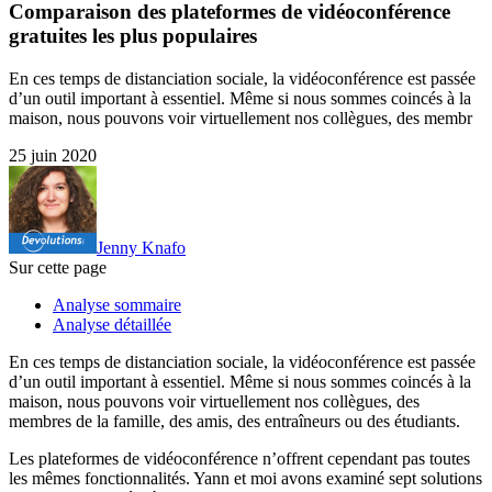
Comparaison des plateformes de vidéoconférence
gratuites les plus populaires
En ces temps de distanciation sociale, la vidéoconférence est passée
d’un outil important à essentiel. Même si nous sommes coincés à la
maison, nous pouvons voir virtuellement nos collègues, des membr
25 juin 2020
Jenny Knafo
Sur cette page
Analyse sommaire
Analyse détaillée
En ces temps de distanciation sociale, la vidéoconférence est passée
d’un outil important à essentiel. Même si nous sommes coincés à la
maison, nous pouvons voir virtuellement nos collègues, des
membres de la famille, des amis, des entraîneurs ou des étudiants.
Les plateformes de vidéoconférence n’offrent cependant pas toutes
les mêmes fonctionnalités. Yann et moi avons examiné sept solutions