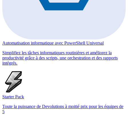
Automatisation informatique avec PowerShell Universal
Simplifiez les tâches informatiques routinières et améliorez la
productivité grâce à des scripts, une orchestration et des rapports
intégrés.
Starter Pack
Toute la puissance de Devolutions à moitié prix pour les équipes de
5