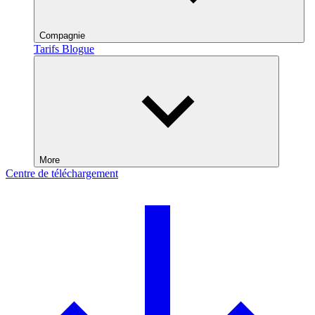
Compagnie
Tarifs
Blogue
More
Centre de téléchargement