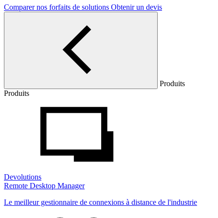
Comparer nos forfaits de solutions
Obtenir un devis
Produits
Produits
Devolutions
Remote Desktop Manager
Le meilleur gestionnaire de connexions à distance de l'industrie