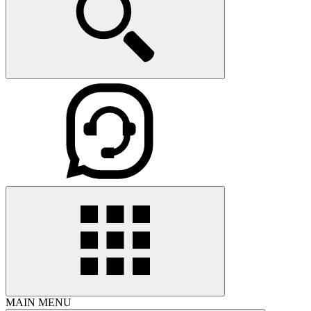
MAIN MENU