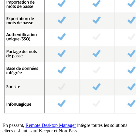
En passant,
Remote Desktop Manager
intègre toutes les solutions
citées ci-haut, sauf Keeper et NordPass.