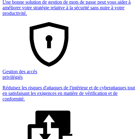
Une bonne solution de gestion de mots de passe peut vous aider à
améliorer votre stratégie relative à la sécurité sans nuire à votre
productivité.
Gestion des accès
privilégiés
Réduisez les risques d'attaques de l'intérieur et de cyberattaques tout
en satisfaisant les exigences en matière de vérification et de
conformité.