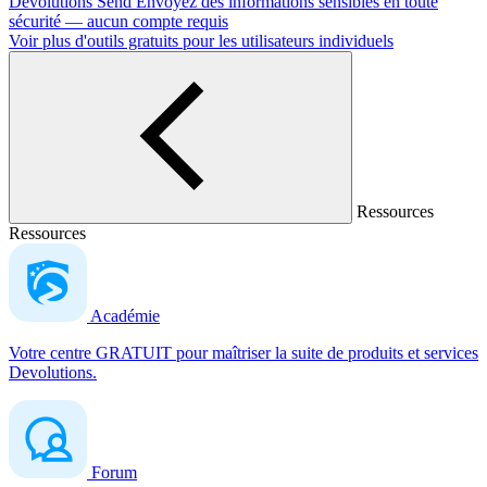
Devolutions Send
Envoyez des informations sensibles en toute
sécurité — aucun compte requis
Voir plus d'outils gratuits pour les utilisateurs individuels
Ressources
Ressources
Académie
Votre centre GRATUIT pour maîtriser la suite de produits et services
Devolutions.
Forum