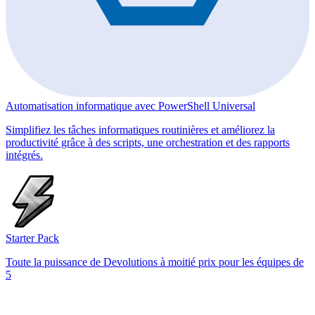
Automatisation informatique avec PowerShell Universal
Simplifiez les tâches informatiques routinières et améliorez la
productivité grâce à des scripts, une orchestration et des rapports
intégrés.
Starter Pack
Toute la puissance de Devolutions à moitié prix pour les équipes de
5