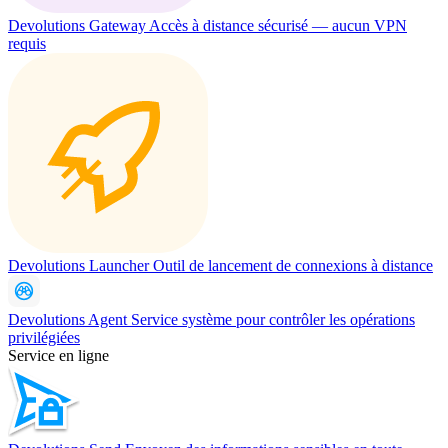
Devolutions Gateway
Accès à distance sécurisé — aucun VPN
requis
Devolutions Launcher
Outil de lancement de connexions à distance
Devolutions Agent
Service système pour contrôler les opérations
privilégiées
Service en ligne