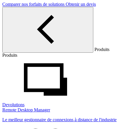
Comparer nos forfaits de solutions
Obtenir un devis
Produits
Produits
Devolutions
Remote Desktop Manager
Le meilleur gestionnaire de connexions à distance de l'industrie