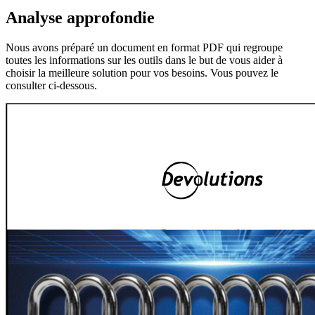
Analyse approfondie
Nous avons préparé un document en format PDF qui regroupe
toutes les informations sur les outils dans le but de vous aider à
choisir la meilleure solution pour vos besoins. Vous pouvez le
consulter ci-dessous.