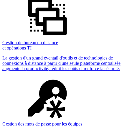
Gestion de bureaux à distance
et opérations TI
La gestion d'un grand éventail d'outils et de technologies de
connexions à distance à partir d'une seule plateforme centralisée
augmente la productivité, réduit les coûts et renforce la sécurité.
Gestion des mots de passe pour les équipes