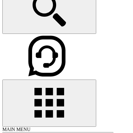
MAIN MENU