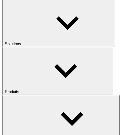
Solutions
Produits