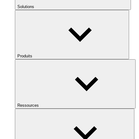
Solutions
Produits
Ressources