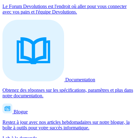
Le Forum Devolutions est l'endroit où aller pour vous connecter
avec vos pairs et l'équipe Devolutions.
Documentation
Obtenez des réponses sur les spécifications, paramètres et plus dans
notre documentation.
Blogue
Restez à jour avec nos articles hebdomadaires sur notre blogue, la
boîte à outils pour votre succès informatique.