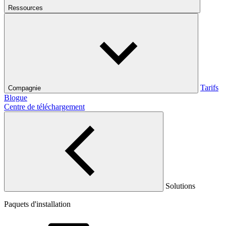
Ressources
Tarifs
Compagnie
Blogue
Centre de téléchargement
Solutions
Paquets d'installation