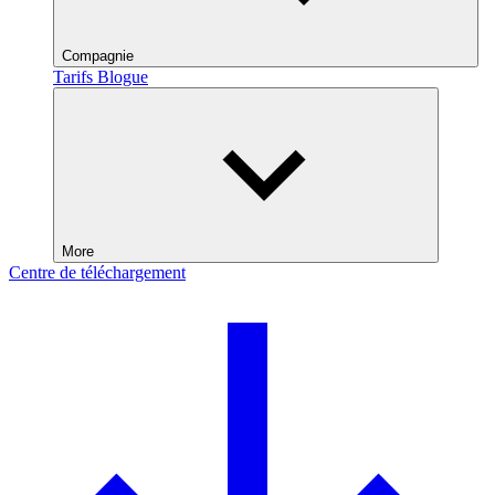
Compagnie
Tarifs
Blogue
More
Centre de téléchargement