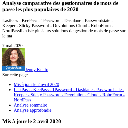
Analyse comparative des gestionnaires de mots de
passe les plus populaires de 2020
LastPass - KeePass - 1Password - Dashlane - Passwordstate -
Keeper - Sticky Password - Devolutions Cloud - RoboForm -
NordPassIl existe plusieurs solutions de gestion de mots de passe sur
le ma
7 mai 2020
Jenny Knafo
Sur cette page
Mis à jour le 2 avril 2020
LastPass - KeePass - 1Password - Dashlane - Passwordstate -
Keeper - Sticky Password - Devolutions Cloud - RoboForm -
NordPass
Analyse sommaire
Analyse approfondie
Mis à jour le 2 avril 2020