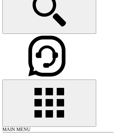
MAIN MENU