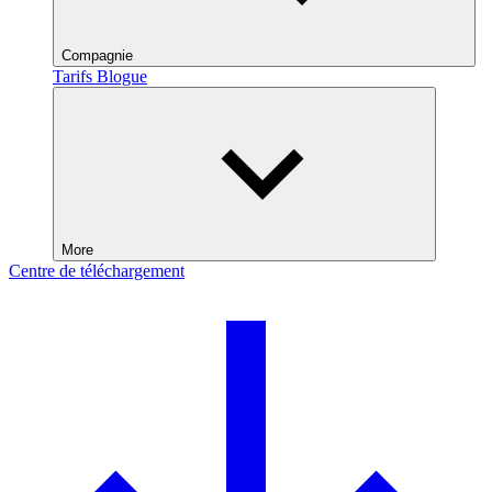
Compagnie
Tarifs
Blogue
More
Centre de téléchargement