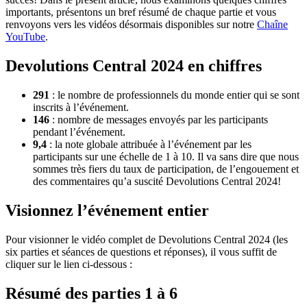
importants, présentons un bref résumé de chaque partie et vous
renvoyons vers les vidéos désormais disponibles sur notre
Chaîne
YouTube
.
Devolutions Central 2024 en chiffres
291
: le nombre de professionnels du monde entier qui se sont
inscrits à l’événement.
146
: nombre de messages envoyés par les participants
pendant l’événement.
9,4
: la note globale attribuée à l’événement par les
participants sur une échelle de 1 à 10. Il va sans dire que nous
sommes très fiers du taux de participation, de l’engouement et
des commentaires qu’a suscité Devolutions Central 2024!
Visionnez l’événement entier
Pour visionner le vidéo complet de Devolutions Central 2024 (les
six parties et séances de questions et réponses), il vous suffit de
cliquer sur le lien ci-dessous :
Résumé des parties 1 à 6