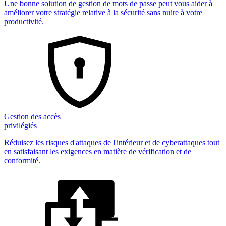
Une bonne solution de gestion de mots de passe peut vous aider à
améliorer votre stratégie relative à la sécurité sans nuire à votre
productivité.
Gestion des accès
privilégiés
Réduisez les risques d'attaques de l'intérieur et de cyberattaques tout
en satisfaisant les exigences en matière de vérification et de
conformité.