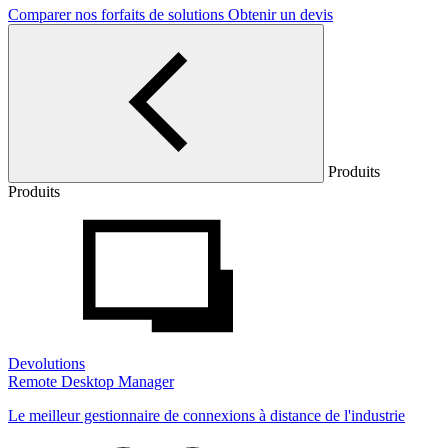
Comparer nos forfaits de solutions
Obtenir un devis
Produits
Produits
Devolutions
Remote Desktop Manager
Le meilleur gestionnaire de connexions à distance de l'industrie