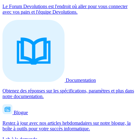
Le Forum Devolutions est l'endroit où aller pour vous connecter
avec vos pairs et l'équipe Devolutions.
Documentation
Obtenez des réponses sur les spécifications, paramètres et plus dans
notre documentation.
Blogue
Restez à jour avec nos articles hebdomadaires sur notre blogue, la
boîte à outils pour votre succès informatique.