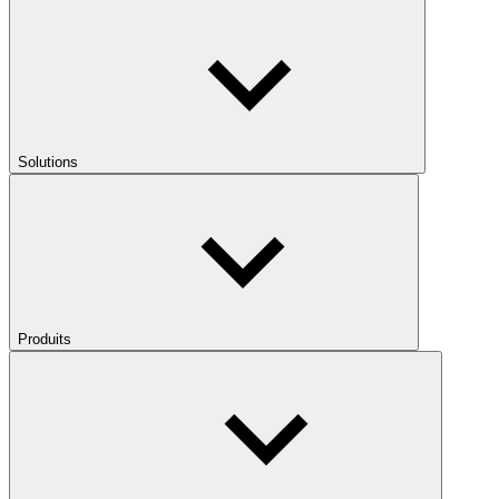
Solutions
Produits