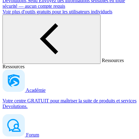
Devolutions Send
Envoyez des informations sensibles en toute
sécurité — aucun compte requis
Voir plus d'outils gratuits pour les utilisateurs individuels
Ressources
Ressources
Académie
Votre centre GRATUIT pour maîtriser la suite de produits et services
Devolutions.
Forum