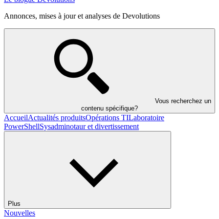
Annonces, mises à jour et analyses de Devolutions
Vous recherchez un
contenu spécifique?
Accueil
Actualités produits
Opérations TI
Laboratoire
PowerShell
Sysadminotaur et divertissement
Plus
Nouvelles