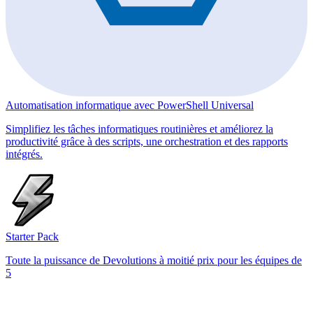
Automatisation informatique avec PowerShell Universal
Simplifiez les tâches informatiques routinières et améliorez la
productivité grâce à des scripts, une orchestration et des rapports
intégrés.
Starter Pack
Toute la puissance de Devolutions à moitié prix pour les équipes de
5