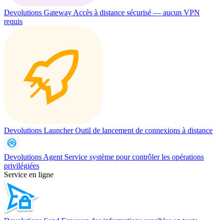
Devolutions Gateway
Accès à distance sécurisé — aucun VPN
requis
Devolutions Launcher
Outil de lancement de connexions à distance
Devolutions Agent
Service système pour contrôler les opérations
privilégiées
Service en ligne