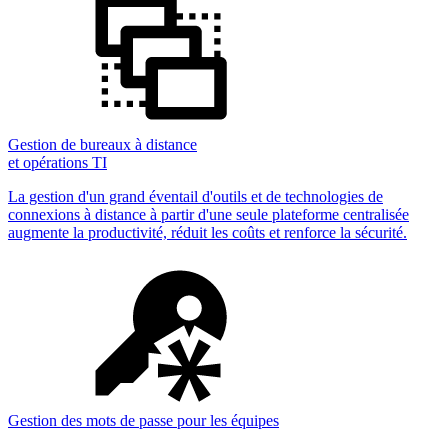
Gestion de bureaux à distance
et opérations TI
La gestion d'un grand éventail d'outils et de technologies de
connexions à distance à partir d'une seule plateforme centralisée
augmente la productivité, réduit les coûts et renforce la sécurité.
Gestion des mots de passe pour les équipes