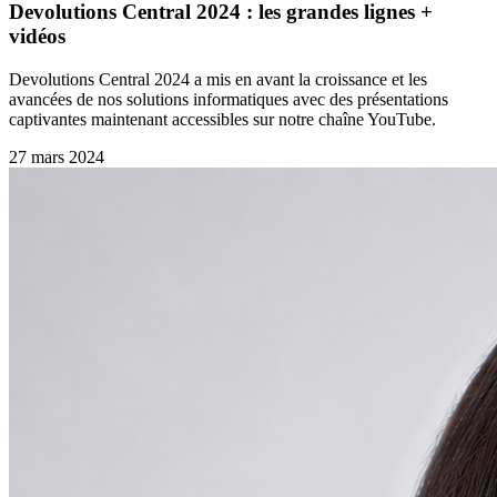
Devolutions Central 2024 : les grandes lignes +
vidéos
Devolutions Central 2024 a mis en avant la croissance et les
avancées de nos solutions informatiques avec des présentations
captivantes maintenant accessibles sur notre chaîne YouTube.
27 mars 2024