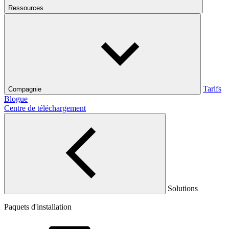
Ressources
Tarifs
Compagnie
Blogue
Centre de téléchargement
Solutions
Paquets d'installation