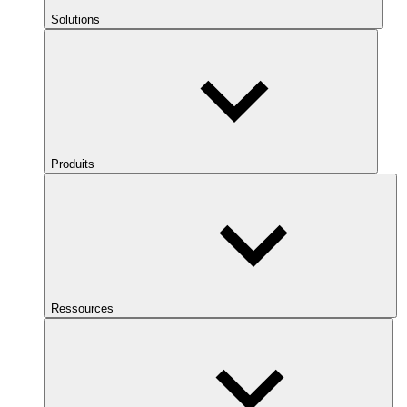
Solutions
Produits
Ressources