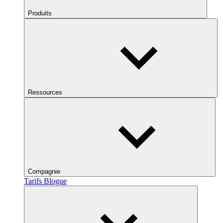
Produits
Ressources
Compagnie
Tarifs
Blogue