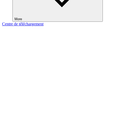
More
Centre de téléchargement