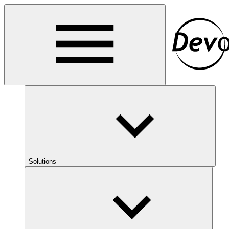
Solutions