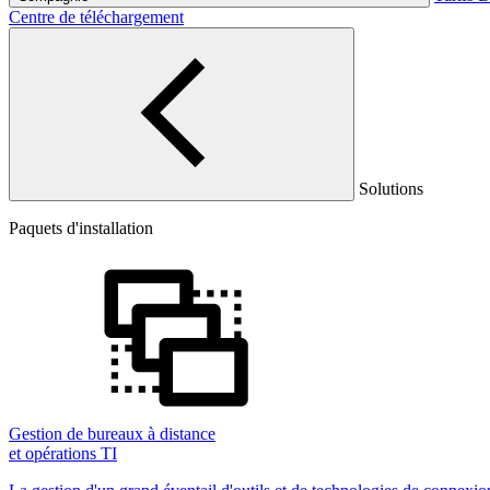
Centre de téléchargement
Solutions
Paquets d'installation
Gestion de bureaux à distance
et opérations TI