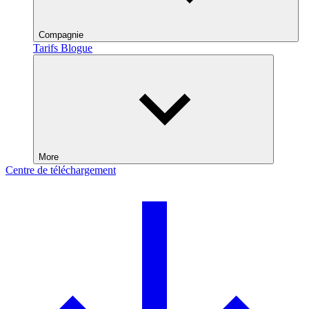
Compagnie
Tarifs
Blogue
More
Centre de téléchargement