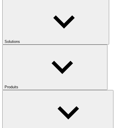
Solutions
Produits