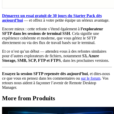
Démarrez un essai gratuit de 30 jours du Starter Pack dès
aujourd’hui
— et offrez à votre petite équipe un sérieux avantage.
Encore mieux : cette refonte s’étend également à
l’explorateur
SFTP dans les sessions de terminal SSH
. Cela signifie une
expérience cohérente et moderne, que vous gériez le SFTP
directement ou via des flux de travail basés sur le terminal.
Et ce n’est qu’un début — attendez-vous à des refontes similaires
pour d’autres explorateurs de fichiers, notamment
S3, Azure
Storage, SMB, SCP, FTP et FTPS
, dans les prochaines versions.
Essayez la session SFTP repensée dès aujourd’hui
, et dites-nous
ce que vous en pensez dans les commentaires ou
sur le forum
. Vos
retours nous aident à façonner l’avenir de Remote Desktop
Manager.
More from Produits