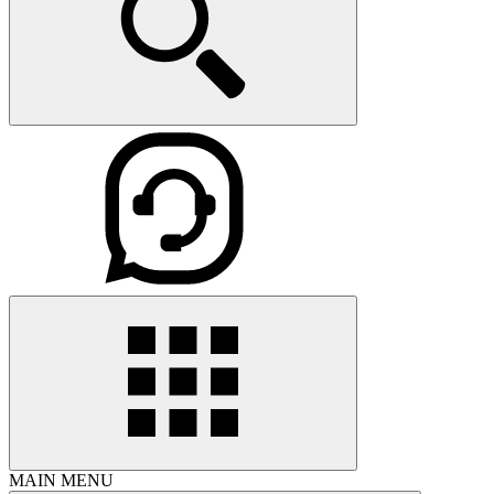
MAIN MENU