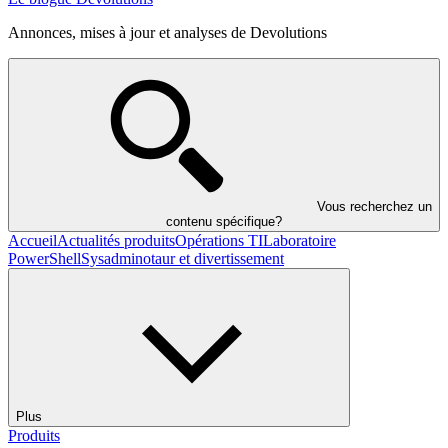
Annonces, mises à jour et analyses de Devolutions
Vous recherchez un
contenu spécifique?
Accueil
Actualités produits
Opérations TI
Laboratoire
PowerShell
Sysadminotaur et divertissement
Plus
Produits