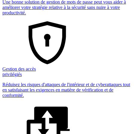
Une bonne solution de gestion de mots de passe peut vous aider à
améliorer votre stratégie relative à la sécurité sans nuire à votre
productivité.
Gestion des accès
privilégiés
Réduisez les risques d'attaques de l'intérieur et de cyberattaques tout
en satisfaisant les exigences en matière de vérification et de
conformité.