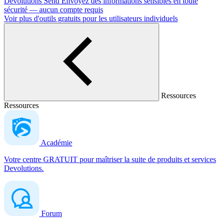
Devolutions Send
Envoyez des informations sensibles en toute
sécurité — aucun compte requis
Voir plus d'outils gratuits pour les utilisateurs individuels
Ressources
Ressources
Académie
Votre centre GRATUIT pour maîtriser la suite de produits et services
Devolutions.
Forum