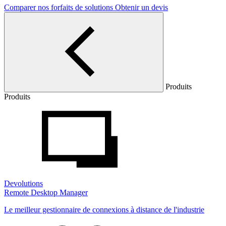
Comparer nos forfaits de solutions
Obtenir un devis
Produits
Produits
Devolutions
Remote Desktop Manager
Le meilleur gestionnaire de connexions à distance de l'industrie