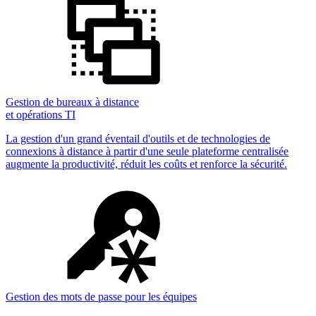
Gestion de bureaux à distance
et opérations TI
La gestion d'un grand éventail d'outils et de technologies de
connexions à distance à partir d'une seule plateforme centralisée
augmente la productivité, réduit les coûts et renforce la sécurité.
Gestion des mots de passe pour les équipes