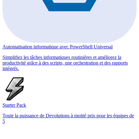
Automatisation informatique avec PowerShell Universal
Simplifiez les tâches informatiques routinières et améliorez la
productivité grâce à des scripts, une orchestration et des rapports
intégrés.
Starter Pack
Toute la puissance de Devolutions à moitié prix pour les équipes de
5