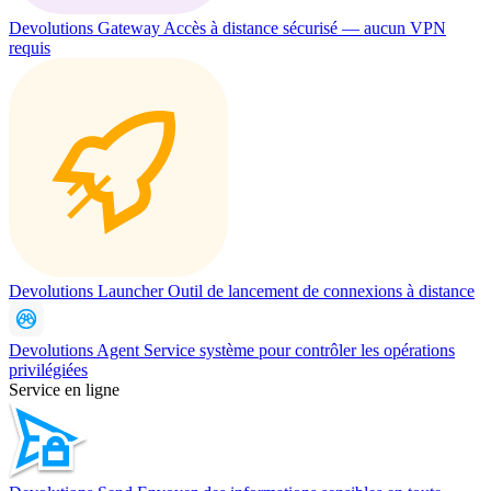
Devolutions Gateway
Accès à distance sécurisé — aucun VPN
requis
Devolutions Launcher
Outil de lancement de connexions à distance
Devolutions Agent
Service système pour contrôler les opérations
privilégiées
Service en ligne