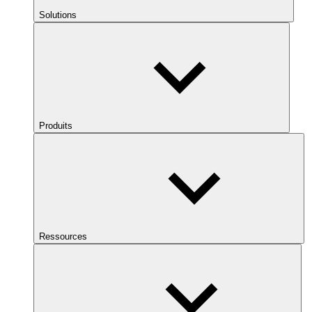
Solutions
Produits
Ressources