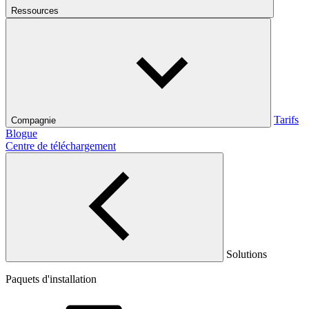
Ressources
Tarifs
Compagnie
Blogue
Centre de téléchargement
Solutions
Paquets d'installation