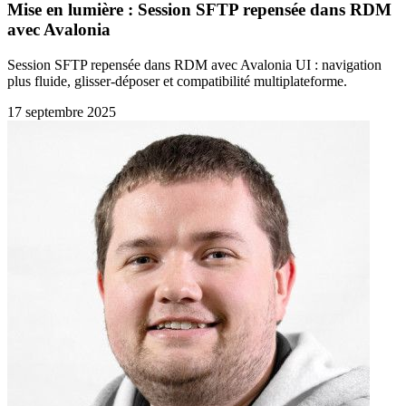
Mise en lumière : Session SFTP repensée dans RDM
avec Avalonia
Session SFTP repensée dans RDM avec Avalonia UI : navigation
plus fluide, glisser-déposer et compatibilité multiplateforme.
17 septembre 2025