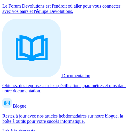
Le Forum Devolutions est l'endroit où aller pour vous connecter
avec vos pairs et l'équipe Devolutions.
Documentation
Obtenez des réponses sur les spécifications, paramètres et plus dans
notre documentation.
Blogue
Restez à jour avec nos articles hebdomadaires sur notre blogue, la
boîte à outils pour votre succès informatique.