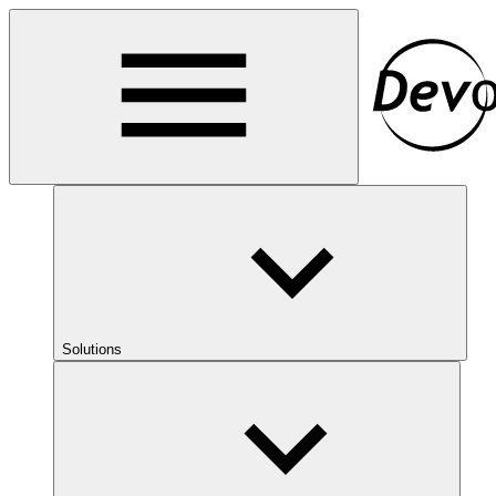
Solutions