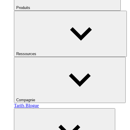
Produits
Ressources
Compagnie
Tarifs
Blogue