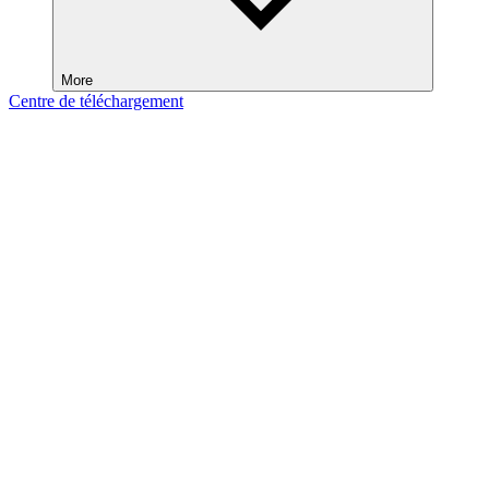
More
Centre de téléchargement