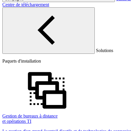
Centre de téléchargement
Solutions
Paquets d'installation
Gestion de bureaux à distance
et opérations TI