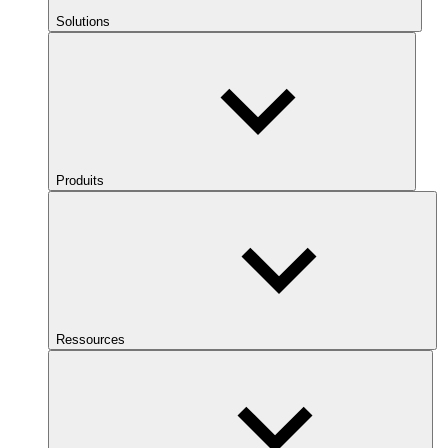
Solutions
Produits
Ressources