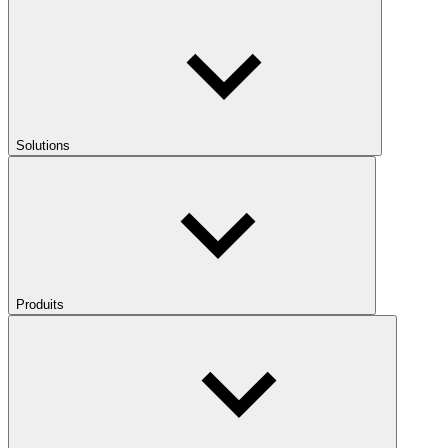
Solutions
Produits