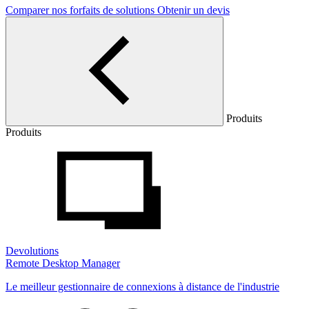
Comparer nos forfaits de solutions
Obtenir un devis
Produits
Produits
Devolutions
Remote Desktop Manager
Le meilleur gestionnaire de connexions à distance de l'industrie