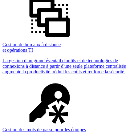
Gestion de bureaux à distance
et opérations TI
La gestion d'un grand éventail d'outils et de technologies de
connexions à distance à partir d'une seule plateforme centralisée
augmente la productivité, réduit les coûts et renforce la sécurité.
Gestion des mots de passe pour les équipes