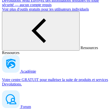
Devolutions Send
Envoyez des informations sensibles en toute
sécurité — aucun compte requis
Voir plus d'outils gratuits pour les utilisateurs individuels
Ressources
Ressources
Académie
Votre centre GRATUIT pour maîtriser la suite de produits et services
Devolutions.
Forum