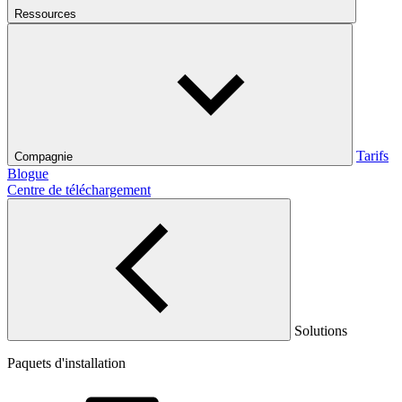
Ressources
Tarifs
Compagnie
Blogue
Centre de téléchargement
Solutions
Paquets d'installation