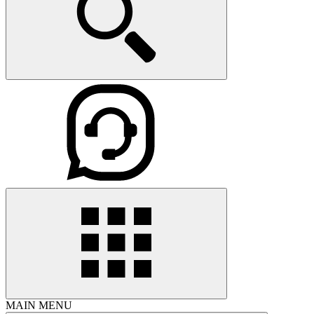
MAIN MENU