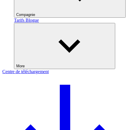
Compagnie
Tarifs
Blogue
More
Centre de téléchargement