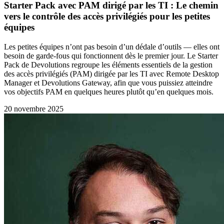
Starter Pack avec PAM dirigé par les TI : Le chemin
vers le contrôle des accès privilégiés pour les petites
équipes
Les petites équipes n’ont pas besoin d’un dédale d’outils — elles ont
besoin de garde-fous qui fonctionnent dès le premier jour. Le Starter
Pack de Devolutions regroupe les éléments essentiels de la gestion
des accès privilégiés (PAM) dirigée par les TI avec Remote Desktop
Manager et Devolutions Gateway, afin que vous puissiez atteindre
vos objectifs PAM en quelques heures plutôt qu’en quelques mois.
20 novembre 2025