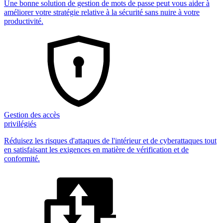
Une bonne solution de gestion de mots de passe peut vous aider à
améliorer votre stratégie relative à la sécurité sans nuire à votre
productivité.
Gestion des accès
privilégiés
Réduisez les risques d'attaques de l'intérieur et de cyberattaques tout
en satisfaisant les exigences en matière de vérification et de
conformité.