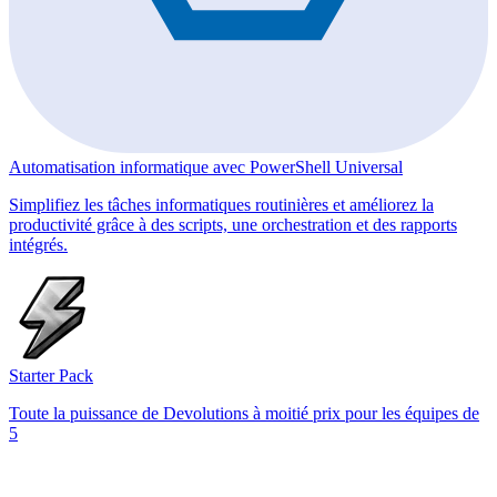
Automatisation informatique avec PowerShell Universal
Simplifiez les tâches informatiques routinières et améliorez la
productivité grâce à des scripts, une orchestration et des rapports
intégrés.
Starter Pack
Toute la puissance de Devolutions à moitié prix pour les équipes de
5