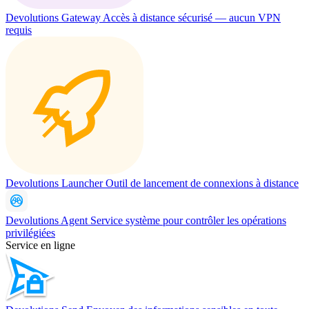
Devolutions Gateway
Accès à distance sécurisé — aucun VPN
requis
Devolutions Launcher
Outil de lancement de connexions à distance
Devolutions Agent
Service système pour contrôler les opérations
privilégiées
Service en ligne