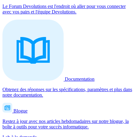
Le Forum Devolutions est l'endroit où aller pour vous connecter
avec vos pairs et l'équipe Devolutions.
Documentation
Obtenez des réponses sur les spécifications, paramètres et plus dans
notre documentation.
Blogue
Restez à jour avec nos articles hebdomadaires sur notre blogue, la
boîte à outils pour votre succès informatique.