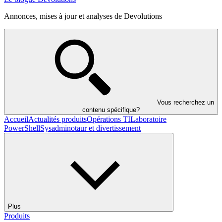
Annonces, mises à jour et analyses de Devolutions
Vous recherchez un
contenu spécifique?
Accueil
Actualités produits
Opérations TI
Laboratoire
PowerShell
Sysadminotaur et divertissement
Plus
Produits