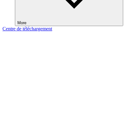
More
Centre de téléchargement