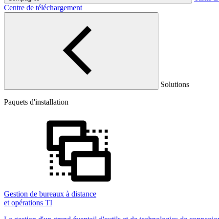
Centre de téléchargement
Solutions
Paquets d'installation
Gestion de bureaux à distance
et opérations TI