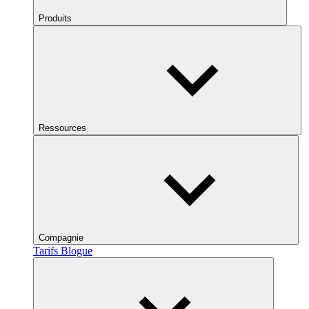
Produits
Ressources
Compagnie
Tarifs
Blogue