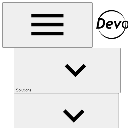
Solutions