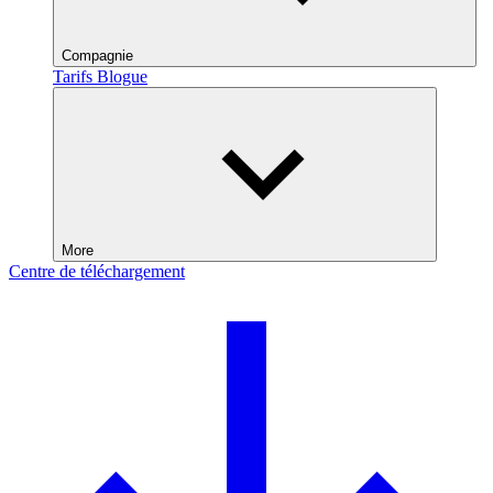
Compagnie
Tarifs
Blogue
More
Centre de téléchargement