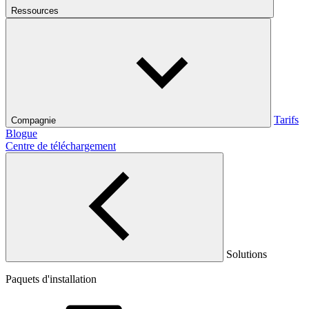
Ressources
Tarifs
Compagnie
Blogue
Centre de téléchargement
Solutions
Paquets d'installation