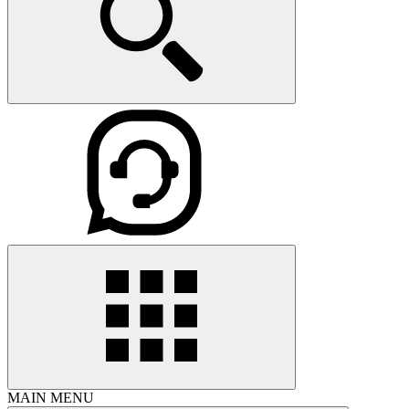
MAIN MENU