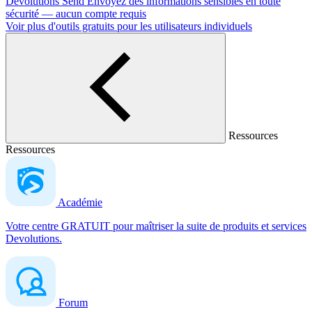
Devolutions Send
Envoyez des informations sensibles en toute
sécurité — aucun compte requis
Voir plus d'outils gratuits pour les utilisateurs individuels
Ressources
Ressources
Académie
Votre centre GRATUIT pour maîtriser la suite de produits et services
Devolutions.
Forum