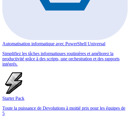
Automatisation informatique avec PowerShell Universal
Simplifiez les tâches informatiques routinières et améliorez la
productivité grâce à des scripts, une orchestration et des rapports
intégrés.
Starter Pack
Toute la puissance de Devolutions à moitié prix pour les équipes de
5