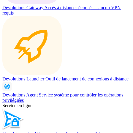
Devolutions Gateway
Accès à distance sécurisé — aucun VPN
requis
Devolutions Launcher
Outil de lancement de connexions à distance
Devolutions Agent
Service système pour contrôler les opérations
privilégiées
Service en ligne