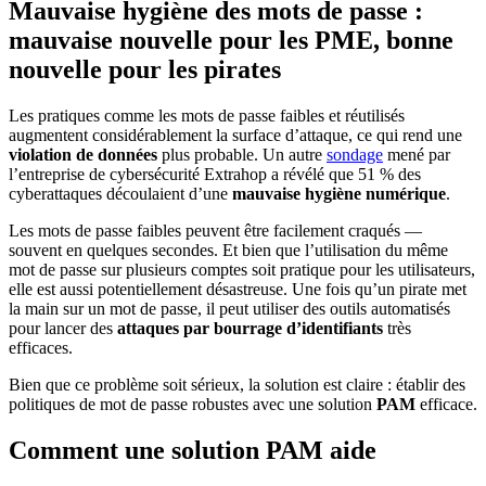
Mauvaise hygiène des mots de passe :
mauvaise nouvelle pour les PME, bonne
nouvelle pour les pirates
Les pratiques comme les mots de passe faibles et réutilisés
augmentent considérablement la surface d’attaque, ce qui rend une
violation de données
plus probable. Un autre
sondage
mené par
l’entreprise de cybersécurité Extrahop a révélé que 51 % des
cyberattaques découlaient d’une
mauvaise hygiène numérique
.
Les mots de passe faibles peuvent être facilement craqués —
souvent en quelques secondes. Et bien que l’utilisation du même
mot de passe sur plusieurs comptes soit pratique pour les utilisateurs,
elle est aussi potentiellement désastreuse. Une fois qu’un pirate met
la main sur un mot de passe, il peut utiliser des outils automatisés
pour lancer des
attaques par bourrage d’identifiants
très
efficaces.
Bien que ce problème soit sérieux, la solution est claire : établir des
politiques de mot de passe robustes avec une solution
PAM
efficace.
Comment une solution PAM aide