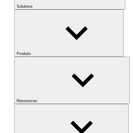
Solutions
Produits
Ressources