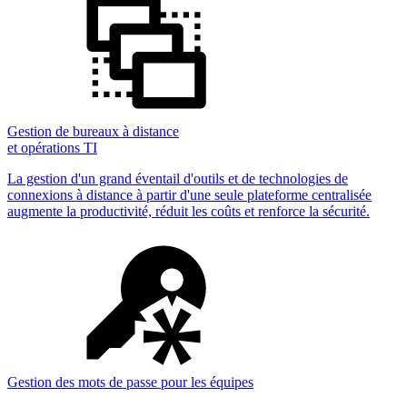
Gestion de bureaux à distance
et opérations TI
La gestion d'un grand éventail d'outils et de technologies de
connexions à distance à partir d'une seule plateforme centralisée
augmente la productivité, réduit les coûts et renforce la sécurité.
Gestion des mots de passe pour les équipes