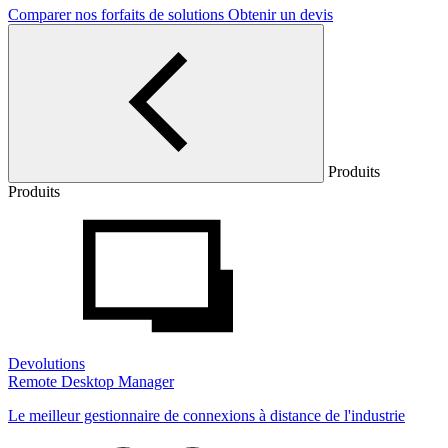
Comparer nos forfaits de solutions
Obtenir un devis
Produits
Produits
Devolutions
Remote Desktop Manager
Le meilleur gestionnaire de connexions à distance de l'industrie