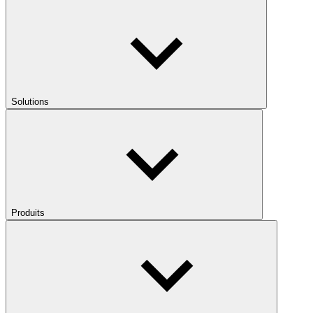
Solutions
Produits