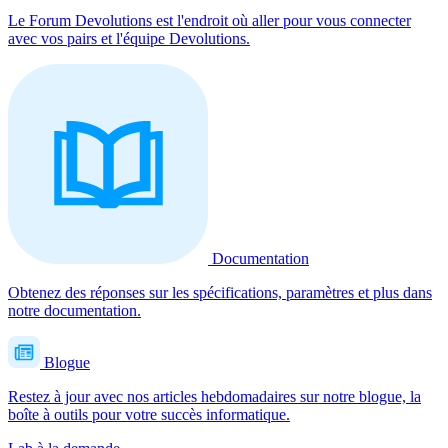
Le Forum Devolutions est l'endroit où aller pour vous connecter
avec vos pairs et l'équipe Devolutions.
Documentation
Obtenez des réponses sur les spécifications, paramètres et plus dans
notre documentation.
Blogue
Restez à jour avec nos articles hebdomadaires sur notre blogue, la
boîte à outils pour votre succès informatique.