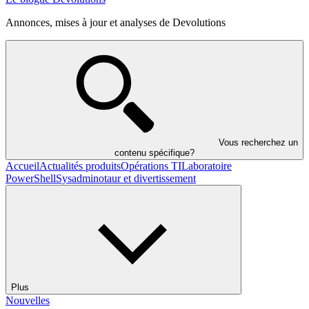
Annonces, mises à jour et analyses de Devolutions
Vous recherchez un
contenu spécifique?
Accueil
Actualités produits
Opérations TI
Laboratoire
PowerShell
Sysadminotaur et divertissement
Plus
Nouvelles