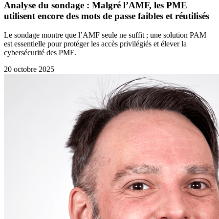
Analyse du sondage : Malgré l’AMF, les PME
utilisent encore des mots de passe faibles et réutilisés
Le sondage montre que l’AMF seule ne suffit ; une solution PAM
est essentielle pour protéger les accès privilégiés et élever la
cybersécurité des PME.
20 octobre 2025