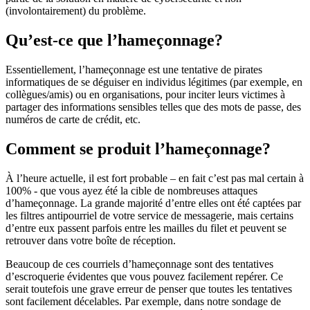
(involontairement) du problème.
Qu’est-ce que l’hameçonnage?
Essentiellement, l’hameçonnage est une tentative de pirates
informatiques de se déguiser en individus légitimes (par exemple, en
collègues/amis) ou en organisations, pour inciter leurs victimes à
partager des informations sensibles telles que des mots de passe, des
numéros de carte de crédit, etc.
Comment se produit l’hameçonnage?
À l’heure actuelle, il est fort probable – en fait c’est pas mal certain à
100% - que vous ayez été la cible de nombreuses attaques
d’hameçonnage. La grande majorité d’entre elles ont été captées par
les filtres antipourriel de votre service de messagerie, mais certains
d’entre eux passent parfois entre les mailles du filet et peuvent se
retrouver dans votre boîte de réception.
Beaucoup de ces courriels d’hameçonnage sont des tentatives
d’escroquerie évidentes que vous pouvez facilement repérer. Ce
serait toutefois une grave erreur de penser que toutes les tentatives
sont facilement décelables. Par exemple, dans notre sondage de