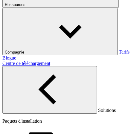
Ressources
Tarifs
Compagnie
Blogue
Centre de téléchargement
Solutions
Paquets d'installation