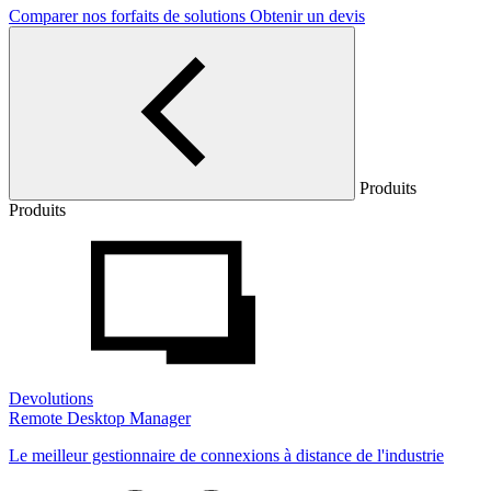
Comparer nos forfaits de solutions
Obtenir un devis
Produits
Produits
Devolutions
Remote Desktop Manager
Le meilleur gestionnaire de connexions à distance de l'industrie