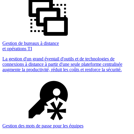
Gestion de bureaux à distance
et opérations TI
La gestion d'un grand éventail d'outils et de technologies de
connexions à distance à partir d'une seule plateforme centralisée
augmente la productivité, réduit les coûts et renforce la sécurité.
Gestion des mots de passe pour les équipes