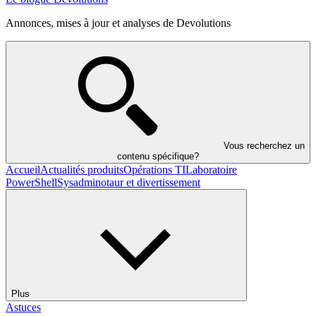
Annonces, mises à jour et analyses de Devolutions
Vous recherchez un
contenu spécifique?
Accueil
Actualités produits
Opérations TI
Laboratoire
PowerShell
Sysadminotaur et divertissement
Plus
Astuces