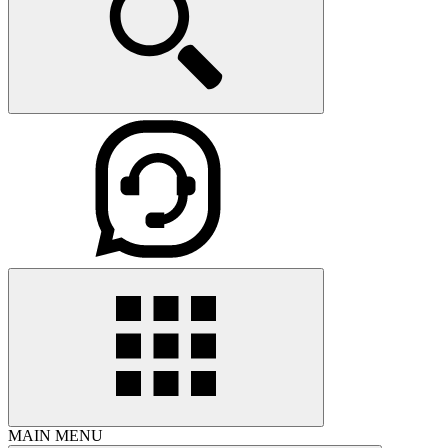
MAIN MENU