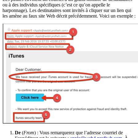
ou à des individus spécifiques (c’est ce qu’on appelle le
harponnage). Les destinataires sont invités à cliquer sur un lien qui
les amène au faux site Web décrit précédemment. Voici un exemple :
De
(
From
) : Vous remarquerez que l’adresse courriel de