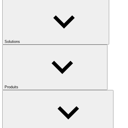
Solutions
Produits