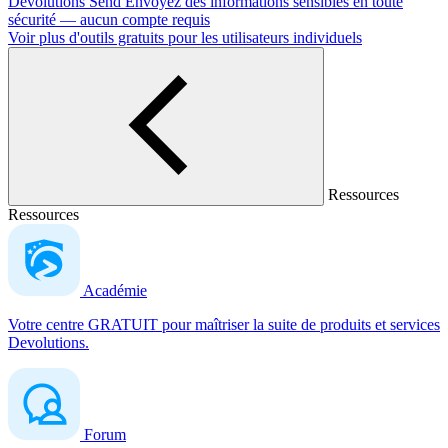
Devolutions Send
Envoyez des informations sensibles en toute
sécurité — aucun compte requis
Voir plus d'outils gratuits pour les utilisateurs individuels
Ressources
Ressources
Académie
Votre centre GRATUIT pour maîtriser la suite de produits et services
Devolutions.
Forum