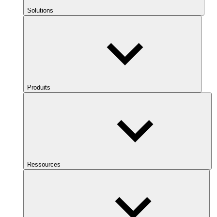
Solutions
Produits
Ressources