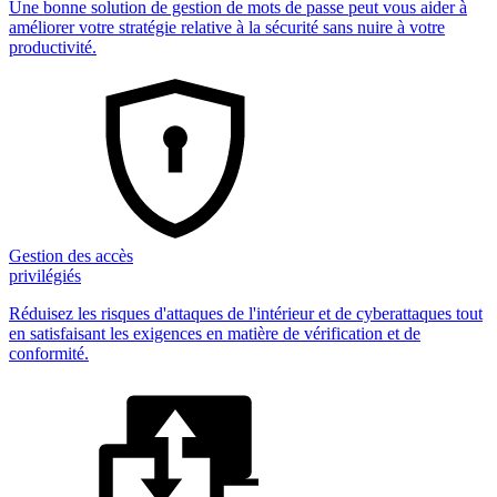
Une bonne solution de gestion de mots de passe peut vous aider à
améliorer votre stratégie relative à la sécurité sans nuire à votre
productivité.
Gestion des accès
privilégiés
Réduisez les risques d'attaques de l'intérieur et de cyberattaques tout
en satisfaisant les exigences en matière de vérification et de
conformité.