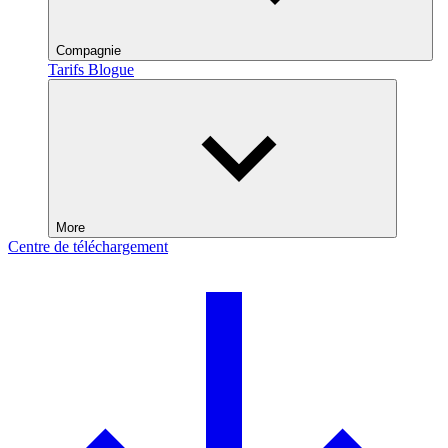
Compagnie
Tarifs
Blogue
More
Centre de téléchargement