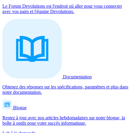
Le Forum Devolutions est l'endroit où aller pour vous connecter
avec vos pairs et l'équipe Devolutions.
Documentation
Obtenez des réponses sur les spécifications, paramètres et plus dans
notre documentation.
Blogue
Restez à jour avec nos articles hebdomadaires sur notre blogue, la
boîte à outils pour votre succès informatique.