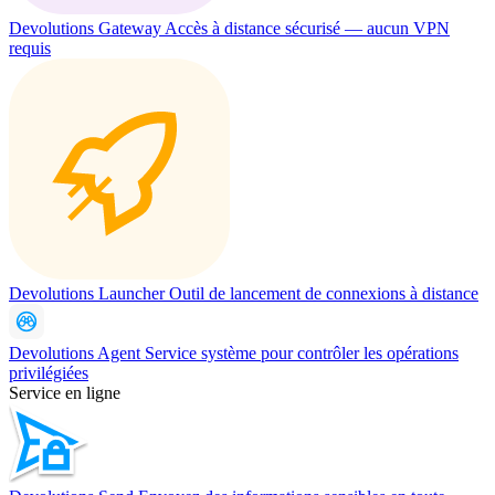
Devolutions Gateway
Accès à distance sécurisé — aucun VPN
requis
Devolutions Launcher
Outil de lancement de connexions à distance
Devolutions Agent
Service système pour contrôler les opérations
privilégiées
Service en ligne