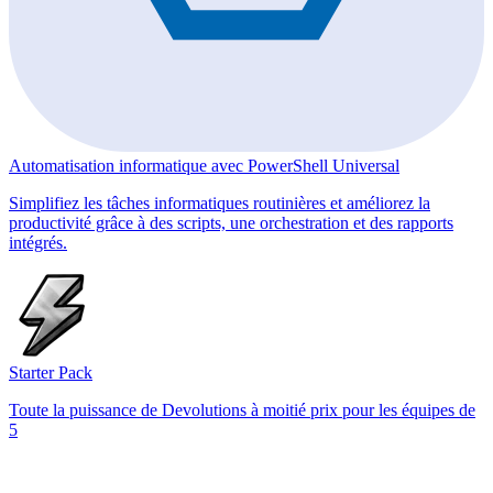
Automatisation informatique avec PowerShell Universal
Simplifiez les tâches informatiques routinières et améliorez la
productivité grâce à des scripts, une orchestration et des rapports
intégrés.
Starter Pack
Toute la puissance de Devolutions à moitié prix pour les équipes de
5