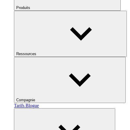
Produits
Ressources
Compagnie
Tarifs
Blogue