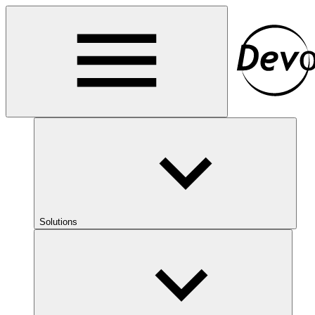
Solutions