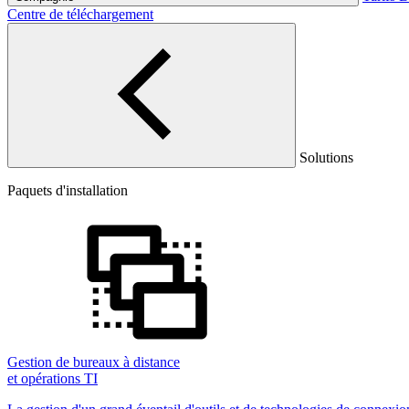
Centre de téléchargement
Solutions
Paquets d'installation
Gestion de bureaux à distance
et opérations TI