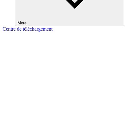
More
Centre de téléchargement