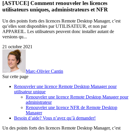
[ASTUCE] Comment renouveler les licences
utilisateurs uniques, administrateurs et NFR
Un des points forts des licences Remote Desktop Manager, c’est
qu’elles sont disponibles par UTILISATEUR, et non par
APPAREIL. Les utilisateurs peuvent donc installer autant de
versions qu...
21 octobre 2021
Marc-Olivier Cantin
Sur cette page
Renouveler une licence Remote Desktop Manager pour
utilisateur unique
Renouveler une licence Remote Desktop Manager pour
administrateur
Renouveler une licence NFR de Remote Desktop
Manager
Besoin d’aide? Vous n’avez qu’à demander!
Un des points forts des licences Remote Desktop Manager, c’est