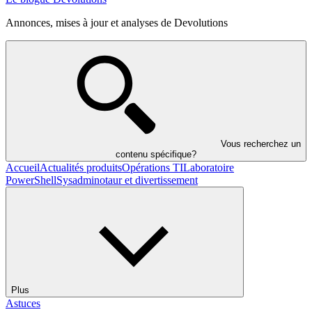
Annonces, mises à jour et analyses de Devolutions
Vous recherchez un
contenu spécifique?
Accueil
Actualités produits
Opérations TI
Laboratoire
PowerShell
Sysadminotaur et divertissement
Plus
Astuces