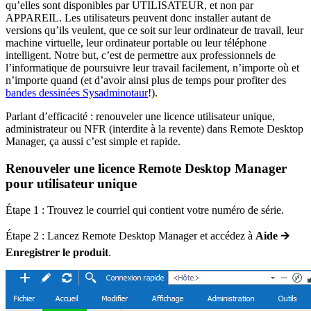
qu’elles sont disponibles par UTILISATEUR, et non par
APPAREIL. Les utilisateurs peuvent donc installer autant de
versions qu’ils veulent, que ce soit sur leur ordinateur de travail, leur
machine virtuelle, leur ordinateur portable ou leur téléphone
intelligent. Notre but, c’est de permettre aux professionnels de
l’informatique de poursuivre leur travail facilement, n’importe où et
n’importe quand (et d’avoir ainsi plus de temps pour profiter des
bandes dessinées Sysadminotaur
!).
Parlant d’efficacité : renouveler une licence utilisateur unique,
administrateur ou NFR (interdite à la revente) dans Remote Desktop
Manager, ça aussi c’est simple et rapide.
Renouveler une licence Remote Desktop Manager
pour utilisateur unique
Étape 1 : Trouvez le courriel qui contient votre numéro de série.
Étape 2 : Lancez Remote Desktop Manager et accédez à
Aide 🡪
Enregistrer le produit
.