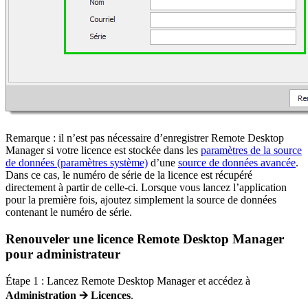
Remarque : il n’est pas nécessaire d’enregistrer Remote Desktop
Manager si votre licence est stockée dans les
paramètres de la source
de données (paramètres système)
d’une
source de données avancée
.
Dans ce cas, le numéro de série de la licence est récupéré
directement à partir de celle-ci. Lorsque vous lancez l’application
pour la première fois, ajoutez simplement la source de données
contenant le numéro de série.
Renouveler une licence Remote Desktop Manager
pour administrateur
Étape 1 : Lancez Remote Desktop Manager et accédez à
Administration 🡪 Licences
.