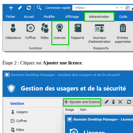
Étape 2 : Cliquez sur
Ajouter une licence
.