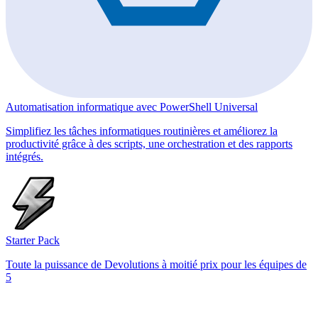
Automatisation informatique avec PowerShell Universal
Simplifiez les tâches informatiques routinières et améliorez la
productivité grâce à des scripts, une orchestration et des rapports
intégrés.
Starter Pack
Toute la puissance de Devolutions à moitié prix pour les équipes de
5