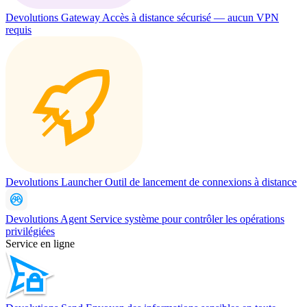
Devolutions Gateway
Accès à distance sécurisé — aucun VPN
requis
Devolutions Launcher
Outil de lancement de connexions à distance
Devolutions Agent
Service système pour contrôler les opérations
privilégiées
Service en ligne