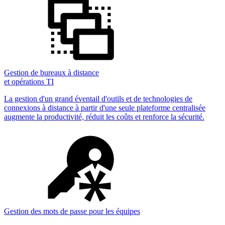
Gestion de bureaux à distance
et opérations TI
La gestion d'un grand éventail d'outils et de technologies de
connexions à distance à partir d'une seule plateforme centralisée
augmente la productivité, réduit les coûts et renforce la sécurité.
Gestion des mots de passe pour les équipes