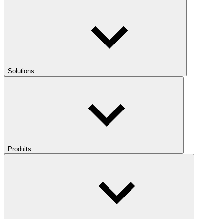
Solutions
Produits