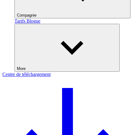
Compagnie
Tarifs
Blogue
More
Centre de téléchargement