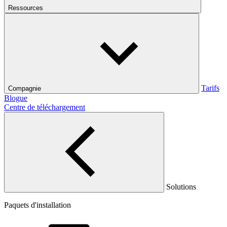
Ressources
Tarifs
Compagnie
Blogue
Centre de téléchargement
Solutions
Paquets d'installation