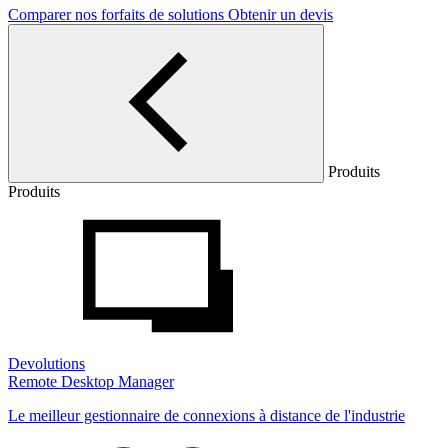
Comparer nos forfaits de solutions
Obtenir un devis
Produits
Produits
Devolutions
Remote Desktop Manager
Le meilleur gestionnaire de connexions à distance de l'industrie