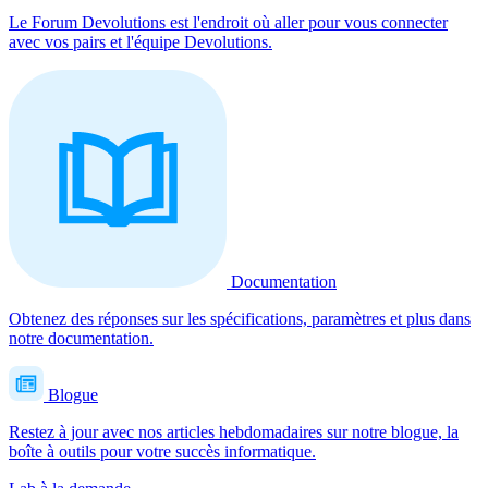
Le Forum Devolutions est l'endroit où aller pour vous connecter
avec vos pairs et l'équipe Devolutions.
Documentation
Obtenez des réponses sur les spécifications, paramètres et plus dans
notre documentation.
Blogue
Restez à jour avec nos articles hebdomadaires sur notre blogue, la
boîte à outils pour votre succès informatique.