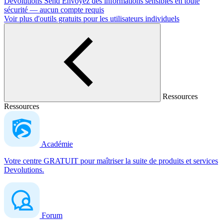
Devolutions Send
Envoyez des informations sensibles en toute
sécurité — aucun compte requis
Voir plus d'outils gratuits pour les utilisateurs individuels
Ressources
Ressources
Académie
Votre centre GRATUIT pour maîtriser la suite de produits et services
Devolutions.
Forum