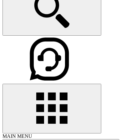
MAIN MENU