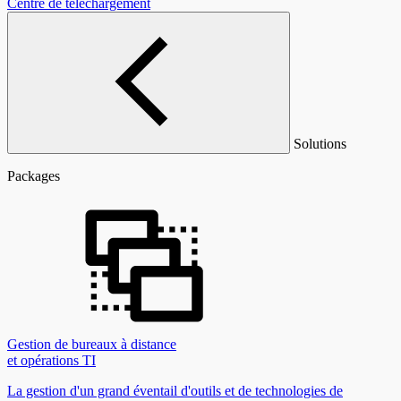
Centre de téléchargement
Solutions
Packages
Gestion de bureaux à distance
et opérations TI
La gestion d'un grand éventail d'outils et de technologies de