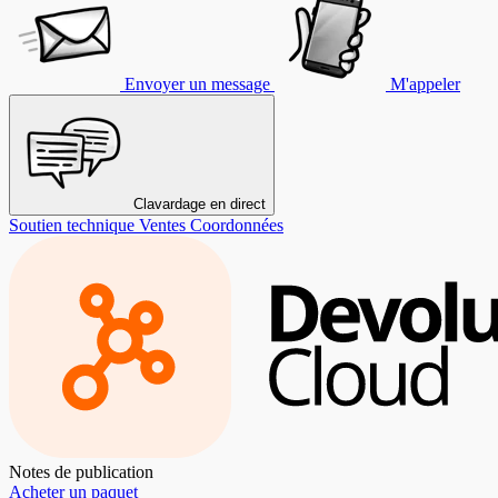
Envoyer un message
M'appeler
Clavardage en direct
Soutien technique
Ventes
Coordonnées
Notes de publication
Acheter un paquet