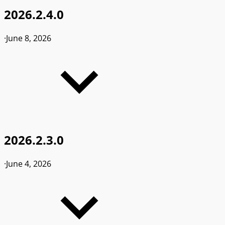
2026.2.4.0
·
June 8, 2026
2026.2.3.0
·
June 4, 2026