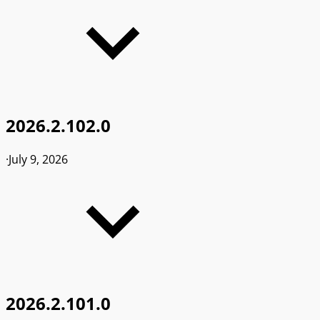
2026.2.102.0
·
July 9, 2026
2026.2.101.0