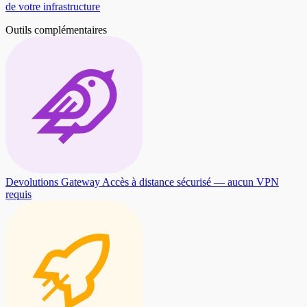
de votre infrastructure
Outils complémentaires
Devolutions Gateway
Accès à distance sécurisé — aucun VPN
requis