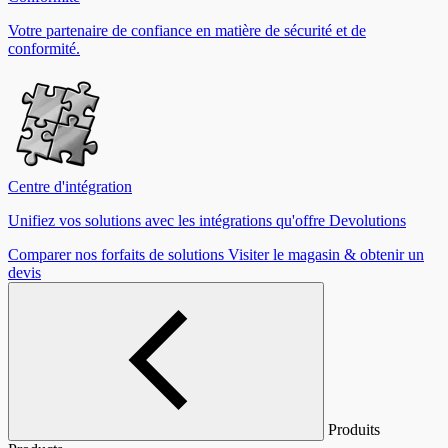
Votre partenaire de confiance en matière de sécurité et de
conformité.
Centre d'intégration
Unifiez vos solutions avec les intégrations qu'offre Devolutions
Comparer nos forfaits de solutions
Visiter le magasin & obtenir un
devis
Produits