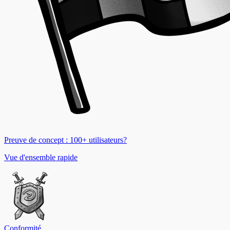
Preuve de concept : 100+ utilisateurs?
Vue d'ensemble rapide
Conformité