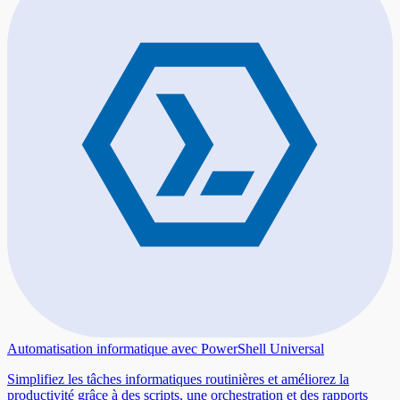
Automatisation informatique avec PowerShell Universal
Simplifiez les tâches informatiques routinières et améliorez la
productivité grâce à des scripts, une orchestration et des rapports