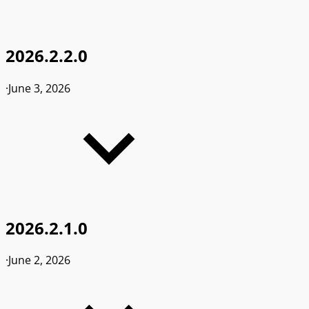
2026.2.2.0
·
June 3, 2026
2026.2.1.0
·
June 2, 2026