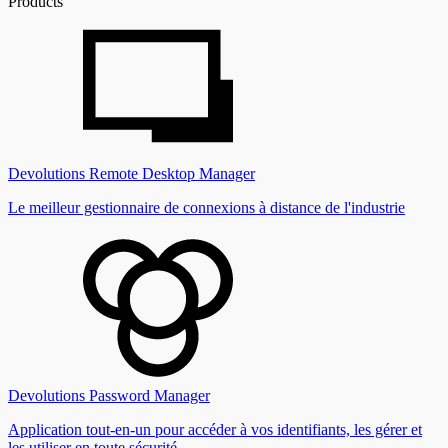
Products
Devolutions Remote Desktop Manager
Le meilleur gestionnaire de connexions à distance de l'industrie
Devolutions Password Manager
Application tout-en-un pour accéder à vos identifiants, les gérer et
les utiliser en toute sécurité.