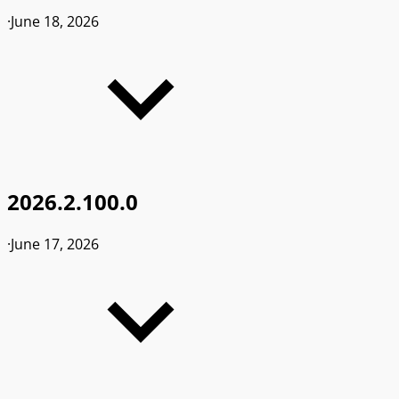
·
June 18, 2026
2026.2.100.0
·
June 17, 2026