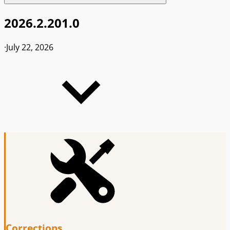
2026.2.201.0
·
July 22, 2026
Corrections