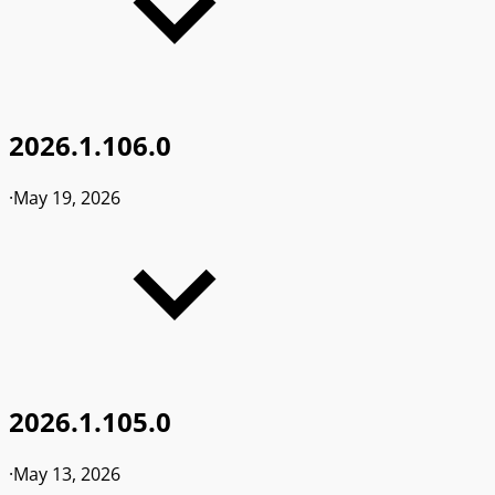
2026.1.106.0
·
May 19, 2026
2026.1.105.0
·
May 13, 2026