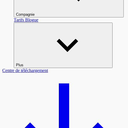
Compagnie
Tarifs
Blogue
Plus
Centre de téléchargement