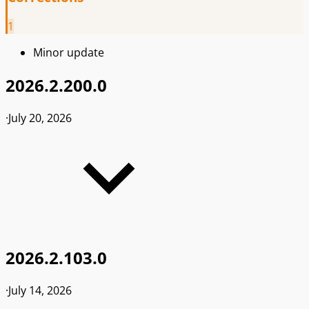
1
Minor update
2026.2.200.0
·
July 20, 2026
2026.2.103.0
·
July 14, 2026