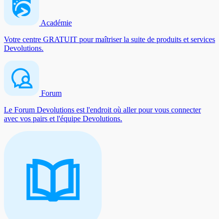
Académie
Votre centre GRATUIT pour maîtriser la suite de produits et services
Devolutions.
Forum
Le Forum Devolutions est l'endroit où aller pour vous connecter
avec vos pairs et l'équipe Devolutions.