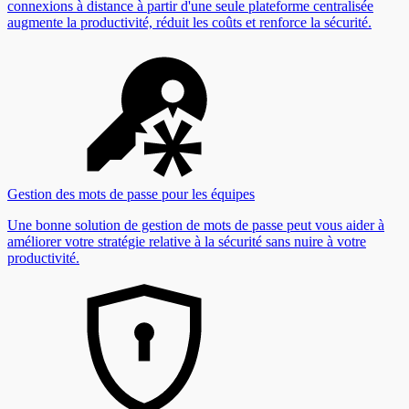
connexions à distance à partir d'une seule plateforme centralisée
augmente la productivité, réduit les coûts et renforce la sécurité.
Gestion des mots de passe pour les équipes
Une bonne solution de gestion de mots de passe peut vous aider à
améliorer votre stratégie relative à la sécurité sans nuire à votre
productivité.