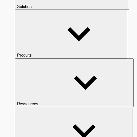
Solutions
Produits
Ressources