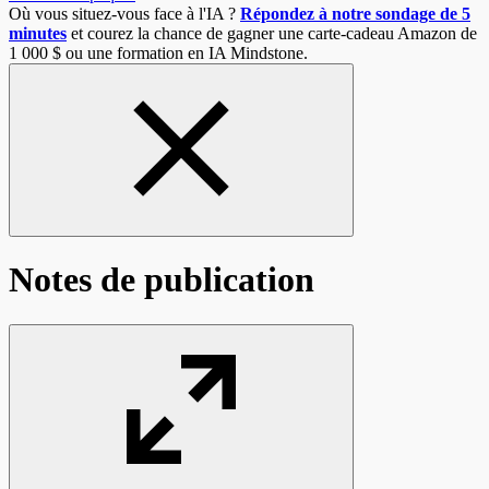
Où vous situez-vous face à l'IA ?
Répondez à notre sondage de 5
minutes
et courez la chance de gagner une carte-cadeau Amazon de
1 000 $ ou une formation en IA Mindstone.
Notes de publication