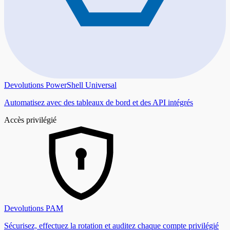
Devolutions PowerShell Universal
Automatisez avec des tableaux de bord et des API intégrés
Accès privilégié
Devolutions PAM
Sécurisez, effectuez la rotation et auditez chaque compte privilégié