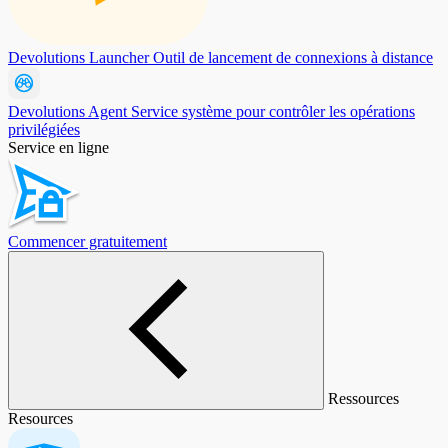
Devolutions Launcher
Outil de lancement de connexions à distance
Devolutions Agent
Service système pour contrôler les opérations
privilégiées
Service en ligne
Commencer gratuitement
Ressources
Resources