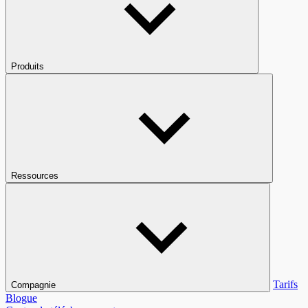
Produits
Ressources
Tarifs
Compagnie
Blogue