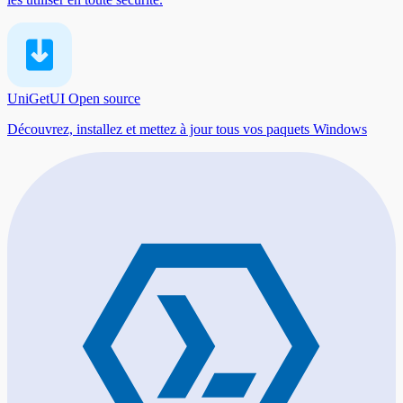
UniGetUI
Open source
Découvrez, installez et mettez à jour tous vos paquets Windows