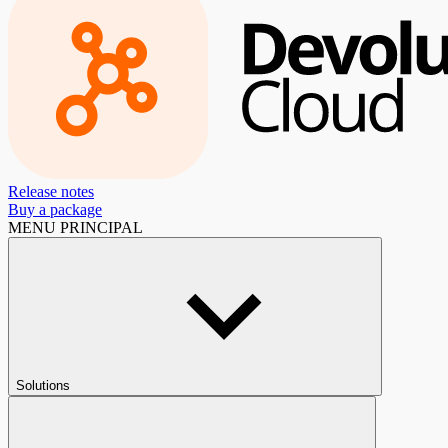
Release notes
Buy a package
MENU PRINCIPAL
Solutions