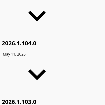
2026.1.104.0
·
May 11, 2026
2026.1.103.0