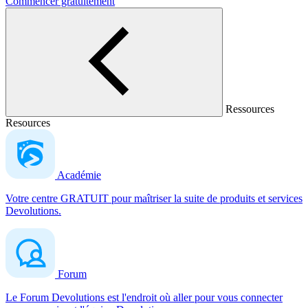
Commencer gratuitement
Ressources
Resources
Académie
Votre centre GRATUIT pour maîtriser la suite de produits et services
Devolutions.
Forum
Le Forum Devolutions est l'endroit où aller pour vous connecter