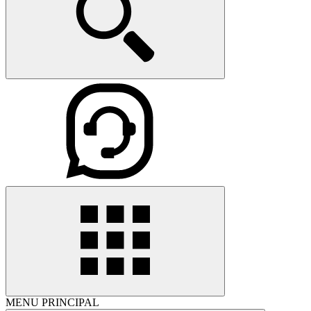
MENU PRINCIPAL