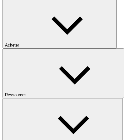
Acheter
Ressources