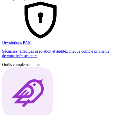
Devolutions PAM
Sécurisez, effectuez la rotation et auditez chaque compte privilégié
de votre infrastructure
Outils complémentaires