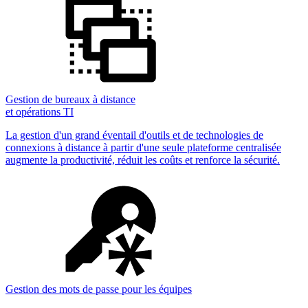
Gestion de bureaux à distance
et opérations TI
La gestion d'un grand éventail d'outils et de technologies de
connexions à distance à partir d'une seule plateforme centralisée
augmente la productivité, réduit les coûts et renforce la sécurité.
Gestion des mots de passe pour les équipes