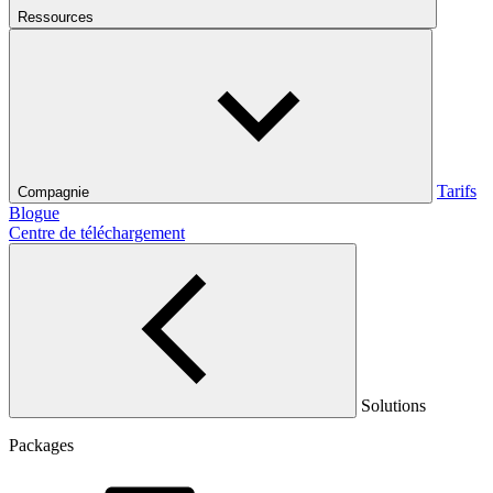
Ressources
Tarifs
Compagnie
Blogue
Centre de téléchargement
Solutions
Packages