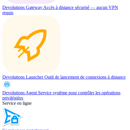
Devolutions Gateway
Accès à distance sécurisé — aucun VPN
requis
Devolutions Launcher
Outil de lancement de connexions à distance
Devolutions Agent
Service système pour contrôler les opérations
privilégiées
Service en ligne