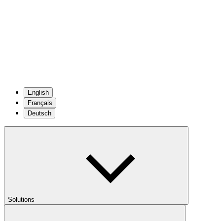
English
Français
Deutsch
Solutions