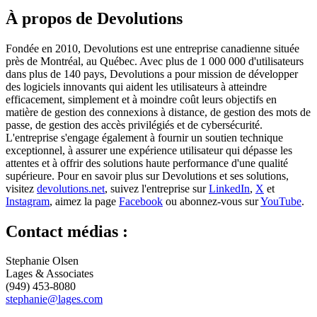
À propos de Devolutions
Fondée en 2010, Devolutions est une entreprise canadienne située
près de Montréal, au Québec. Avec plus de 1 000 000 d'utilisateurs
dans plus de 140 pays, Devolutions a pour mission de développer
des logiciels innovants qui aident les utilisateurs à atteindre
efficacement, simplement et à moindre coût leurs objectifs en
matière de gestion des connexions à distance, de gestion des mots de
passe, de gestion des accès privilégiés et de cybersécurité.
L'entreprise s'engage également à fournir un soutien technique
exceptionnel, à assurer une expérience utilisateur qui dépasse les
attentes et à offrir des solutions haute performance d'une qualité
supérieure. Pour en savoir plus sur Devolutions et ses solutions,
visitez
devolutions.net
, suivez l'entreprise sur
LinkedIn
,
X
et
Instagram
, aimez la page
Facebook
ou abonnez-vous sur
YouTube
.
Contact médias :
Stephanie Olsen
Lages & Associates
(949) 453-8080
stephanie@lages.com