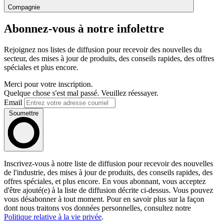
Compagnie
Abonnez-vous à notre infolettre
Rejoignez nos listes de diffusion pour recevoir des nouvelles du
secteur, des mises à jour de produits, des conseils rapides, des offres
spéciales et plus encore.
Merci pour votre inscription.
Quelque chose s'est mal passé. Veuillez réessayer.
Email
Soumettre
Inscrivez-vous à notre liste de diffusion pour recevoir des nouvelles
de l'industrie, des mises à jour de produits, des conseils rapides, des
offres spéciales, et plus encore. En vous abonnant, vous acceptez
d'être ajouté(e) à la liste de diffusion décrite ci-dessus. Vous pouvez
vous désabonner à tout moment. Pour en savoir plus sur la façon
dont nous traitons vos données personnelles, consultez notre
Politique relative à la vie privée
.