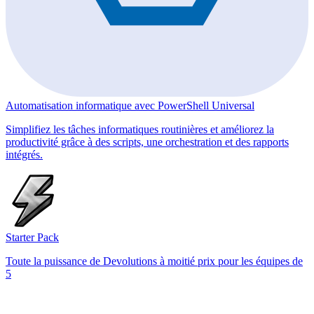
Automatisation informatique avec PowerShell Universal
Simplifiez les tâches informatiques routinières et améliorez la
productivité grâce à des scripts, une orchestration et des rapports
intégrés.
Starter Pack
Toute la puissance de Devolutions à moitié prix pour les équipes de
5