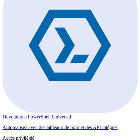
Devolutions PowerShell Universal
Automatisez avec des tableaux de bord et des API intégrés
Accès privilégié