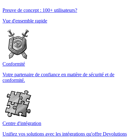
Preuve de concept : 100+ utilisateurs?
Vue d'ensemble rapide
Conformité
Votre partenaire de confiance en matière de sécurité et de
conformité.
Centre d'intégration
Unifiez vos solutions avec les intégrations qu'offre Devolutions