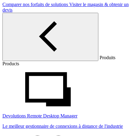
Comparer nos forfaits de solutions
Visiter le magasin & obtenir un
devis
Produits
Products
Devolutions Remote Desktop Manager
Le meilleur gestionnaire de connexions à distance de l'industrie