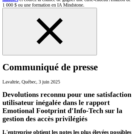
1 000 $ ou une formation en IA Mindstone.
Communiqué de presse
Lavaltrie, Québec
,
3 juin 2025
Devolutions reconnu pour une satisfaction
utilisateur inégalée dans le rapport
Emotional Footprint d'Info-Tech sur la
gestion des accès privilégiés
L'entreprise obtient les notes les plus élevées possibles