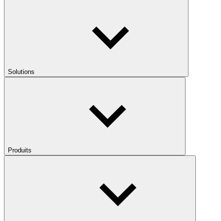
Solutions
Produits