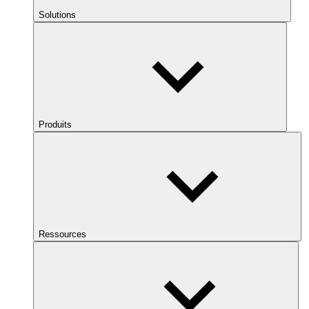
Solutions
Produits
Ressources