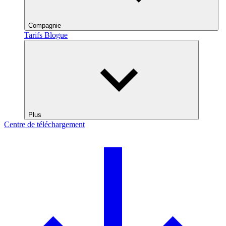
Compagnie
Tarifs
Blogue
Plus
Centre de téléchargement