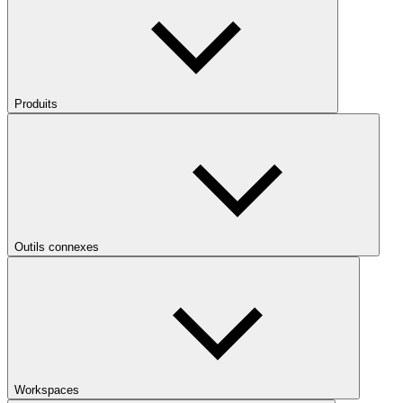
Produits
Outils connexes
Workspaces