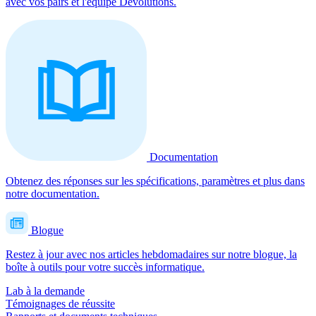
avec vos pairs et l'équipe Devolutions.
Documentation
Obtenez des réponses sur les spécifications, paramètres et plus dans
notre documentation.
Blogue
Restez à jour avec nos articles hebdomadaires sur notre blogue, la
boîte à outils pour votre succès informatique.
Lab à la demande
Témoignages de réussite