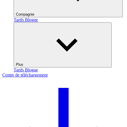
Compagnie
Tarifs
Blogue
Plus
Tarifs
Blogue
Centre de téléchargement