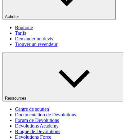
Acheter
Boutique
Tarifs
Demander un devis
Trouver un revendeur
Ressources
Centre de soutien
Documentation de Devolutions
Forum de Devolutions
Devolutions Academy
Blogue de Devolutions
Devolutions Force