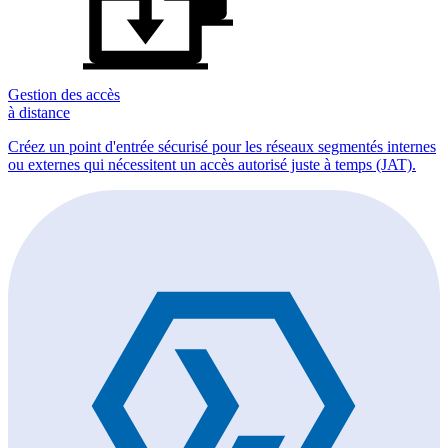
Gestion des accès
à distance
Créez un point d'entrée sécurisé pour les réseaux segmentés internes
ou externes qui nécessitent un accès autorisé juste à temps (JAT).