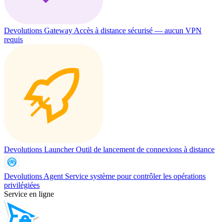
Devolutions Gateway
Accès à distance sécurisé — aucun VPN
requis
Devolutions Launcher
Outil de lancement de connexions à distance
Devolutions Agent
Service système pour contrôler les opérations
privilégiées
Service en ligne