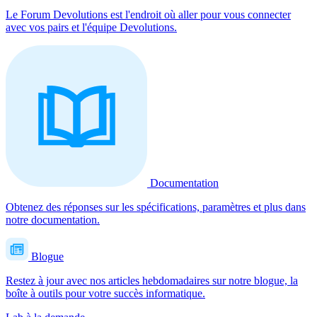
Le Forum Devolutions est l'endroit où aller pour vous connecter
avec vos pairs et l'équipe Devolutions.
Documentation
Obtenez des réponses sur les spécifications, paramètres et plus dans
notre documentation.
Blogue
Restez à jour avec nos articles hebdomadaires sur notre blogue, la
boîte à outils pour votre succès informatique.