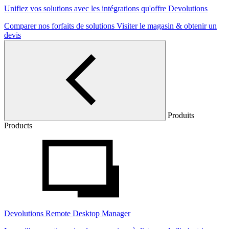
Unifiez vos solutions avec les intégrations qu'offre Devolutions
Comparer nos forfaits de solutions
Visiter le magasin & obtenir un
devis
Produits
Products
Devolutions Remote Desktop Manager