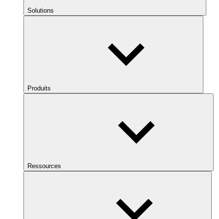
Solutions
Produits
Ressources