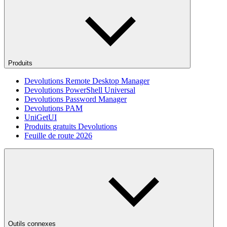
Produits
Devolutions Remote Desktop Manager
Devolutions PowerShell Universal
Devolutions Password Manager
Devolutions PAM
UniGetUI
Produits gratuits Devolutions
Feuille de route 2026
Outils connexes