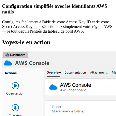
Configuration simplifiée avec les identifiants AWS
natifs
Configurez facilement à l'aide de votre Access Key ID et de votre
Secret Access Key, puis sélectionnez simplement votre région AWS
— le tout depuis l'entrée du tableau de bord AWS.
Voyez-le en action