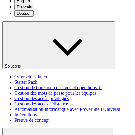
English
Français
Deutsch
Solutions
Offres de solutions
Starter Pack
Gestion de bureaux à distance et opérations TI
Gestion des mots de passe pour les équipes
Gestion des accès privilégiés
Gestion des accès à distance
Automatisation informatique avec PowerShell Universal
Intégrations
Preuve de concept