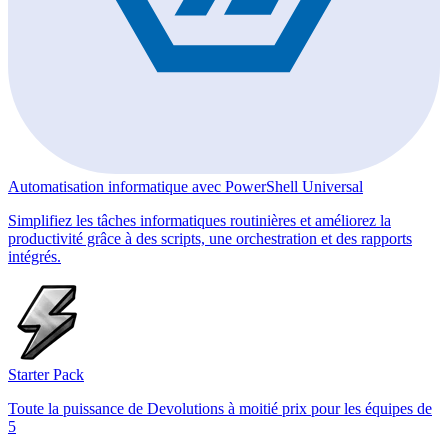
Automatisation informatique avec PowerShell Universal
Simplifiez les tâches informatiques routinières et améliorez la
productivité grâce à des scripts, une orchestration et des rapports
intégrés.
Starter Pack
Toute la puissance de Devolutions à moitié prix pour les équipes de
5