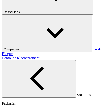
Ressources
Tarifs
Compagnie
Blogue
Centre de téléchargement
Solutions
Packages