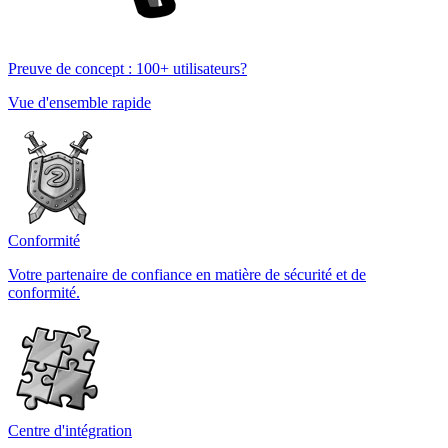
Preuve de concept : 100+ utilisateurs?
Vue d'ensemble rapide
Conformité
Votre partenaire de confiance en matière de sécurité et de
conformité.
Centre d'intégration