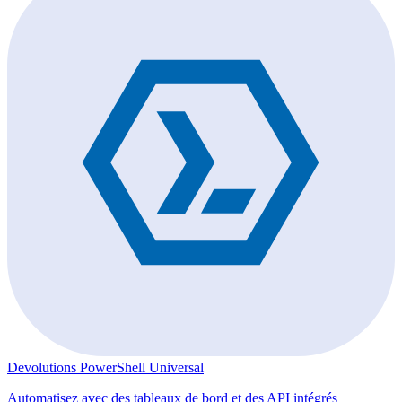
Devolutions PowerShell Universal
Automatisez avec des tableaux de bord et des API intégrés