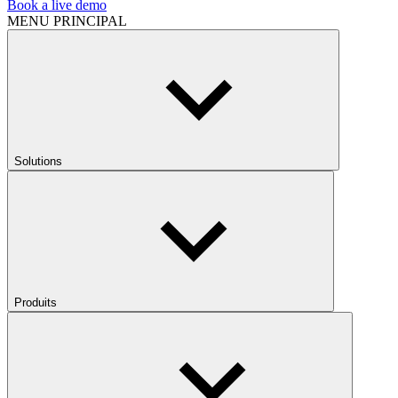
Book a live demo
MENU PRINCIPAL
Solutions
Produits