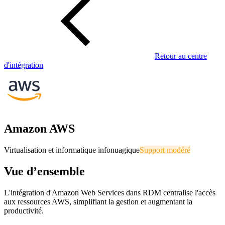
Retour au centre
d'intégration
Amazon AWS
Virtualisation et informatique infonuagique
Support modéré
Vue d’ensemble
L'intégration d'Amazon Web Services dans RDM centralise l'accès
aux ressources AWS, simplifiant la gestion et augmentant la
productivité.