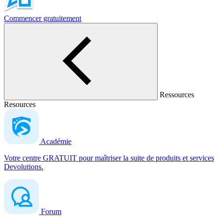
Commencer gratuitement
Ressources
Resources
Académie
Votre centre GRATUIT pour maîtriser la suite de produits et services
Devolutions.
Forum