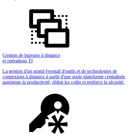
Gestion de bureaux à distance
et opérations TI
La gestion d'un grand éventail d'outils et de technologies de
connexions à distance à partir d'une seule plateforme centralisée
augmente la productivité, réduit les coûts et renforce la sécurité.