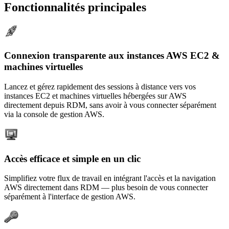
Fonctionnalités principales
Connexion transparente aux instances AWS EC2 &
machines virtuelles
Lancez et gérez rapidement des sessions à distance vers vos
instances EC2 et machines virtuelles hébergées sur AWS
directement depuis RDM, sans avoir à vous connecter séparément
via la console de gestion AWS.
Accès efficace et simple en un clic
Simplifiez votre flux de travail en intégrant l'accès et la navigation
AWS directement dans RDM — plus besoin de vous connecter
séparément à l'interface de gestion AWS.