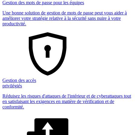
Gestion des mots de passe pour les équipes
Une bonne solution de gestion de mots de passe peut vous aider à
améliorer votre stratégie relative à la sécurité sans nuire à votre
productivité.
Gestion des accès
privilégiés
Réduisez les risques d'attaques de l'intérieur et de cyberattaques tout
en satisfaisant les exigences en matière de vérification et de
conformité.