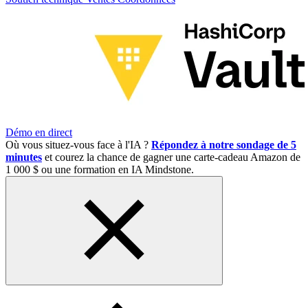
Démo en direct
Où vous situez-vous face à l'IA ?
Répondez à notre sondage de 5
minutes
et courez la chance de gagner une carte-cadeau Amazon de
1 000 $ ou une formation en IA Mindstone.