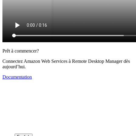
Prêt à commencer?
Connectez Amazon Web Services à Remote Desktop Manager dès
aujourd’hui.
Documentation