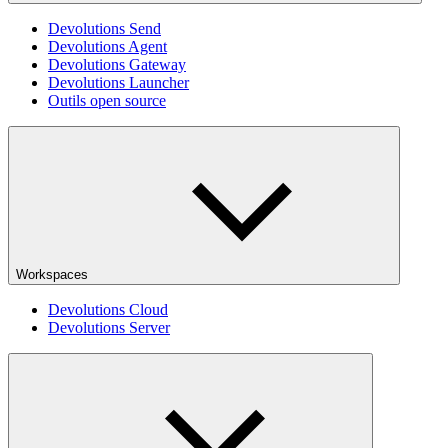
Devolutions Send
Devolutions Agent
Devolutions Gateway
Devolutions Launcher
Outils open source
Workspaces
Devolutions Cloud
Devolutions Server